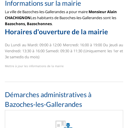
Informations sur la mairie
La ville de Bazoches-les-Gallerandes a pour maire
Monsieur Alain
CHACHIGNON
Les habitants de Bazoches-les-Gallerandes sont les
Bazochons, Bazochonnes
.
Horaires d'ouverture de la mairie
Du Lundi au Mardi: 09:00 à 12:00
Mercredi: 16:00 à 19:00
Du Jeudi au
Vendredi: 13:30 à 16:00
Samedi: 09:30 à 11:30 (Uniquement les 1er et
3e samedis du mois)
Mettre à jour les informations de la mairie
Démarches administratives à
Bazoches-les-Gallerandes