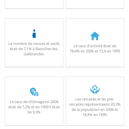
Le nombre de veuves et veufs
Le taux d'activité était de
était de 7,1% à Bazoches-les-
78,4% en 2006 et 72,6 en 1999
Gallerandes.
Les retraités et les pré-
Le taux de chômage en 2006
retraités représentaient 20,3%
était de 7,2% et en 1999 il était
de la population en 2006 et
de 9,3%
18,8% en 1999.