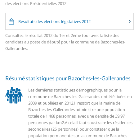
des élections Présidentielles 2012.
Résultats des éléctions législatives 2012
Consultez le résultat 2012 du 1er et 2ème tour avec la liste des
candidats au poste de député pour la commune de Bazoches-les-
Gallerandes.
Résumé statistiques pour Bazoches-les-Gallerandes
Les dernières statistiques démographiques pour la
commune de Bazoches-les-Gallerandes ont été fixées en
2009 et publiées en 2012.
Il ressort que la mairie de
Bazoches-les-Gallerandes administre une population
totale de 1 468 personnes, avec une densite de 39,97
personnes par km2.
A cela il faut soustraire les résidences
secondaires (25 personnes) pour constater que la
population permanente sur la commune de Bazoches-