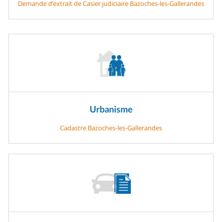
Demande d’extrait de Casier judiciaire Bazoches-les-Gallerandes
Urbanisme
Cadastre Bazoches-les-Gallerandes