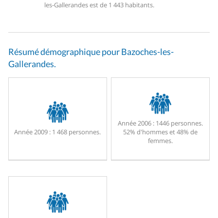
les-Gallerandes est de 1 443 habitants.
Résumé démographique pour Bazoches-les-
Gallerandes.
Année 2006 :
1446 personnes.
Année 2009 :
1 468 personnes.
52% d'hommes et 48% de
femmes.