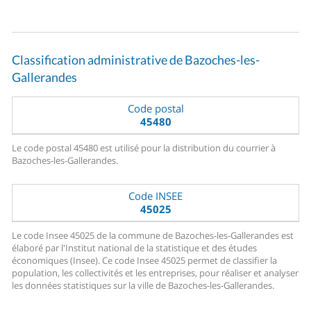
Classification administrative de Bazoches-les-
Gallerandes
Code postal
45480
Le code postal 45480 est utilisé pour la distribution du courrier à
Bazoches-les-Gallerandes.
Code INSEE
45025
Le code Insee 45025 de la commune de Bazoches-les-Gallerandes est
élaboré par l'Institut national de la statistique et des études
économiques (Insee). Ce code Insee 45025 permet de classifier la
population, les collectivités et les entreprises, pour réaliser et analyser
les données statistiques sur la ville de Bazoches-les-Gallerandes.