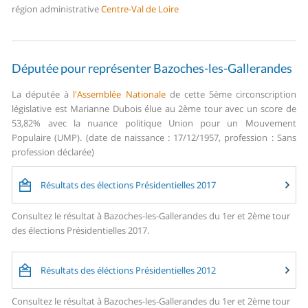
région administrative
Centre-Val de Loire
Députée pour représenter Bazoches-les-Gallerandes
La députée à
l'Assemblée Nationale
de cette 5ème circonscription
législative est Marianne Dubois élue au 2ème tour avec un score de
53,82% avec la nuance politique Union pour un Mouvement
Populaire (UMP). (date de naissance : 17/12/1957, profession : Sans
profession déclarée)
Résultats des élections Présidentielles 2017
Consultez le résultat à Bazoches-les-Gallerandes du 1er et 2ème tour
des élections Présidentielles 2017.
Résultats des éléctions Présidentielles 2012
Consultez le résultat à Bazoches-les-Gallerandes du 1er et 2ème tour