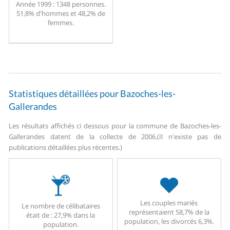
Année 1999 :
1348 personnes.
51,8% d'hommes et 48,2% de
femmes.
Statistiques détaillées pour Bazoches-les-
Gallerandes
Les résultats affichés ci dessous pour la commune de Bazoches-les-
Gallerandes datent de la collecte de 2006.
(Il n'existe pas de
publications détaillées plus récentes.)
Les couples mariés
Le nombre de célibataires
représentaient 58,7% de la
était de : 27,9% dans la
population, les divorcés 6,3%.
population.