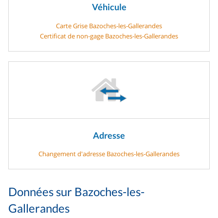
Véhicule
Carte Grise Bazoches-les-Gallerandes
Certificat de non-gage Bazoches-les-Gallerandes
Adresse
Changement d'adresse Bazoches-les-Gallerandes
Données sur Bazoches-les-
Gallerandes