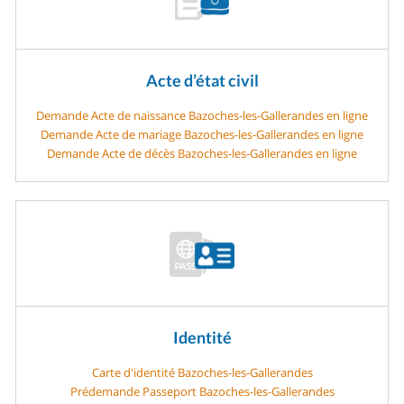
Acte d’état civil
Demande Acte de naissance Bazoches-les-Gallerandes en ligne
Demande Acte de mariage Bazoches-les-Gallerandes en ligne
Demande Acte de décès Bazoches-les-Gallerandes en ligne
Identité
Carte d'identité Bazoches-les-Gallerandes
Prédemande Passeport Bazoches-les-Gallerandes