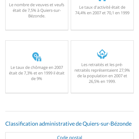
Le nombre de veuves et veufs
Le taux d'activité était de
était de 7,5% à Quiers-sur-
74,4% en 2007 et 70,1 en 1999
Bézonde.
Les retraités et les pré-
Le taux de chômage en 2007
retraités représentaient 27,9%
était de 7,3% et en 1999 il était
de la population en 2007 et
de 9%
26,5% en 1999.
Classification administrative de Quiers-sur-Bézonde
Code postal