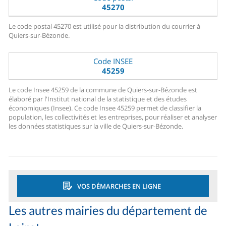
45270
Le code postal 45270 est utilisé pour la distribution du courrier à
Quiers-sur-Bézonde.
Code INSEE
45259
Le code Insee 45259 de la commune de Quiers-sur-Bézonde est
élaboré par l'Institut national de la statistique et des études
économiques (Insee). Ce code Insee 45259 permet de classifier la
population, les collectivités et les entreprises, pour réaliser et analyser
les données statistiques sur la ville de Quiers-sur-Bézonde.
VOS DÉMARCHES EN LIGNE
Les autres mairies du département de