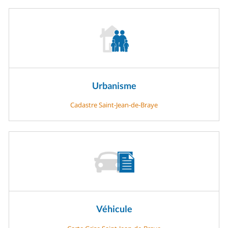
Urbanisme
Cadastre Saint-Jean-de-Braye
Véhicule