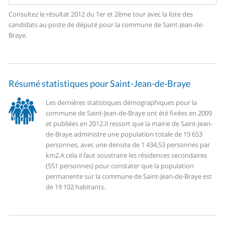
Consultez le résultat 2012 du 1er et 2ème tour avec la liste des
candidats au poste de député pour la commune de Saint-Jean-de-
Braye.
Résumé statistiques pour Saint-Jean-de-Braye
Les dernières statistiques démographiques pour la
commune de Saint-Jean-de-Braye ont été fixées en 2009
et publiées en 2012.
Il ressort que la mairie de Saint-Jean-
de-Braye administre une population totale de 19 653
personnes, avec une densite de 1 434,53 personnes par
km2.
A cela il faut soustraire les résidences secondaires
(551 personnes) pour constater que la population
permanente sur la commune de Saint-Jean-de-Braye est
de 19 102 habitants.