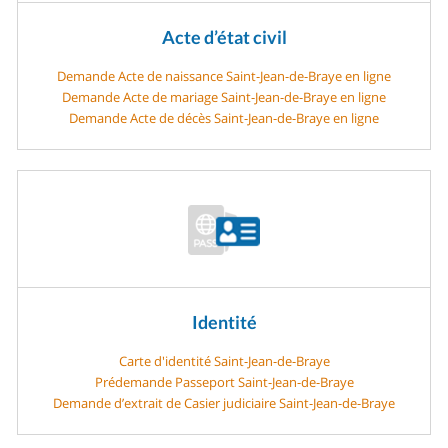
Acte d’état civil
Demande Acte de naissance Saint-Jean-de-Braye en ligne
Demande Acte de mariage Saint-Jean-de-Braye en ligne
Demande Acte de décès Saint-Jean-de-Braye en ligne
Identité
Carte d'identité Saint-Jean-de-Braye
Prédemande Passeport Saint-Jean-de-Braye
Demande d’extrait de Casier judiciaire Saint-Jean-de-Braye