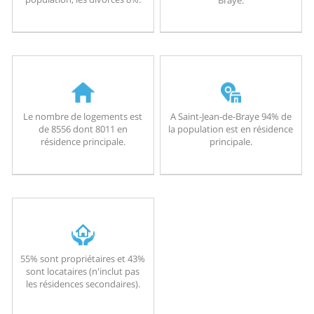
Le nombre de logements est
A Saint-Jean-de-Braye 94% de
de 8556 dont 8011 en
la population est en résidence
résidence principale.
principale.
55% sont propriétaires et 43%
sont locataires (n'inclut pas
les résidences secondaires).