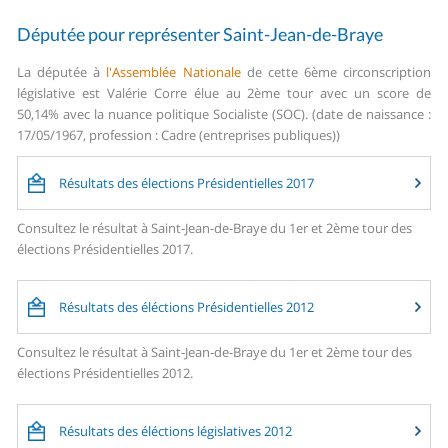
Députée pour représenter Saint-Jean-de-Braye
La députée à
l'Assemblée Nationale
de cette 6ème circonscription
législative est Valérie Corre élue au 2ème tour avec un score de
50,14% avec la nuance politique Socialiste (SOC). (date de naissance :
17/05/1967, profession : Cadre (entreprises publiques))
Résultats des élections Présidentielles 2017
Consultez le résultat à Saint-Jean-de-Braye du 1er et 2ème tour des
élections Présidentielles 2017.
Résultats des éléctions Présidentielles 2012
Consultez le résultat à Saint-Jean-de-Braye du 1er et 2ème tour des
élections Présidentielles 2012.
Résultats des éléctions législatives 2012