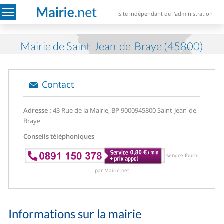
Site indépendant de l'administration
Mairie de Saint-Jean-de-Braye (45800)
Contact
Adresse :
43 Rue de la Mairie, BP 90009
45800 Saint-Jean-de-
Braye
Conseils téléphoniques
Service fourni
par Mairie.net
Informations sur la mairie