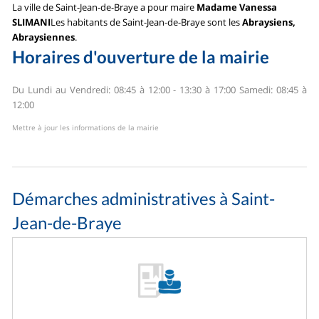
La ville de Saint-Jean-de-Braye a pour maire
Madame Vanessa
SLIMANI
Les habitants de Saint-Jean-de-Braye sont les
Abraysiens,
Abraysiennes
.
Horaires d'ouverture de la mairie
Du Lundi au Vendredi: 08:45 à 12:00 - 13:30 à 17:00
Samedi: 08:45 à
12:00
Mettre à jour les informations de la mairie
Démarches administratives à Saint-
Jean-de-Braye