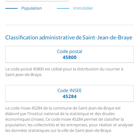
Population
Immobilier
Classification administrative de Saint-Jean-de-Braye
Code postal
45800
Le code postal 45800 est utilisé pour la distribution du courrier à
Saint-Jean-de-Braye.
Code INSEE
45284
Le code Insee 45284 de la commune de Saint-Jean-de-Braye est
élaboré par l'Institut national de la statistique et des études
économiques (Insee). Ce code Insee 45284 permet de classifier la
population, les collectivités et les entreprises, pour réaliser et analyser
les données statistiques sur la ville de Saint-Jean-de-Braye.