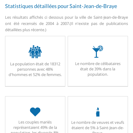
Statistiques détaillées pour Saint-Jean-de-Braye
Les résultats affichés ci dessous pour la ville de Saint-Jean-de-Braye
ont été recensés de 2004 à 2007.
(Il n'existe pas de publications
détaillées plus récente.)
Le nombre de célibataires
La population était de 18312
était de 39% dans la
personnes avec 48%
population.
d'hommes et 52% de femmes.
Les couples mariés
Le nombre de veuves et veufs
représentaient 49% de la
étaient de 5% à Saint-Jean-de-
population, les divorcés 8%.
Braye.