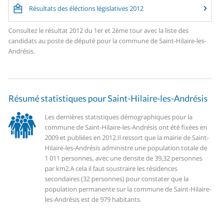
Résultats des éléctions législatives 2012
Consultez le résultat 2012 du 1er et 2ème tour avec la liste des
candidats au poste de député pour la commune de Saint-Hilaire-les-
Andrésis.
Résumé statistiques pour Saint-Hilaire-les-Andrésis
Les dernières statistiques démographiques pour la
commune de Saint-Hilaire-les-Andrésis ont été fixées en
2009 et publiées en 2012.
Il ressort que la mairie de Saint-
Hilaire-les-Andrésis administre une population totale de
1 011 personnes, avec une densite de 39,32 personnes
par km2.
A cela il faut soustraire les résidences
secondaires (32 personnes) pour constater que la
population permanente sur la commune de Saint-Hilaire-
les-Andrésis est de 979 habitants.