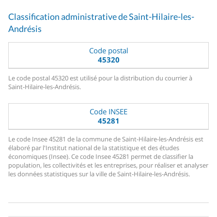
Classification administrative de Saint-Hilaire-les-
Andrésis
Code postal
45320
Le code postal 45320 est utilisé pour la distribution du courrier à
Saint-Hilaire-les-Andrésis.
Code INSEE
45281
Le code Insee 45281 de la commune de Saint-Hilaire-les-Andrésis est
élaboré par l'Institut national de la statistique et des études
économiques (Insee). Ce code Insee 45281 permet de classifier la
population, les collectivités et les entreprises, pour réaliser et analyser
les données statistiques sur la ville de Saint-Hilaire-les-Andrésis.