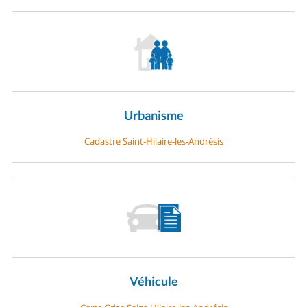
Urbanisme
Cadastre Saint-Hilaire-les-Andrésis
Véhicule