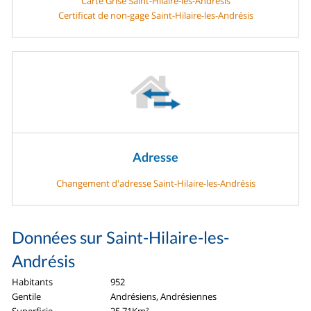
Carte Grise Saint-Hilaire-les-Andrésis
Certificat de non-gage Saint-Hilaire-les-Andrésis
Adresse
Changement d'adresse Saint-Hilaire-les-Andrésis
Données sur Saint-Hilaire-les-
Andrésis
Habitants
952
Gentile
Andrésiens, Andrésiennes