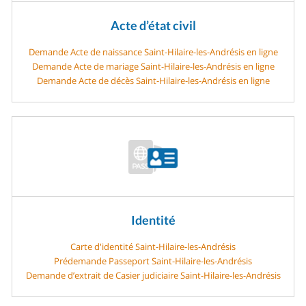
Acte d’état civil
Demande Acte de naissance Saint-Hilaire-les-Andrésis en ligne
Demande Acte de mariage Saint-Hilaire-les-Andrésis en ligne
Demande Acte de décès Saint-Hilaire-les-Andrésis en ligne
Identité
Carte d'identité Saint-Hilaire-les-Andrésis
Prédemande Passeport Saint-Hilaire-les-Andrésis
Demande d’extrait de Casier judiciaire Saint-Hilaire-les-Andrésis