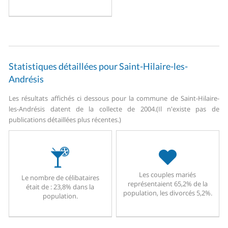
Statistiques détaillées pour Saint-Hilaire-les-
Andrésis
Les résultats affichés ci dessous pour la commune de Saint-Hilaire-
les-Andrésis datent de la collecte de 2004.
(Il n'existe pas de
publications détaillées plus récentes.)
Les couples mariés
Le nombre de célibataires
représentaient 65,2% de la
était de : 23,8% dans la
population, les divorcés 5,2%.
population.