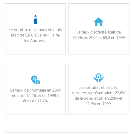
Le nombre de veuves et veufs
Le taux d'activité était de
était de 5,8% à Saint-Hilaire-
73,9% en 2004 et 65,3 en 1999
les-Andrésis.
Les retraités et les pré-
Le taux de chômage en 2004
retraités représentaient 22,6%
était de 12,2% et en 1999 il
de la population en 2004 et
était de 11,7%
21,9% en 1999.