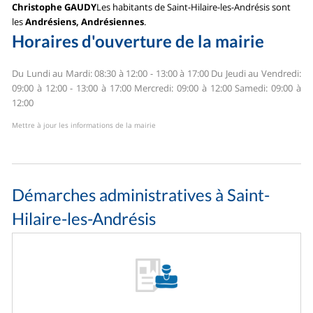
Christophe GAUDY
Les habitants de Saint-Hilaire-les-Andrésis sont
les
Andrésiens, Andrésiennes
.
Horaires d'ouverture de la mairie
Du Lundi au Mardi: 08:30 à 12:00 - 13:00 à 17:00
Du Jeudi au Vendredi:
09:00 à 12:00 - 13:00 à 17:00
Mercredi: 09:00 à 12:00
Samedi: 09:00 à
12:00
Mettre à jour les informations de la mairie
Démarches administratives à Saint-
Hilaire-les-Andrésis