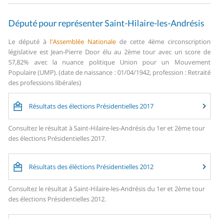
Député pour représenter Saint-Hilaire-les-Andrésis
Le député à
l'Assemblée Nationale
de cette 4ème circonscription
législative est Jean-Pierre Door élu au 2ème tour avec un score de
57,82% avec la nuance politique Union pour un Mouvement
Populaire (UMP). (date de naissance : 01/04/1942, profession : Retraité
des professions libérales)
Résultats des élections Présidentielles 2017
Consultez le résultat à Saint-Hilaire-les-Andrésis du 1er et 2ème tour
des élections Présidentielles 2017.
Résultats des éléctions Présidentielles 2012
Consultez le résultat à Saint-Hilaire-les-Andrésis du 1er et 2ème tour
des élections Présidentielles 2012.