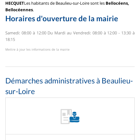
HECQUET
Les habitants de Beaulieu-sur-Loire sont les
Bellocéens,
Bellocéennes
.
Horaires d'ouverture de la mairie
Samedi: 08:00 à 12:00
Du Mardi au Vendredi: 08:00 à 12:00 - 13:30 à
18:15
Mettre à jour les informations de la mairie
Démarches administratives à Beaulieu-
sur-Loire