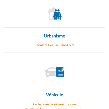
Urbanisme
Cadastre Beaulieu-sur-Loire
Véhicule
Carte Grise Beaulieu-sur-Loire