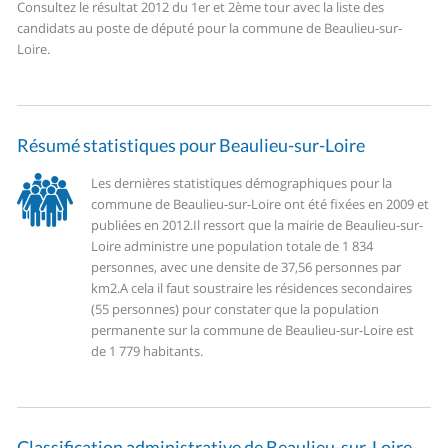
Consultez le résultat 2012 du 1er et 2ème tour avec la liste des
candidats au poste de député pour la commune de Beaulieu-sur-
Loire.
Résumé statistiques pour Beaulieu-sur-Loire
Les dernières statistiques démographiques pour la
commune de Beaulieu-sur-Loire ont été fixées en 2009 et
publiées en 2012.
Il ressort que la mairie de Beaulieu-sur-
Loire administre une population totale de 1 834
personnes, avec une densite de 37,56 personnes par
km2.
A cela il faut soustraire les résidences secondaires
(55 personnes) pour constater que la population
permanente sur la commune de Beaulieu-sur-Loire est
de 1 779 habitants.
Classification administrative de Beaulieu-sur-Loire