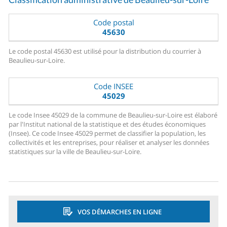
Code postal
45630
Le code postal 45630 est utilisé pour la distribution du courrier à
Beaulieu-sur-Loire.
Code INSEE
45029
Le code Insee 45029 de la commune de Beaulieu-sur-Loire est élaboré
par l'Institut national de la statistique et des études économiques
(Insee). Ce code Insee 45029 permet de classifier la population, les
collectivités et les entreprises, pour réaliser et analyser les données
statistiques sur la ville de Beaulieu-sur-Loire.
VOS DÉMARCHES EN LIGNE