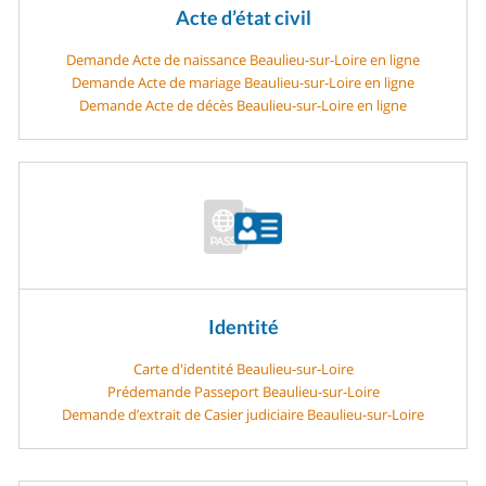
Acte d’état civil
Demande Acte de naissance Beaulieu-sur-Loire en ligne
Demande Acte de mariage Beaulieu-sur-Loire en ligne
Demande Acte de décès Beaulieu-sur-Loire en ligne
Identité
Carte d'identité Beaulieu-sur-Loire
Prédemande Passeport Beaulieu-sur-Loire
Demande d’extrait de Casier judiciaire Beaulieu-sur-Loire