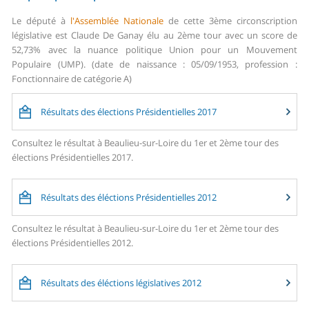
Le député à
l'Assemblée Nationale
de cette 3ème circonscription
législative est Claude De Ganay élu au 2ème tour avec un score de
52,73% avec la nuance politique Union pour un Mouvement
Populaire (UMP). (date de naissance : 05/09/1953, profession :
Fonctionnaire de catégorie A)
Résultats des élections Présidentielles 2017
Consultez le résultat à Beaulieu-sur-Loire du 1er et 2ème tour des
élections Présidentielles 2017.
Résultats des éléctions Présidentielles 2012
Consultez le résultat à Beaulieu-sur-Loire du 1er et 2ème tour des
élections Présidentielles 2012.
Résultats des éléctions législatives 2012