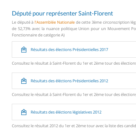
Député pour représenter Saint-Florent
Le député à
l'Assemblée Nationale
de cette 3ème circonscription lég
de 52,73% avec la nuance politique Union pour un Mouvement Popul
Fonctionnaire de catégorie A)
Résultats des élections Présidentielles 2017
Consultez le résultat à Saint-Florent du 1er et 2ème tour des élections
Résultats des éléctions Présidentielles 2012
Consultez le résultat à Saint-Florent du 1er et 2ème tour des élections
Résultats des éléctions législatives 2012
Consultez le résultat 2012 du 1er et 2ème tour avec la liste des can