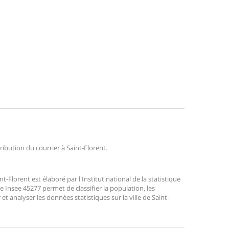
tribution du courrier à Saint-Florent.
Florent est élaboré par l'Institut national de la statistique
 Insee 45277 permet de classifier la population, les
r et analyser les données statistiques sur la ville de Saint-