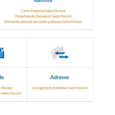
Carte d'identité Saint-Florent
Prédemande Passeport Saint-Florent
Demande d’extrait de Casier judiciaire Saint-Florent
le
Adresse
t-Florent
Changement d'adresse Saint-Florent
 Saint-Florent