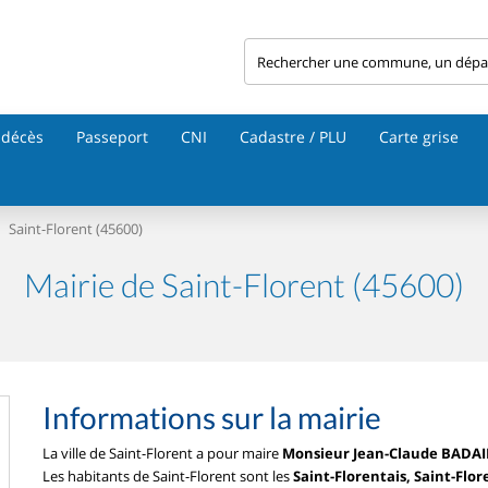
 décès
Passeport
CNI
Cadastre / PLU
Carte grise
Saint-Florent (45600)
Mairie de Saint-Florent (45600)
Informations sur la mairie
La ville de Saint-Florent a pour maire
Monsieur Jean-Claude BADAI
Les habitants de Saint-Florent sont les
Saint-Florentais, Saint-Flor