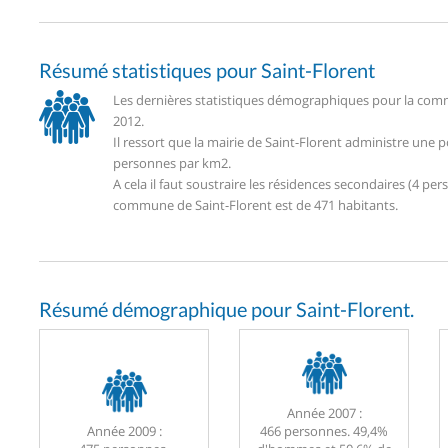
Résumé statistiques pour Saint-Florent
Les dernières statistiques démographiques pour la commu
2012.
Il ressort que la mairie de Saint-Florent administre une
personnes par km2.
A cela il faut soustraire les résidences secondaires (4 
commune de Saint-Florent est de 471 habitants.
Résumé démographique pour Saint-Florent.
Année 2007 :
Année 2009 :
466 personnes. 49,4%