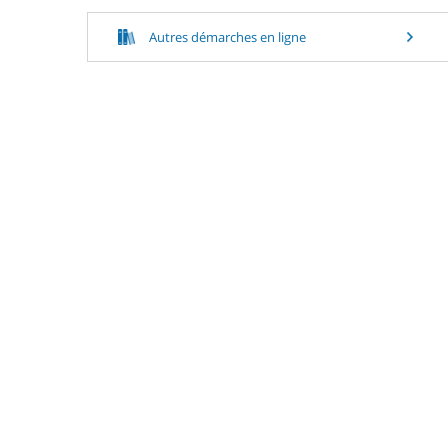
Autres démarches en ligne