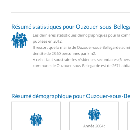
Résumé statistiques pour Ouzouer-sous-Belleg
Les dernières statistiques démographiques pour la com
publiées en 2012.
Il ressort que la mairie de Ouzouer-sous-Bellegarde adm
densite de 23,60 personnes par km2.
A cela il faut soustraire les résidences secondaires (6 
commune de Ouzouer-sous-Bellegarde est de 267 habita
Résumé démographique pour Ouzouer-sous-Bel
Année 2004 :