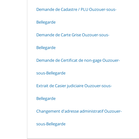
Demande de Cadastre / PLU Ouzouer-sous-
Bellegarde
Demande de Carte Grise Ouzouer-sous-
Bellegarde
Demande de Certificat de non-gage Ouzouer-
sous-Bellegarde
Extrait de Casier judiciaire Ouzouer-sous-
Bellegarde
Changement d'adresse administratif Ouzouer-
sous-Bellegarde