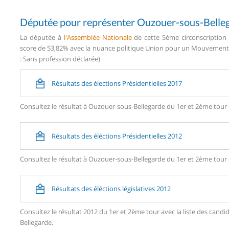
Députée pour représenter Ouzouer-sous-Belle
La députée à
l'Assemblée Nationale
de cette 5ème circonscription 
score de 53,82% avec la nuance politique Union pour un Mouvement P
: Sans profession déclarée)
Résultats des élections Présidentielles 2017
Consultez le résultat à Ouzouer-sous-Bellegarde du 1er et 2ème tour d
Résultats des éléctions Présidentielles 2012
Consultez le résultat à Ouzouer-sous-Bellegarde du 1er et 2ème tour d
Résultats des éléctions législatives 2012
Consultez le résultat 2012 du 1er et 2ème tour avec la liste des ca
Bellegarde.