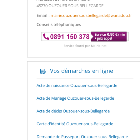
45270 OUZOUER SOUS BELLEGARDE
Email :
mairie.ouzouersousbellegarde@wanadoo.fr
Conseils téléphoniques
Service fourni par Mairie.net
Vos démarches en ligne
Acte de naissance Ouzouer-sous-Bellegarde
Acte de Mariage Ouzouer-sous-Bellegarde
Acte de décès Ouzouer-sous-Bellegarde
Carte d'identité Ouzouer-sous-Bellegarde
Demande de Passeport Ouzouer-sous-Bellegarde