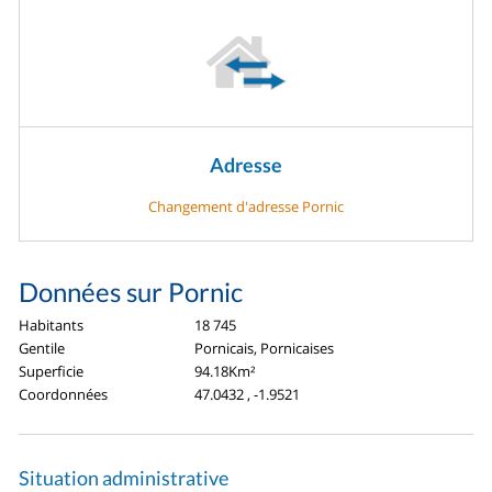
Adresse
Changement d'adresse Pornic
Données sur Pornic
Habitants
18 745
Gentile
Pornicais, Pornicaises
Superficie
94.18Km²
Coordonnées
47.0432 , -1.9521
Situation administrative