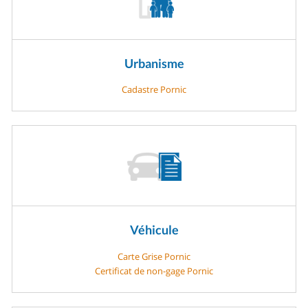
Urbanisme
Cadastre Pornic
Véhicule
Carte Grise Pornic
Certificat de non-gage Pornic