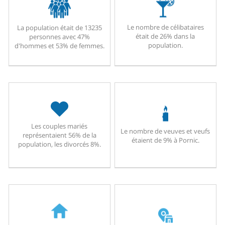
Le nombre de célibataires
La population était de 13235
était de 26% dans la
personnes avec 47%
population.
d'hommes et 53% de femmes.
Les couples mariés
Le nombre de veuves et veufs
représentaient 56% de la
étaient de 9% à Pornic.
population, les divorcés 8%.