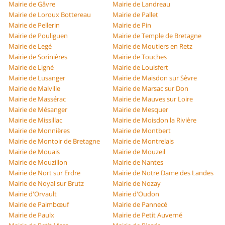
Mairie de Gâvre
Mairie de Landreau
Mairie de Loroux Bottereau
Mairie de Pallet
Mairie de Pellerin
Mairie de Pin
Mairie de Pouliguen
Mairie de Temple de Bretagne
Mairie de Legé
Mairie de Moutiers en Retz
Mairie de Sorinières
Mairie de Touches
Mairie de Ligné
Mairie de Louisfert
Mairie de Lusanger
Mairie de Maisdon sur Sèvre
Mairie de Malville
Mairie de Marsac sur Don
Mairie de Massérac
Mairie de Mauves sur Loire
Mairie de Mésanger
Mairie de Mesquer
Mairie de Missillac
Mairie de Moisdon la Rivière
Mairie de Monnières
Mairie de Montbert
Mairie de Montoir de Bretagne
Mairie de Montrelais
Mairie de Mouais
Mairie de Mouzeil
Mairie de Mouzillon
Mairie de Nantes
Mairie de Nort sur Erdre
Mairie de Notre Dame des Landes
Mairie de Noyal sur Brutz
Mairie de Nozay
Mairie d'Orvault
Mairie d'Oudon
Mairie de Paimbœuf
Mairie de Pannecé
Mairie de Paulx
Mairie de Petit Auverné