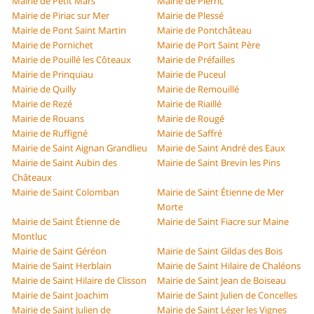
Mairie de Petit Mars
Mairie de Pierric
Mairie de Piriac sur Mer
Mairie de Plessé
Mairie de Pont Saint Martin
Mairie de Pontchâteau
Mairie de Pornichet
Mairie de Port Saint Père
Mairie de Pouillé les Côteaux
Mairie de Préfailles
Mairie de Prinquiau
Mairie de Puceul
Mairie de Quilly
Mairie de Remouillé
Mairie de Rezé
Mairie de Riaillé
Mairie de Rouans
Mairie de Rougé
Mairie de Ruffigné
Mairie de Saffré
Mairie de Saint Aignan Grandlieu
Mairie de Saint André des Eaux
Mairie de Saint Aubin des
Mairie de Saint Brevin les Pins
Châteaux
Mairie de Saint Colomban
Mairie de Saint Étienne de Mer
Morte
Mairie de Saint Étienne de
Mairie de Saint Fiacre sur Maine
Montluc
Mairie de Saint Géréon
Mairie de Saint Gildas des Bois
Mairie de Saint Herblain
Mairie de Saint Hilaire de Chaléons
Mairie de Saint Hilaire de Clisson
Mairie de Saint Jean de Boiseau
Mairie de Saint Joachim
Mairie de Saint Julien de Concelles
Mairie de Saint Julien de
Mairie de Saint Léger les Vignes