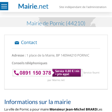
Site indépendant de l'administration
Mairie de Pornic (44210)
Contact
Adresse :
1 place de la Mairie, BP 1409
44210 PORNIC
Conseils téléphoniques
Service fourni
par Mairie.net
Informations sur la mairie
La ville de Pornic a pour maire
Monsieur Jean-Michel BRARD
Les