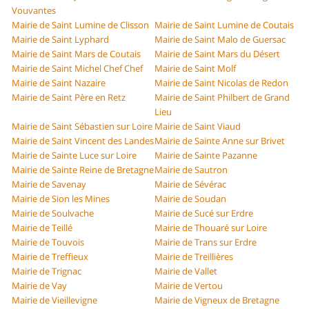
Vouvantes
Mairie de Saint Lumine de Clisson
Mairie de Saint Lumine de Coutais
Mairie de Saint Lyphard
Mairie de Saint Malo de Guersac
Mairie de Saint Mars de Coutais
Mairie de Saint Mars du Désert
Mairie de Saint Michel Chef Chef
Mairie de Saint Molf
Mairie de Saint Nazaire
Mairie de Saint Nicolas de Redon
Mairie de Saint Père en Retz
Mairie de Saint Philbert de Grand
Lieu
Mairie de Saint Sébastien sur Loire
Mairie de Saint Viaud
Mairie de Saint Vincent des Landes
Mairie de Sainte Anne sur Brivet
Mairie de Sainte Luce sur Loire
Mairie de Sainte Pazanne
Mairie de Sainte Reine de Bretagne
Mairie de Sautron
Mairie de Savenay
Mairie de Sévérac
Mairie de Sion les Mines
Mairie de Soudan
Mairie de Soulvache
Mairie de Sucé sur Erdre
Mairie de Teillé
Mairie de Thouaré sur Loire
Mairie de Touvois
Mairie de Trans sur Erdre
Mairie de Treffieux
Mairie de Treillières
Mairie de Trignac
Mairie de Vallet
Mairie de Vay
Mairie de Vertou
Mairie de Vieillevigne
Mairie de Vigneux de Bretagne