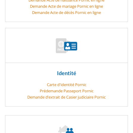
Demande Acte de mariage Pornic en ligne
Demande Acte de décès Pornic en ligne
Identité
Carte d'identité Pornic
Prédemande Passeport Pornic
Demande d’extrait de Casier judiciaire Pornic