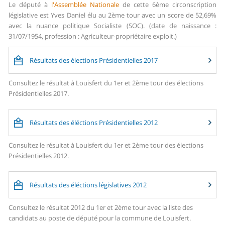
Le député à
l'Assemblée Nationale
de cette 6ème circonscription
législative est Yves Daniel élu au 2ème tour avec un score de 52,69%
avec la nuance politique Socialiste (SOC). (date de naissance :
31/07/1954, profession : Agriculteur-propriétaire exploit.)
Résultats des élections Présidentielles 2017
Consultez le résultat à Louisfert du 1er et 2ème tour des élections
Présidentielles 2017.
Résultats des éléctions Présidentielles 2012
Consultez le résultat à Louisfert du 1er et 2ème tour des élections
Présidentielles 2012.
Résultats des éléctions législatives 2012
Consultez le résultat 2012 du 1er et 2ème tour avec la liste des
candidats au poste de député pour la commune de Louisfert.