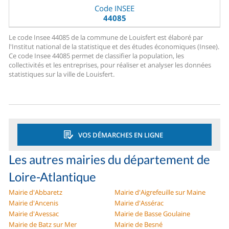
Code INSEE
44085
Le code Insee 44085 de la commune de Louisfert est élaboré par
l'Institut national de la statistique et des études économiques (Insee).
Ce code Insee 44085 permet de classifier la population, les
collectivités et les entreprises, pour réaliser et analyser les données
statistiques sur la ville de Louisfert.
VOS DÉMARCHES EN LIGNE
Les autres mairies du département de
Loire-Atlantique
Mairie d'Abbaretz
Mairie d'Aigrefeuille sur Maine
Mairie d'Ancenis
Mairie d'Assérac
Mairie d'Avessac
Mairie de Basse Goulaine
Mairie de Batz sur Mer
Mairie de Besné