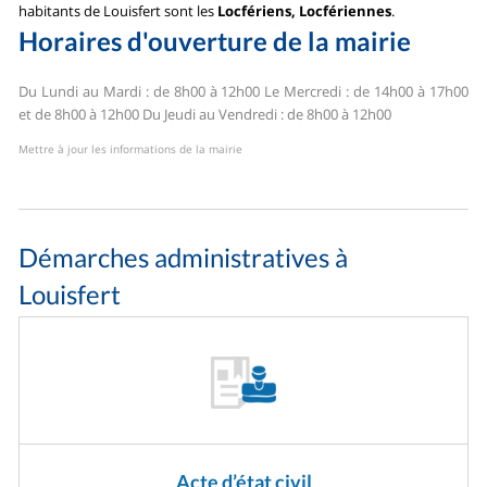
habitants de Louisfert sont les
Locfériens, Locfériennes
.
Horaires d'ouverture de la mairie
Du Lundi au Mardi : de 8h00 à 12h00
Le Mercredi : de 14h00 à 17h00
et de 8h00 à 12h00
Du Jeudi au Vendredi : de 8h00 à 12h00
Mettre à jour les informations de la mairie
Démarches administratives à
Louisfert
Acte d’état civil