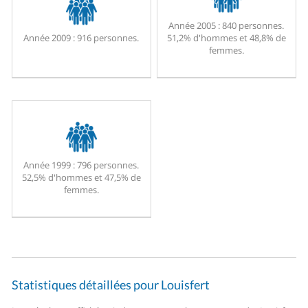
Année 2005 :
840 personnes.
Année 2009 :
916 personnes.
51,2% d'hommes et 48,8% de
femmes.
Année 1999 :
796 personnes.
52,5% d'hommes et 47,5% de
femmes.
Statistiques détaillées pour Louisfert