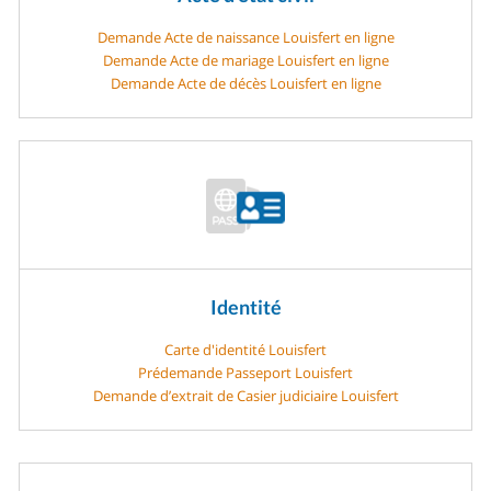
Demande Acte de naissance Louisfert en ligne
Demande Acte de mariage Louisfert en ligne
Demande Acte de décès Louisfert en ligne
Identité
Carte d'identité Louisfert
Prédemande Passeport Louisfert
Demande d’extrait de Casier judiciaire Louisfert