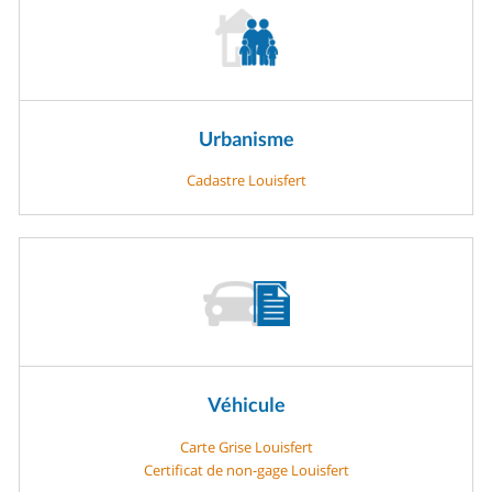
Urbanisme
Cadastre Louisfert
Véhicule
Carte Grise Louisfert
Certificat de non-gage Louisfert