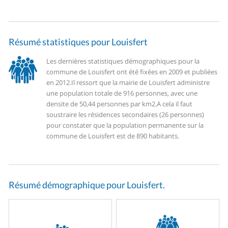
Résumé statistiques pour Louisfert
Les dernières statistiques démographiques pour la
commune de Louisfert ont été fixées en 2009 et publiées
en 2012.
Il ressort que la mairie de Louisfert administre
une population totale de 916 personnes, avec une
densite de 50,44 personnes par km2.
A cela il faut
soustraire les résidences secondaires (26 personnes)
pour constater que la population permanente sur la
commune de Louisfert est de 890 habitants.
Résumé démographique pour Louisfert.