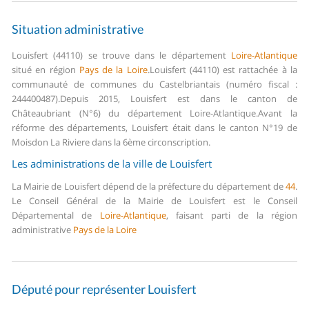
Situation administrative
Louisfert (44110) se trouve dans le département
Loire-Atlantique
situé en région
Pays de la Loire
.
Louisfert (44110) est rattachée à la
communauté de communes du Castelbriantais (numéro fiscal :
244400487).
Depuis 2015, Louisfert est dans le canton de
Châteaubriant (N°6) du département Loire-Atlantique.
Avant la
réforme des départements, Louisfert était dans le canton N°19 de
Moisdon La Riviere dans la 6ème circonscription.
Les administrations de la ville de Louisfert
La Mairie de Louisfert dépend de la préfecture du département de
44
.
Le Conseil Général de la Mairie de Louisfert est le Conseil
Départemental de
Loire-Atlantique
, faisant parti de la région
administrative
Pays de la Loire
Député pour représenter Louisfert