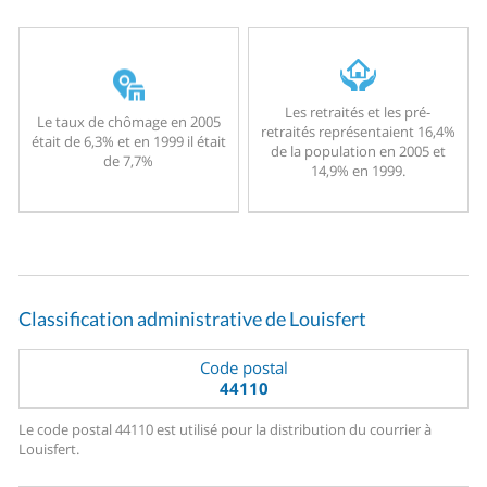
Les retraités et les pré-
Le taux de chômage en 2005
retraités représentaient 16,4%
était de 6,3% et en 1999 il était
de la population en 2005 et
de 7,7%
14,9% en 1999.
Classification administrative de Louisfert
Code postal
44110
Le code postal 44110 est utilisé pour la distribution du courrier à
Louisfert.