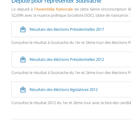
Député pour représenter Soulvache
Le député à
l'Assemblée Nationale
de cette 6ème circonscription lé
52,69% avec la nuance politique Socialiste (SOC). (date de naissance : 
Résultats des élections Présidentielles 2017
Consultez le résultat à Soulvache du 1er et 2ème tour des élections Pr
Résultats des éléctions Présidentielles 2012
Consultez le résultat à Soulvache du 1er et 2ème tour des élections Pr
Résultats des éléctions législatives 2012
Consultez le résultat 2012 du 1er et 2ème tour avec la liste des ca