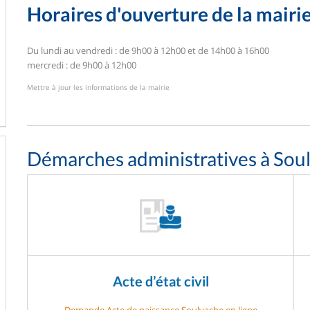
Horaires d'ouverture de la mairi
Du lundi au vendredi : de 9h00 à 12h00 et de 14h00 à 16h00
mercredi : de 9h00 à 12h00
Mettre à jour les informations de la mairie
Démarches administratives à Sou
Acte d’état civil
Demande Acte de naissance Soulvache en ligne