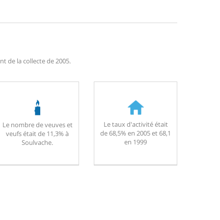
t de la collecte de 2005.
Le taux d'activité était
Le nombre de veuves et
de 68,5% en 2005 et 68,1
veufs était de 11,3% à
en 1999
Soulvache.