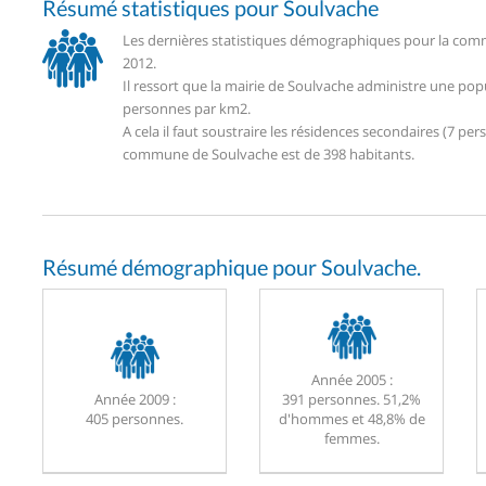
Résumé statistiques pour Soulvache
Les dernières statistiques démographiques pour la comm
2012.
Il ressort que la mairie de Soulvache administre une pop
personnes par km2.
A cela il faut soustraire les résidences secondaires (7 
commune de Soulvache est de 398 habitants.
Résumé démographique pour Soulvache.
Année 2005 :
Année 2009 :
391 personnes. 51,2%
405 personnes.
d'hommes et 48,8% de
femmes.