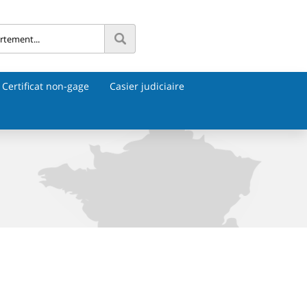
Certificat non-gage
Casier judiciaire