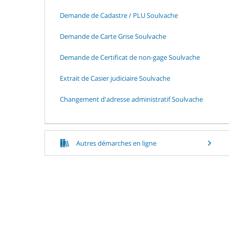
Demande de Cadastre / PLU Soulvache
Demande de Carte Grise Soulvache
Demande de Certificat de non-gage Soulvache
Extrait de Casier judiciaire Soulvache
Changement d'adresse administratif Soulvache
Autres démarches en ligne