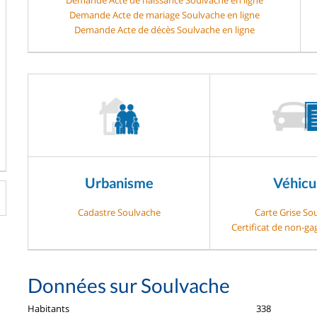
Demande Acte de mariage Soulvache en ligne
Demande Acte de décès Soulvache en ligne
Urbanisme
Véhicu
Cadastre Soulvache
Carte Grise So
Certificat de non-g
Données sur Soulvache
Habitants
338