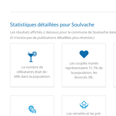
Statistiques détaillées pour Soulvache
Les résultats affichés ci dessous pour la commune de Soulvache daten
(Il n'existe pas de publications détaillées plus récentes.)
Les couples mariés
Le nombre de
représentaient 51,7% de
célibataires était de :
la population, les
34% dans la population.
divorcés 3%.
Les retraités et les pré-