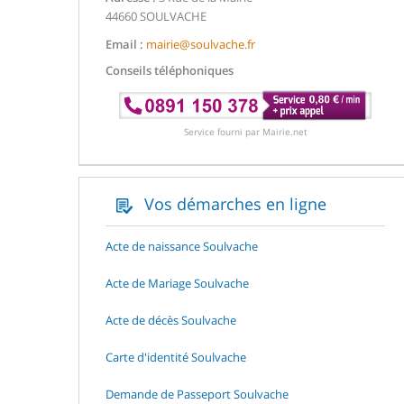
44660 SOULVACHE
Email :
mairie@soulvache.fr
Conseils téléphoniques
Service fourni par Mairie.net
Vos démarches en ligne
Acte de naissance Soulvache
Acte de Mariage Soulvache
Acte de décès Soulvache
Carte d'identité Soulvache
Demande de Passeport Soulvache