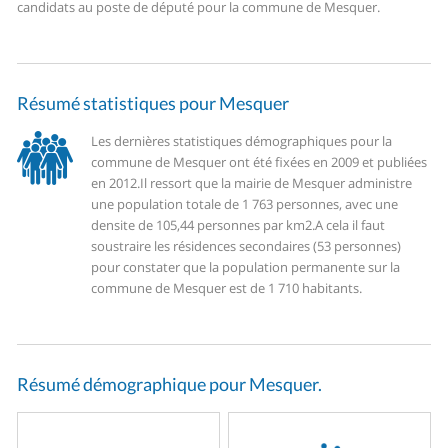
candidats au poste de député pour la commune de Mesquer.
Résumé statistiques pour Mesquer
Les dernières statistiques démographiques pour la
commune de Mesquer ont été fixées en 2009 et publiées
en 2012.
Il ressort que la mairie de Mesquer administre
une population totale de 1 763 personnes, avec une
densite de 105,44 personnes par km2.
A cela il faut
soustraire les résidences secondaires (53 personnes)
pour constater que la population permanente sur la
commune de Mesquer est de 1 710 habitants.
Résumé démographique pour Mesquer.