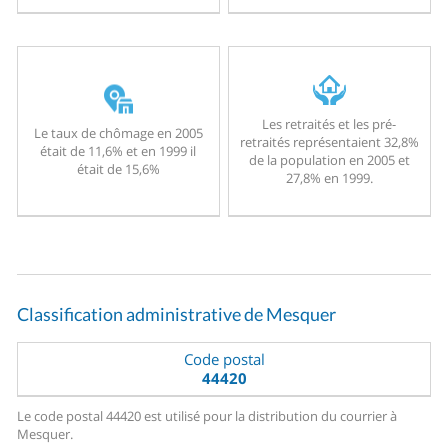
Les retraités et les pré-
Le taux de chômage en 2005
retraités représentaient 32,8%
était de 11,6% et en 1999 il
de la population en 2005 et
était de 15,6%
27,8% en 1999.
Classification administrative de Mesquer
Code postal
44420
Le code postal 44420 est utilisé pour la distribution du courrier à
Mesquer.