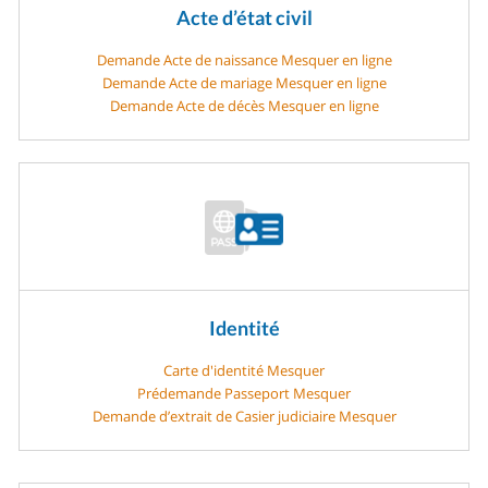
Acte d’état civil
Demande Acte de naissance Mesquer en ligne
Demande Acte de mariage Mesquer en ligne
Demande Acte de décès Mesquer en ligne
Identité
Carte d'identité Mesquer
Prédemande Passeport Mesquer
Demande d’extrait de Casier judiciaire Mesquer