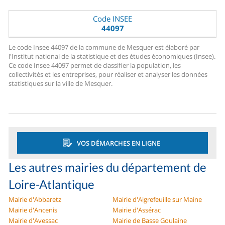
Code INSEE
44097
Le code Insee 44097 de la commune de Mesquer est élaboré par
l'Institut national de la statistique et des études économiques (Insee).
Ce code Insee 44097 permet de classifier la population, les
collectivités et les entreprises, pour réaliser et analyser les données
statistiques sur la ville de Mesquer.
VOS DÉMARCHES EN LIGNE
Les autres mairies du département de
Loire-Atlantique
Mairie d'Abbaretz
Mairie d'Aigrefeuille sur Maine
Mairie d'Ancenis
Mairie d'Assérac
Mairie d'Avessac
Mairie de Basse Goulaine