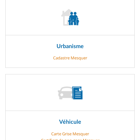
Urbanisme
Cadastre Mesquer
Véhicule
Carte Grise Mesquer