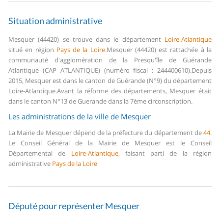
Situation administrative
Mesquer (44420) se trouve dans le département
Loire-Atlantique
situé en région
Pays de la Loire
.
Mesquer (44420) est rattachée à la
communauté d'agglomération de la Presqu'île de Guérande
Atlantique (CAP ATLANTIQUE) (numéro fiscal : 244400610).
Depuis
2015, Mesquer est dans le canton de Guérande (N°9) du département
Loire-Atlantique.
Avant la réforme des départements, Mesquer était
dans le canton N°13 de Guerande dans la 7ème circonscription.
Les administrations de la ville de Mesquer
La Mairie de Mesquer dépend de la préfecture du département de
44
.
Le Conseil Général de la Mairie de Mesquer est le Conseil
Départemental de
Loire-Atlantique
, faisant parti de la région
administrative
Pays de la Loire
Député pour représenter Mesquer