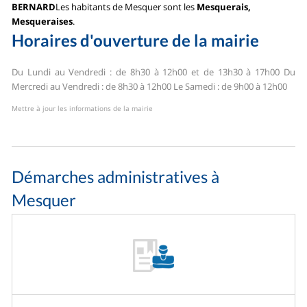
BERNARD
Les habitants de Mesquer sont les
Mesquerais,
Mesqueraises
.
Horaires d'ouverture de la mairie
Du Lundi au Vendredi : de 8h30 à 12h00 et de 13h30 à 17h00
Du
Mercredi au Vendredi : de 8h30 à 12h00
Le Samedi : de 9h00 à 12h00
Mettre à jour les informations de la mairie
Démarches administratives à
Mesquer