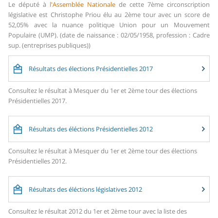
Le député à
l'Assemblée Nationale
de cette 7ème circonscription
législative est Christophe Priou élu au 2ème tour avec un score de
52,05% avec la nuance politique Union pour un Mouvement
Populaire (UMP). (date de naissance : 02/05/1958, profession : Cadre
sup. (entreprises publiques))
Résultats des élections Présidentielles 2017
Consultez le résultat à Mesquer du 1er et 2ème tour des élections
Présidentielles 2017.
Résultats des éléctions Présidentielles 2012
Consultez le résultat à Mesquer du 1er et 2ème tour des élections
Présidentielles 2012.
Résultats des éléctions législatives 2012
Consultez le résultat 2012 du 1er et 2ème tour avec la liste des