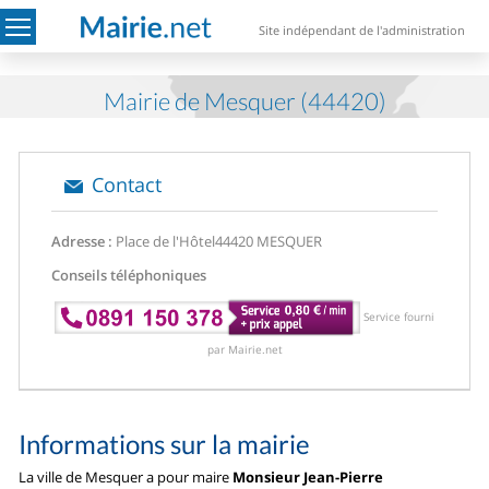
Site indépendant de l'administration
Mairie de Mesquer (44420)
Contact
Adresse :
Place de l'Hôtel
44420 MESQUER
Conseils téléphoniques
Service fourni
par Mairie.net
Informations sur la mairie
La ville de Mesquer a pour maire
Monsieur Jean-Pierre