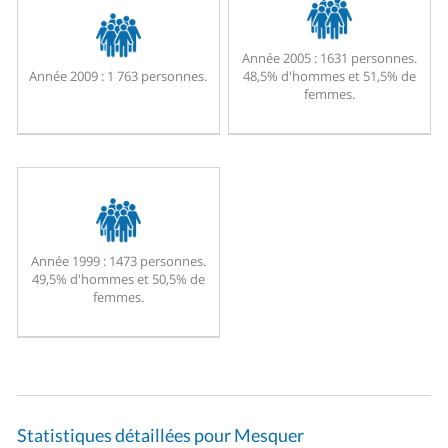
Année 2005 :
1631 personnes.
Année 2009 :
1 763 personnes.
48,5% d'hommes et 51,5% de
femmes.
Année 1999 :
1473 personnes.
49,5% d'hommes et 50,5% de
femmes.
Statistiques détaillées pour Mesquer