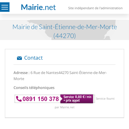
Site indépendant de l'administration
Mairie de Saint-Étienne-de-Mer-Morte
(44270)
Contact
Adresse :
6 Rue de Nantes
44270 Saint-Étienne-de-Mer-
Morte
Conseils téléphoniques
Service fourni
par Mairie.net