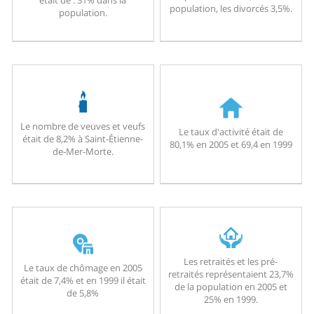
population, les divorcés 3,5%.
population.
Le nombre de veuves et veufs
Le taux d'activité était de
était de 8,2% à Saint-Étienne-
80,1% en 2005 et 69,4 en 1999
de-Mer-Morte.
Les retraités et les pré-
Le taux de chômage en 2005
retraités représentaient 23,7%
était de 7,4% et en 1999 il était
de la population en 2005 et
de 5,8%
25% en 1999.