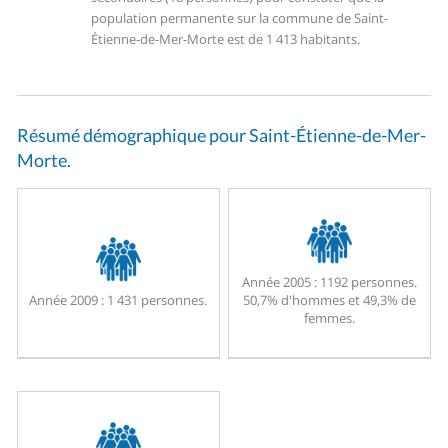
population permanente sur la commune de Saint-
Étienne-de-Mer-Morte est de 1 413 habitants.
Résumé démographique pour Saint-Étienne-de-Mer-
Morte.
Année 2005 :
1192 personnes.
Année 2009 :
1 431 personnes.
50,7% d'hommes et 49,3% de
femmes.