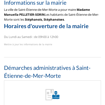
Informations sur la mairie
La ville de Saint-Étienne-de-Mer-Morte a pour maire
Madame
Manuella PELLETIER-SORIN
Les habitants de Saint-Étienne-de-Mer-
Morte sont les
Stéphanois, Stéphanoises
.
Horaires d'ouverture de la mairie
Du Lundi au Samedi : de 09h00 à 12h00
Mettre à jour les informations de la mairie
Démarches administratives à Saint-
Étienne-de-Mer-Morte