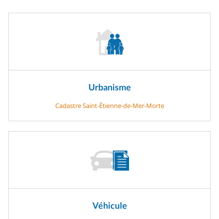
Urbanisme
Cadastre Saint-Étienne-de-Mer-Morte
Véhicule