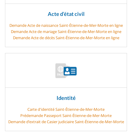
Acte d’état civil
Demande Acte de naissance Saint-Étienne-de-Mer-Morte en ligne
Demande Acte de mariage Saint-Étienne-de-Mer-Morte en ligne
Demande Acte de décès Saint-Étienne-de-Mer-Morte en ligne
Identité
Carte d'identité Saint-Étienne-de-Mer-Morte
Prédemande Passeport Saint-Étienne-de-Mer-Morte
Demande d’extrait de Casier judiciaire Saint-Étienne-de-Mer-Morte