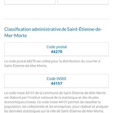
Classification administrative de Saint-Étienne-de-
Mer-Morte
Code postal
44270
Le code postal 44270 est utilisé pour la distribution du courrier à
Saint-Étienne-de-Mer-Morte.
Code INSEE
44157
Le code Insee 44157 de la commune de Saint-Étienne-de-Mer-Morte
est élaboré par l'Institut national de la statistique et des études
économiques (Insee). Ce code Insee 44157 permet de classifier la
population, les collectivités et les entreprises, pour réaliser et analyser
les données statistiques sur la ville de Saint-Étienne-de-Mer-Morte.