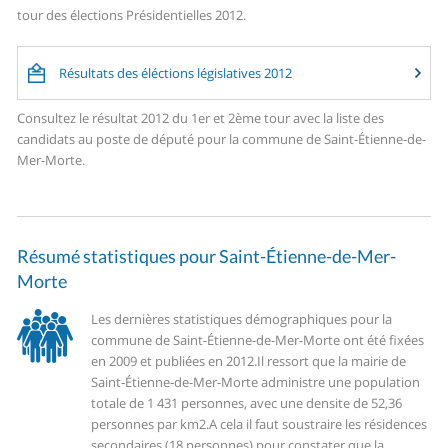
tour des élections Présidentielles 2012.
Résultats des éléctions législatives 2012
Consultez le résultat 2012 du 1er et 2ème tour avec la liste des
candidats au poste de député pour la commune de Saint-Étienne-de-
Mer-Morte.
Résumé statistiques pour Saint-Étienne-de-Mer-
Morte
Les dernières statistiques démographiques pour la
commune de Saint-Étienne-de-Mer-Morte ont été fixées
en 2009 et publiées en 2012.
Il ressort que la mairie de
Saint-Étienne-de-Mer-Morte administre une population
totale de 1 431 personnes, avec une densite de 52,36
personnes par km2.
A cela il faut soustraire les résidences
secondaires (18 personnes) pour constater que la