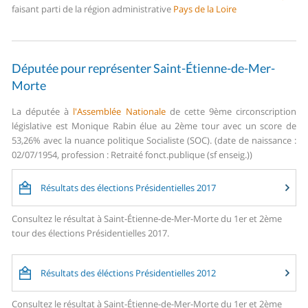
faisant parti de la région administrative
Pays de la Loire
Députée pour représenter Saint-Étienne-de-Mer-
Morte
La députée à
l'Assemblée Nationale
de cette 9ème circonscription
législative est Monique Rabin élue au 2ème tour avec un score de
53,26% avec la nuance politique Socialiste (SOC). (date de naissance :
02/07/1954, profession : Retraité fonct.publique (sf enseig.))
Résultats des élections Présidentielles 2017
Consultez le résultat à Saint-Étienne-de-Mer-Morte du 1er et 2ème
tour des élections Présidentielles 2017.
Résultats des éléctions Présidentielles 2012
Consultez le résultat à Saint-Étienne-de-Mer-Morte du 1er et 2ème