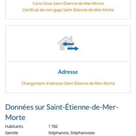
Carte Grise Saint-Étienne-de-Mer-Morte
Certificat de non-gage Saint-Étienne-de-Mer-Morte
Adresse
Changement d'adresse Saint-Étienne-de-Mer-Morte
Données sur Saint-Étienne-de-Mer-
Morte
Habitants
1 782
Gentile
Stéphanois, Stéphanoises