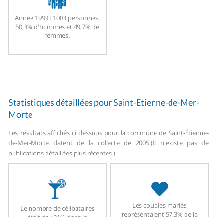
Année 1999 :
1003 personnes.
50,3% d'hommes et 49,7% de
femmes.
Statistiques détaillées pour Saint-Étienne-de-Mer-
Morte
Les résultats affichés ci dessous pour la commune de Saint-Étienne-
de-Mer-Morte datent de la collecte de 2005.
(Il n'existe pas de
publications détaillées plus récentes.)
Les couples mariés
Le nombre de célibataires
représentaient 57,3% de la
était de : 31% dans la