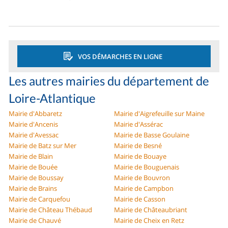
VOS DÉMARCHES EN LIGNE
Les autres mairies du département de
Loire-Atlantique
Mairie d'Abbaretz
Mairie d'Aigrefeuille sur Maine
Mairie d'Ancenis
Mairie d'Assérac
Mairie d'Avessac
Mairie de Basse Goulaine
Mairie de Batz sur Mer
Mairie de Besné
Mairie de Blain
Mairie de Bouaye
Mairie de Bouée
Mairie de Bouguenais
Mairie de Boussay
Mairie de Bouvron
Mairie de Brains
Mairie de Campbon
Mairie de Carquefou
Mairie de Casson
Mairie de Château Thébaud
Mairie de Châteaubriant
Mairie de Chauvé
Mairie de Cheix en Retz