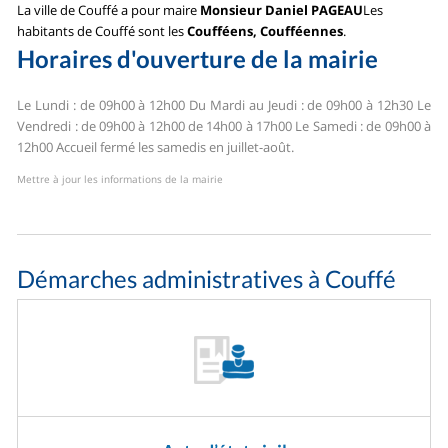
La ville de Couffé a pour maire
Monsieur Daniel PAGEAU
Les
habitants de Couffé sont les
Coufféens, Coufféennes
.
Horaires d'ouverture de la mairie
Le Lundi : de 09h00 à 12h00
Du Mardi au Jeudi : de 09h00 à 12h30
Le
Vendredi : de 09h00 à 12h00 de 14h00 à 17h00
Le Samedi : de 09h00 à
12h00
Accueil fermé les samedis en juillet-août.
Mettre à jour les informations de la mairie
Démarches administratives à Couffé