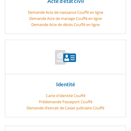
Acte d’état civil
Demande Acte de naissance Couffé en ligne
Demande Acte de mariage Couffé en ligne
Demande Acte de décès Couffé en ligne
Identité
Carte d'identité Couffé
Prédemande Passeport Couffé
Demande d’extrait de Casier judiciaire Couffé