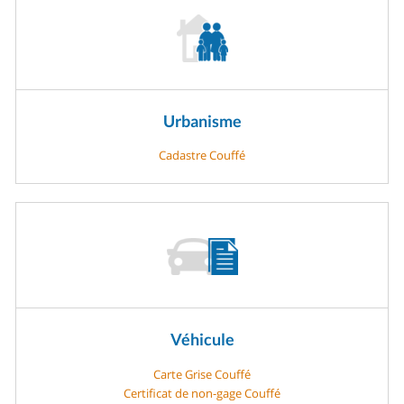
Urbanisme
Cadastre Couffé
Véhicule
Carte Grise Couffé
Certificat de non-gage Couffé