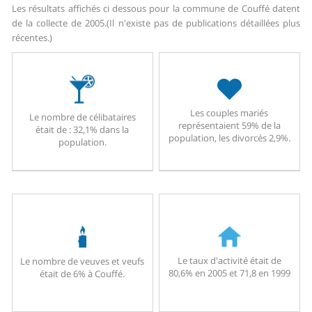
Les résultats affichés ci dessous pour la commune de Couffé datent
de la collecte de 2005.
(Il n'existe pas de publications détaillées plus
récentes.)
Les couples mariés
Le nombre de célibataires
représentaient 59% de la
était de : 32,1% dans la
population, les divorcés 2,9%.
population.
Le taux d'activité était de
Le nombre de veuves et veufs
80,6% en 2005 et 71,8 en 1999
était de 6% à Couffé.