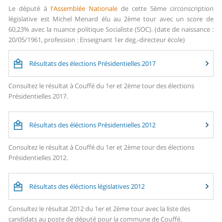
Le député à
l'Assemblée Nationale
de cette 5ème circonscription
législative est Michel Menard élu au 2ème tour avec un score de
60,23% avec la nuance politique Socialiste (SOC). (date de naissance :
20/05/1961, profession : Enseignant 1er deg.-directeur école)
Résultats des élections Présidentielles 2017
Consultez le résultat à Couffé du 1er et 2ème tour des élections
Présidentielles 2017.
Résultats des éléctions Présidentielles 2012
Consultez le résultat à Couffé du 1er et 2ème tour des élections
Présidentielles 2012.
Résultats des éléctions législatives 2012
Consultez le résultat 2012 du 1er et 2ème tour avec la liste des
candidats au poste de député pour la commune de Couffé.