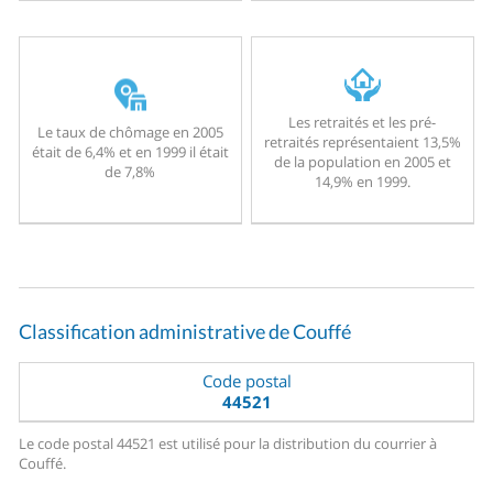
Les retraités et les pré-
Le taux de chômage en 2005
retraités représentaient 13,5%
était de 6,4% et en 1999 il était
de la population en 2005 et
de 7,8%
14,9% en 1999.
Classification administrative de Couffé
Code postal
44521
Le code postal 44521 est utilisé pour la distribution du courrier à
Couffé.