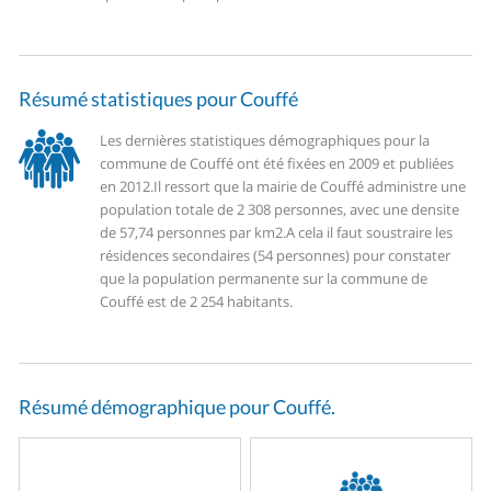
Résumé statistiques pour Couffé
Les dernières statistiques démographiques pour la
commune de Couffé ont été fixées en 2009 et publiées
en 2012.
Il ressort que la mairie de Couffé administre une
population totale de 2 308 personnes, avec une densite
de 57,74 personnes par km2.
A cela il faut soustraire les
résidences secondaires (54 personnes) pour constater
que la population permanente sur la commune de
Couffé est de 2 254 habitants.
Résumé démographique pour Couffé.