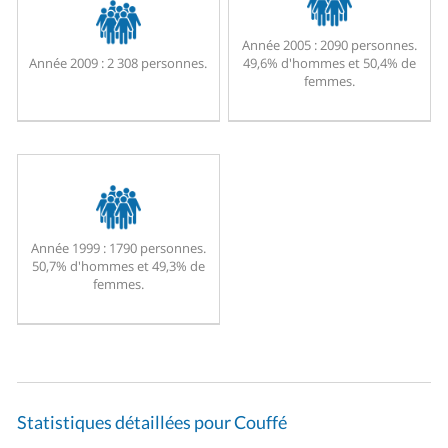
Année 2005 :
2090 personnes.
Année 2009 :
2 308 personnes.
49,6% d'hommes et 50,4% de
femmes.
Année 1999 :
1790 personnes.
50,7% d'hommes et 49,3% de
femmes.
Statistiques détaillées pour Couffé