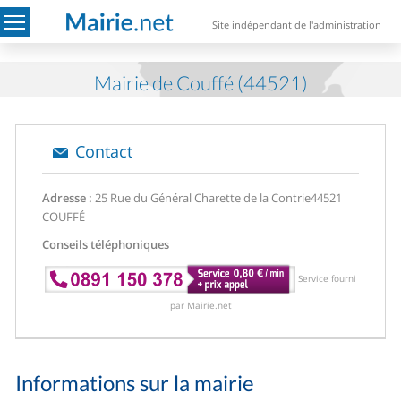
Site indépendant de l'administration
Mairie de Couffé (44521)
Contact
Adresse :
25 Rue du Général Charette de la Contrie
44521
COUFFÉ
Conseils téléphoniques
Service fourni
par Mairie.net
Informations sur la mairie