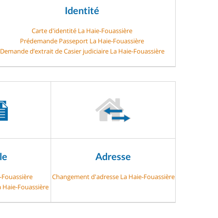
Identité
Carte d'identité La Haie-Fouassière
Prédemande Passeport La Haie-Fouassière
Demande d’extrait de Casier judiciaire La Haie-Fouassière
le
Adresse
e-Fouassière
Changement d'adresse La Haie-Fouassière
a Haie-Fouassière