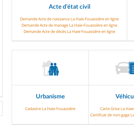
Acte d’état civil
Demande Acte de naissance La Haie-Fouassière en ligne
Demande Acte de mariage La Haie-Fouassière en ligne
Demande Acte de décès La Haie-Fouassière en ligne
Urbanisme
Véhicu
Cadastre La Haie-Fouassière
Carte Grise La Hai
Certificat de non-gage L