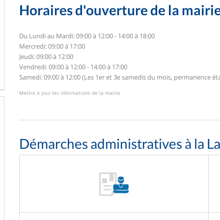
Horaires d'ouverture de la mairi
Du Lundi au Mardi: 09:00 à 12:00 - 14:00 à 18:00
Mercredi: 09:00 à 17:00
Jeudi: 09:00 à 12:00
Vendredi: 09:00 à 12:00 - 14:00 à 17:00
Samedi: 09:00 à 12:00 (Les 1er et 3e samedis du mois, permanence éta
Mettre à jour les informations de la mairie
Démarches administratives à la L