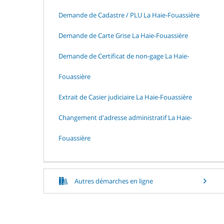
Demande de Cadastre / PLU La Haie-Fouassière
Demande de Carte Grise La Haie-Fouassière
Demande de Certificat de non-gage La Haie-
Fouassière
Extrait de Casier judiciaire La Haie-Fouassière
Changement d'adresse administratif La Haie-
Fouassière
Autres démarches en ligne