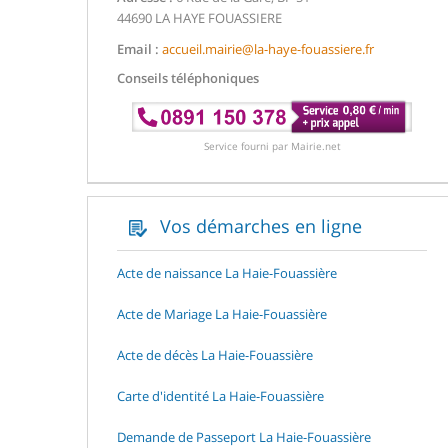
44690 LA HAYE FOUASSIERE
Email :
accueil.mairie@la-haye-fouassiere.fr
Conseils téléphoniques
Service fourni par Mairie.net
Vos démarches en ligne
Acte de naissance La Haie-Fouassière
Acte de Mariage La Haie-Fouassière
Acte de décès La Haie-Fouassière
Carte d'identité La Haie-Fouassière
Demande de Passeport La Haie-Fouassière