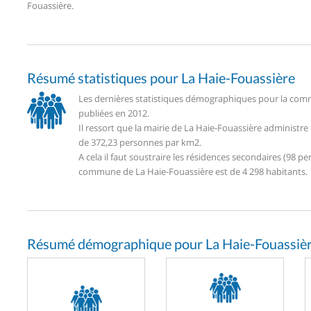
Fouassière.
Résumé statistiques pour La Haie-Fouassière
Les dernières statistiques démographiques pour la comm
publiées en 2012.
Il ressort que la mairie de La Haie-Fouassière administr
de 372,23 personnes par km2.
A cela il faut soustraire les résidences secondaires (98
commune de La Haie-Fouassière est de 4 298 habitants.
Résumé démographique pour La Haie-Fouassièr