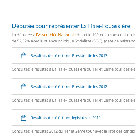
Députée pour représenter La Haie-Fouassière
La députée à
l'Assemblée Nationale
de cette 10ème circonscription l
de 52,52% avec la nuance politique Socialiste (SOC). (date de naissance
Résultats des élections Présidentielles 2017
Consultez le résultat à La Haie-Fouassière du 1er et 2ème tour des éle
Résultats des éléctions Présidentielles 2012
Consultez le résultat à La Haie-Fouassière du 1er et 2ème tour des éle
Résultats des éléctions législatives 2012
Consultez le résultat 2012 du 1er et 2ème tour avec la liste des can