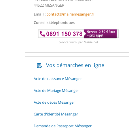
44522 MESANGER
Email :
contact@mairiemesanger.fr
Conseils téléphoniques
Service fourni par Mairie.net
Vos démarches en ligne
Acte de naissance Mésanger
Acte de Mariage Mésanger
Acte de décès Mésanger
Carte d'identité Mésanger
Demande de Passeport Mésanger