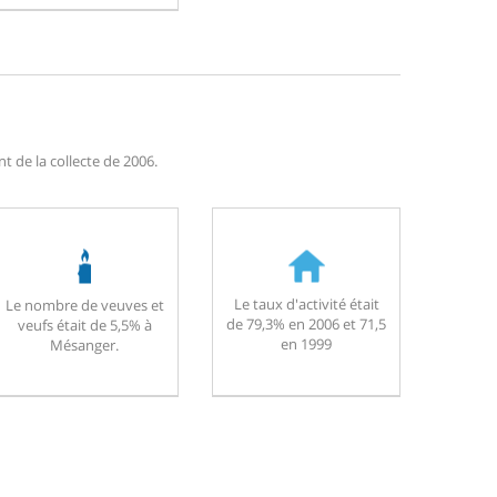
 de la collecte de 2006.
Le taux d'activité était
Le nombre de veuves et
de 79,3% en 2006 et 71,5
veufs était de 5,5% à
en 1999
Mésanger.