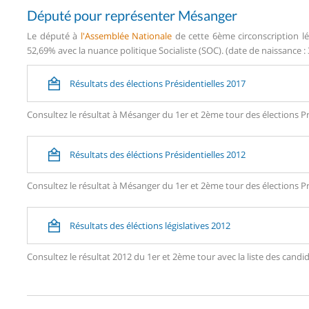
Député pour représenter Mésanger
Le député à
l'Assemblée Nationale
de cette 6ème circonscription lé
52,69% avec la nuance politique Socialiste (SOC). (date de naissance : 
Résultats des élections Présidentielles 2017
Consultez le résultat à Mésanger du 1er et 2ème tour des élections Pr
Résultats des éléctions Présidentielles 2012
Consultez le résultat à Mésanger du 1er et 2ème tour des élections Pr
Résultats des éléctions législatives 2012
Consultez le résultat 2012 du 1er et 2ème tour avec la liste des ca