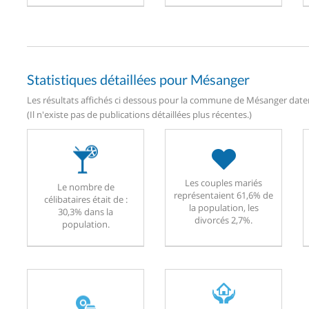
Statistiques détaillées pour Mésanger
Les résultats affichés ci dessous pour la commune de Mésanger datent
(Il n'existe pas de publications détaillées plus récentes.)
Les couples mariés
Le nombre de
représentaient 61,6% de
célibataires était de :
la population, les
30,3% dans la
divorcés 2,7%.
population.