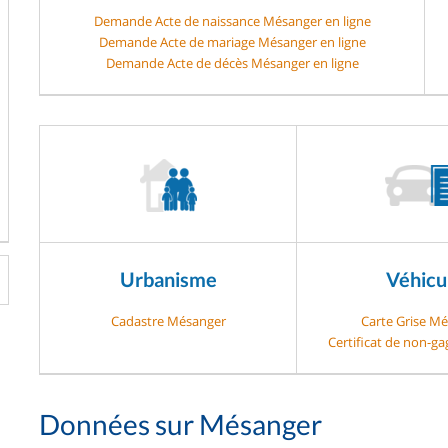
Demande Acte de naissance Mésanger en ligne
Demande Acte de mariage Mésanger en ligne
Demande Acte de décès Mésanger en ligne
Urbanisme
Véhicu
Cadastre Mésanger
Carte Grise M
Certificat de non-g
Données sur Mésanger