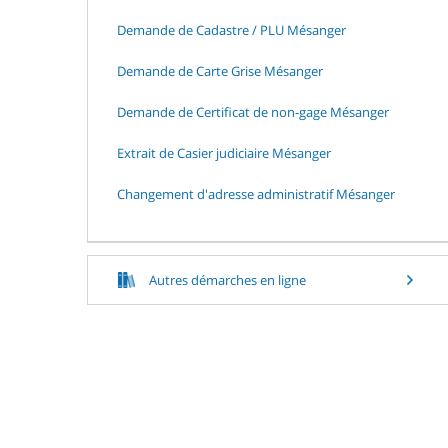
Demande de Cadastre / PLU Mésanger
Demande de Carte Grise Mésanger
Demande de Certificat de non-gage Mésanger
Extrait de Casier judiciaire Mésanger
Changement d'adresse administratif Mésanger
Autres démarches en ligne