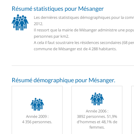
Résumé statistiques pour Mésanger
Les dernières statistiques démographiques pour la com
2012.
Il ressort que la mairie de Mésanger administre une popu
personnes par km2.
A cela il faut soustraire les résidences secondaires (68
commune de Mésanger est de 4 288 habitants.
Résumé démographique pour Mésanger.
Année 2006 :
Année 2009 :
3892 personnes. 51,9%
4 356 personnes.
d'hommes et 48,1% de
femmes.