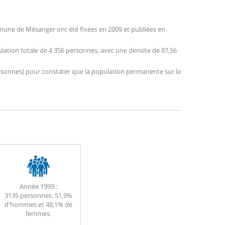
mune de Mésanger ont été fixées en 2009 et publiées en
lation totale de 4 356 personnes, avec une densite de 87,56
 personnes) pour constater que la population permanente sur la
Année 1999 :
3135 personnes. 51,9%
d'hommes et 48,1% de
femmes.