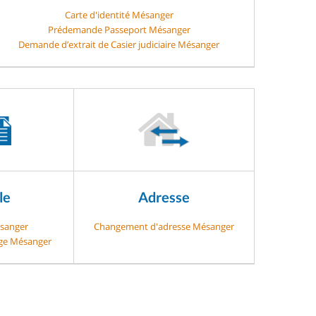
Carte d'identité Mésanger
Prédemande Passeport Mésanger
Demande d’extrait de Casier judiciaire Mésanger
le
Adresse
ésanger
Changement d'adresse Mésanger
age Mésanger