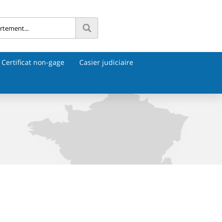
Certificat non-gage
Casier judiciaire