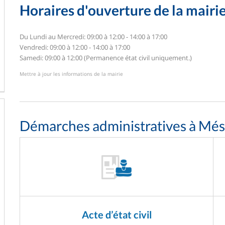
Horaires d'ouverture de la mairi
Du Lundi au Mercredi: 09:00 à 12:00 - 14:00 à 17:00
Vendredi: 09:00 à 12:00 - 14:00 à 17:00
Samedi: 09:00 à 12:00 (Permanence état civil uniquement.)
Mettre à jour les informations de la mairie
Démarches administratives à Mé
Acte d’état civil