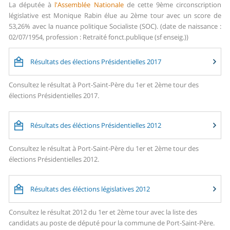
La députée à
l'Assemblée Nationale
de cette 9ème circonscription
législative est Monique Rabin élue au 2ème tour avec un score de
53,26% avec la nuance politique Socialiste (SOC). (date de naissance :
02/07/1954, profession : Retraité fonct.publique (sf enseig.))
Résultats des élections Présidentielles 2017
Consultez le résultat à Port-Saint-Père du 1er et 2ème tour des
élections Présidentielles 2017.
Résultats des éléctions Présidentielles 2012
Consultez le résultat à Port-Saint-Père du 1er et 2ème tour des
élections Présidentielles 2012.
Résultats des éléctions législatives 2012
Consultez le résultat 2012 du 1er et 2ème tour avec la liste des
candidats au poste de député pour la commune de Port-Saint-Père.