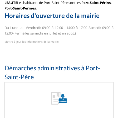
LÉAUTÉ
Les habitants de Port-Saint-Père sont les
Port-Saint-Périns,
Port-Saint-Pérines
.
Horaires d'ouverture de la mairie
Du Lundi au Vendredi: 09:00 à 12:00 - 14:00 à 17:00
Samedi: 09:00 à
12:00 (Fermé les samedis en juillet et en août.)
Mettre à jour les informations de la mairie
Démarches administratives à Port-
Saint-Père