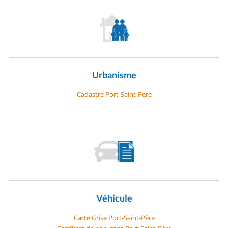
Urbanisme
Cadastre Port-Saint-Père
Véhicule
Carte Grise Port-Saint-Père