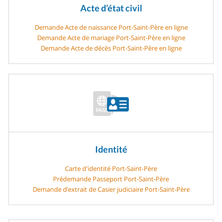
Acte d’état civil
Demande Acte de naissance Port-Saint-Père en ligne
Demande Acte de mariage Port-Saint-Père en ligne
Demande Acte de décès Port-Saint-Père en ligne
Identité
Carte d'identité Port-Saint-Père
Prédemande Passeport Port-Saint-Père
Demande d’extrait de Casier judiciaire Port-Saint-Père