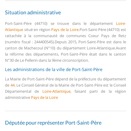
Situation administrative
Port-Saint-Père (44710) se trouve dans le département
Loire-
Atlantique
situé en région
Pays de la Loire
.
Port-Saint-Père (44710) est
rattachée à la communauté de communes Coeur Pays de Retz
(numéro fiscal : 244400545).
Depuis 2015, Port-Saint-Père est dans le
canton de Machecoul (N°10) du département Loire-Atlantique.
Avant
la réforme des départements, Port-Saint-Père était dans le canton
N°30 de Le Pellerin dans la 9ème circonscription.
Les administrations de la ville de Port-Saint-Père
La Mairie de Port-Saint-Père dépend de la préfecture du département
de
44
.
Le Conseil Général de la Mairie de Port-Saint-Père est le Conseil
Départemental de
Loire-Atlantique
, faisant parti de la région
administrative
Pays de la Loire
Députée pour représenter Port-Saint-Père