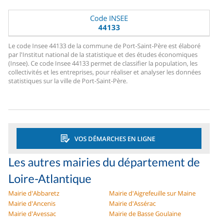
Code INSEE
44133
Le code Insee 44133 de la commune de Port-Saint-Père est élaboré
par l'Institut national de la statistique et des études économiques
(Insee). Ce code Insee 44133 permet de classifier la population, les
collectivités et les entreprises, pour réaliser et analyser les données
statistiques sur la ville de Port-Saint-Père.
VOS DÉMARCHES EN LIGNE
Les autres mairies du département de
Loire-Atlantique
Mairie d'Abbaretz
Mairie d'Aigrefeuille sur Maine
Mairie d'Ancenis
Mairie d'Assérac
Mairie d'Avessac
Mairie de Basse Goulaine