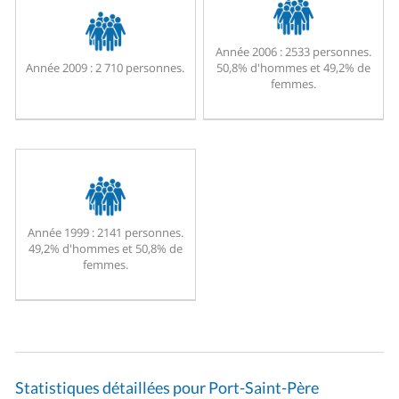
Année 2006 :
2533 personnes.
Année 2009 :
2 710 personnes.
50,8% d'hommes et 49,2% de
femmes.
Année 1999 :
2141 personnes.
49,2% d'hommes et 50,8% de
femmes.
Statistiques détaillées pour Port-Saint-Père