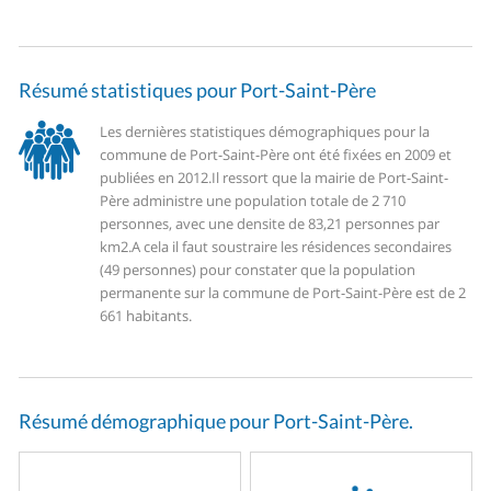
Résumé statistiques pour Port-Saint-Père
Les dernières statistiques démographiques pour la
commune de Port-Saint-Père ont été fixées en 2009 et
publiées en 2012.
Il ressort que la mairie de Port-Saint-
Père administre une population totale de 2 710
personnes, avec une densite de 83,21 personnes par
km2.
A cela il faut soustraire les résidences secondaires
(49 personnes) pour constater que la population
permanente sur la commune de Port-Saint-Père est de 2
661 habitants.
Résumé démographique pour Port-Saint-Père.