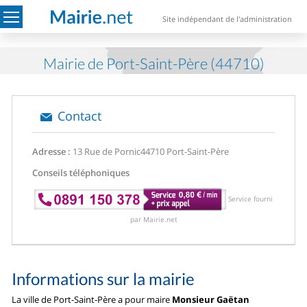
Site indépendant de l'administration
Mairie de Port-Saint-Père (44710)
Contact
Adresse :
13 Rue de Pornic
44710 Port-Saint-Père
Conseils téléphoniques
Service fourni
par Mairie.net
Informations sur la mairie
La ville de Port-Saint-Père a pour maire
Monsieur Gaëtan