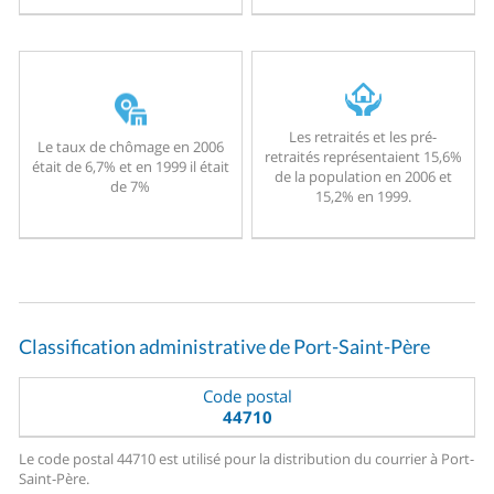
Les retraités et les pré-
Le taux de chômage en 2006
retraités représentaient 15,6%
était de 6,7% et en 1999 il était
de la population en 2006 et
de 7%
15,2% en 1999.
Classification administrative de Port-Saint-Père
Code postal
44710
Le code postal 44710 est utilisé pour la distribution du courrier à Port-
Saint-Père.