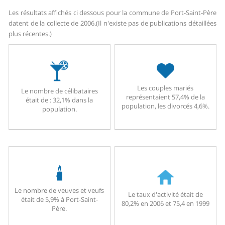
Les résultats affichés ci dessous pour la commune de Port-Saint-Père
datent de la collecte de 2006.
(Il n'existe pas de publications détaillées
plus récentes.)
Les couples mariés
Le nombre de célibataires
représentaient 57,4% de la
était de : 32,1% dans la
population, les divorcés 4,6%.
population.
Le nombre de veuves et veufs
Le taux d'activité était de
était de 5,9% à Port-Saint-
80,2% en 2006 et 75,4 en 1999
Père.