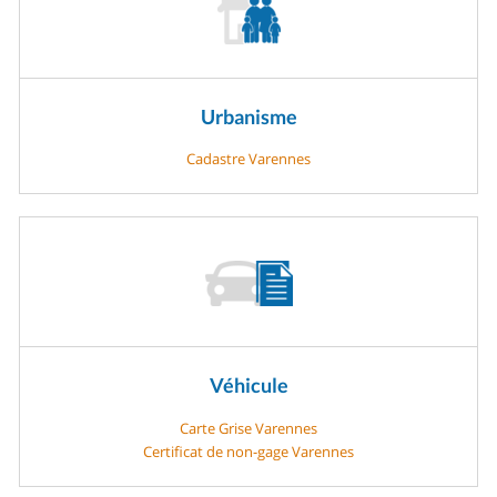
Urbanisme
Cadastre Varennes
Véhicule
Carte Grise Varennes
Certificat de non-gage Varennes