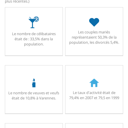
plus récentes.)
Les couples mariés
Le nombre de célibataires
représentaient 50,3% de la
était de : 33,5% dans la
population, les divorcés 5,4%.
population.
Le taux d'activité était de
Le nombre de veuves et veufs
79,4% en 2007 et 79,5 en 1999
était de 10,8% à Varennes.