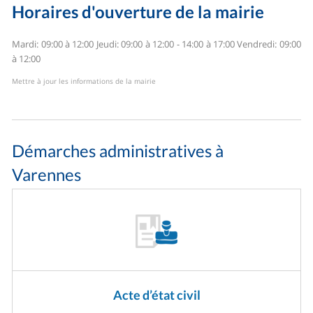
Horaires d'ouverture de la mairie
Mardi: 09:00 à 12:00
Jeudi: 09:00 à 12:00 - 14:00 à 17:00
Vendredi: 09:00
à 12:00
Mettre à jour les informations de la mairie
Démarches administratives à
Varennes
Acte d’état civil