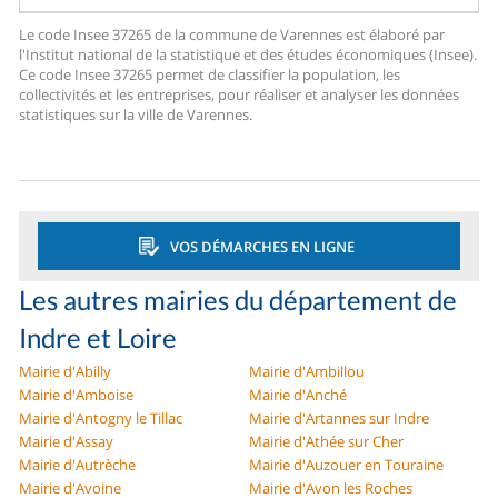
Le code Insee 37265 de la commune de Varennes est élaboré par
l'Institut national de la statistique et des études économiques (Insee).
Ce code Insee 37265 permet de classifier la population, les
collectivités et les entreprises, pour réaliser et analyser les données
statistiques sur la ville de Varennes.
VOS DÉMARCHES EN LIGNE
Les autres mairies du département de
Indre et Loire
Mairie d'Abilly
Mairie d'Ambillou
Mairie d'Amboise
Mairie d'Anché
Mairie d'Antogny le Tillac
Mairie d'Artannes sur Indre
Mairie d'Assay
Mairie d'Athée sur Cher
Mairie d'Autrèche
Mairie d'Auzouer en Touraine
Mairie d'Avoine
Mairie d'Avon les Roches