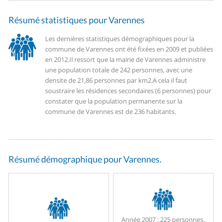
Résumé statistiques pour Varennes
Les dernières statistiques démographiques pour la
commune de Varennes ont été fixées en 2009 et publiées
en 2012.
Il ressort que la mairie de Varennes administre
une population totale de 242 personnes, avec une
densite de 21,86 personnes par km2.
A cela il faut
soustraire les résidences secondaires (6 personnes) pour
constater que la population permanente sur la
commune de Varennes est de 236 habitants.
Résumé démographique pour Varennes.
Année 2007 :
225 personnes.