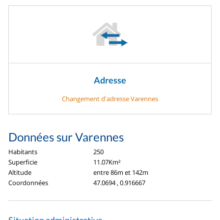
Adresse
Changement d'adresse Varennes
Données sur Varennes
Habitants
250
Superficie
11.07Km²
Altitude
entre 86m et 142m
Coordonnées
47.0694 , 0.916667