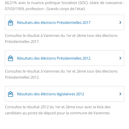
60,21% avec la nuance politique Socialiste (SOC). (date de naissance :
07/03/1959, profession : Grands corps de l'état)
Résultats des élections Présidentielles 2017
Consultez le résultat à Varennes du 1er et 2ème tour des élections
Présidentielles 2017.
Résultats des éléctions Présidentielles 2012
Consultez le résultat à Varennes du 1er et 2ème tour des élections
Présidentielles 2012.
Résultats des éléctions législatives 2012
Consultez le résultat 2012 du 1er et 2ème tour avec la liste des
candidats au poste de député pour la commune de Varennes.