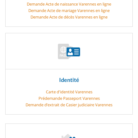
Demande Acte de naissance Varennes en ligne
Demande Acte de mariage Varennes en ligne
Demande Acte de décès Varennes en ligne
Identité
Carte d'identité Varennes
Prédemande Passeport Varennes
Demande d’extrait de Casier judiciaire Varennes