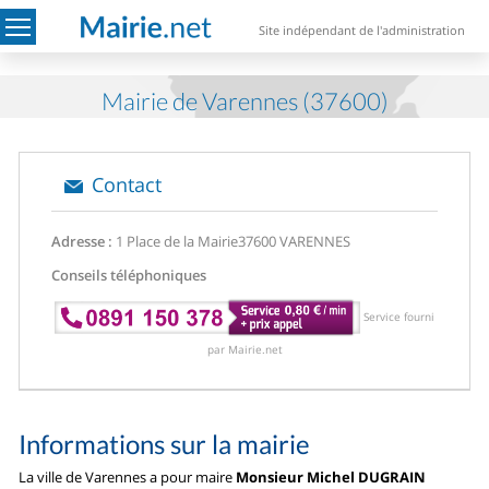
Site indépendant de l'administration
Mairie de Varennes (37600)
Contact
Adresse :
1 Place de la Mairie
37600 VARENNES
Conseils téléphoniques
Service fourni
par Mairie.net
Informations sur la mairie
La ville de Varennes a pour maire
Monsieur Michel DUGRAIN