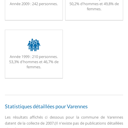
Année 2009 :
242 personnes.
50,2% d'hommes et 49,8% de
femmes.
Année 1999 :
210 personnes.
53,3% d'hommes et 46,7% de
femmes.
Statistiques détaillées pour Varennes
Les résultats affichés ci dessous pour la commune de Varennes
datent de la collecte de 2007.
(Il n'existe pas de publications détaillées