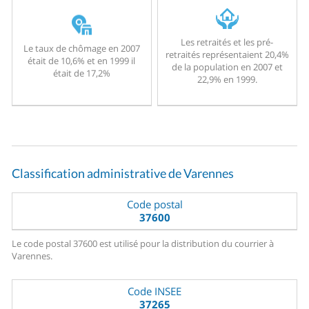
Les retraités et les pré-
Le taux de chômage en 2007
retraités représentaient 20,4%
était de 10,6% et en 1999 il
de la population en 2007 et
était de 17,2%
22,9% en 1999.
Classification administrative de Varennes
Code postal
37600
Le code postal 37600 est utilisé pour la distribution du courrier à
Varennes.
Code INSEE
37265