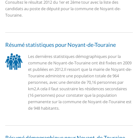
Consultez le résultat 2012 du 1er et 2ème tour avec la liste des
candidats au poste de député pour la commune de Noyant-de-
Touraine.
Résumé statistiques pour Noyant-de-Touraine
Les dernières statistiques démographiques pour la
commune de Noyant-de-Touraine ont été fixées en 2009
et publiées en 2012.
Il ressort que la mairie de Noyant-de-
Touraine administre une population totale de 964
personnes, avec une densite de 70,16 personnes par
km2.
A cela il faut soustraire les résidences secondaires
(16 personnes) pour constater que la population
permanente sur la commune de Noyant-de-Touraine est
de 948 habitants.
Résumé démographique pour Noyant-de-Touraine.