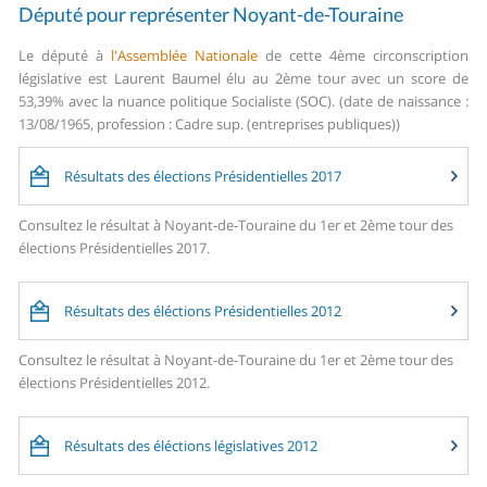
Député pour représenter Noyant-de-Touraine
Le député à
l'Assemblée Nationale
de cette 4ème circonscription
législative est Laurent Baumel élu au 2ème tour avec un score de
53,39% avec la nuance politique Socialiste (SOC). (date de naissance :
13/08/1965, profession : Cadre sup. (entreprises publiques))
Résultats des élections Présidentielles 2017
Consultez le résultat à Noyant-de-Touraine du 1er et 2ème tour des
élections Présidentielles 2017.
Résultats des éléctions Présidentielles 2012
Consultez le résultat à Noyant-de-Touraine du 1er et 2ème tour des
élections Présidentielles 2012.
Résultats des éléctions législatives 2012