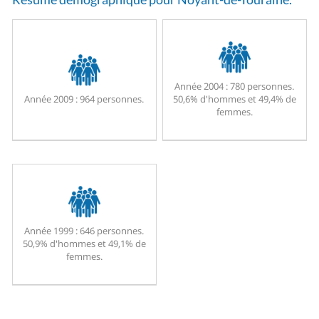
Année 2004 :
780 personnes.
Année 2009 :
964 personnes.
50,6% d'hommes et 49,4% de
femmes.
Année 1999 :
646 personnes.
50,9% d'hommes et 49,1% de
femmes.