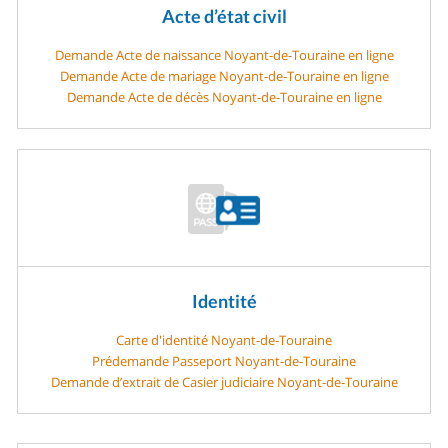
Acte d’état civil
Demande Acte de naissance Noyant-de-Touraine en ligne
Demande Acte de mariage Noyant-de-Touraine en ligne
Demande Acte de décès Noyant-de-Touraine en ligne
Identité
Carte d'identité Noyant-de-Touraine
Prédemande Passeport Noyant-de-Touraine
Demande d’extrait de Casier judiciaire Noyant-de-Touraine