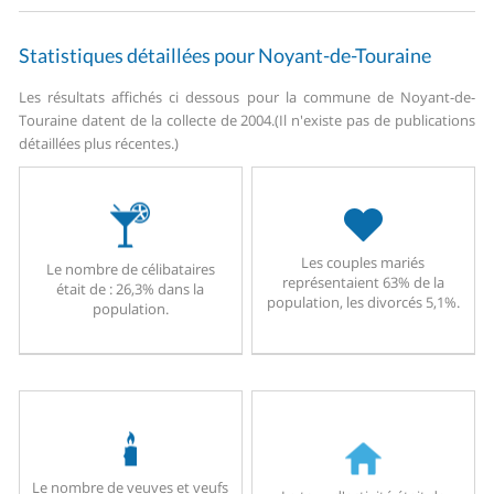
Statistiques détaillées pour Noyant-de-Touraine
Les résultats affichés ci dessous pour la commune de Noyant-de-
Touraine datent de la collecte de 2004.
(Il n'existe pas de publications
détaillées plus récentes.)
Les couples mariés
Le nombre de célibataires
représentaient 63% de la
était de : 26,3% dans la
population, les divorcés 5,1%.
population.
Le nombre de veuves et veufs