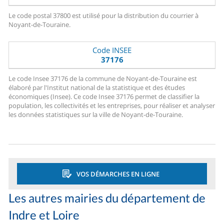
Le code postal 37800 est utilisé pour la distribution du courrier à
Noyant-de-Touraine.
Code INSEE
37176
Le code Insee 37176 de la commune de Noyant-de-Touraine est
élaboré par l'Institut national de la statistique et des études
économiques (Insee). Ce code Insee 37176 permet de classifier la
population, les collectivités et les entreprises, pour réaliser et analyser
les données statistiques sur la ville de Noyant-de-Touraine.
VOS DÉMARCHES EN LIGNE
Les autres mairies du département de
Indre et Loire