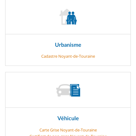
Urbanisme
Cadastre Noyant-de-Touraine
Véhicule
Carte Grise Noyant-de-Touraine