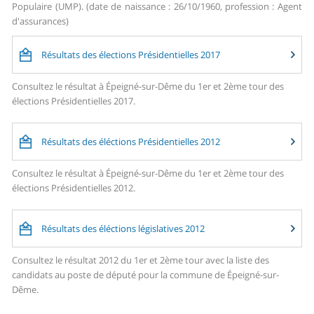
Populaire (UMP). (date de naissance : 26/10/1960, profession : Agent
d'assurances)
Résultats des élections Présidentielles 2017
Consultez le résultat à Épeigné-sur-Dême du 1er et 2ème tour des
élections Présidentielles 2017.
Résultats des éléctions Présidentielles 2012
Consultez le résultat à Épeigné-sur-Dême du 1er et 2ème tour des
élections Présidentielles 2012.
Résultats des éléctions législatives 2012
Consultez le résultat 2012 du 1er et 2ème tour avec la liste des
candidats au poste de député pour la commune de Épeigné-sur-
Dême.