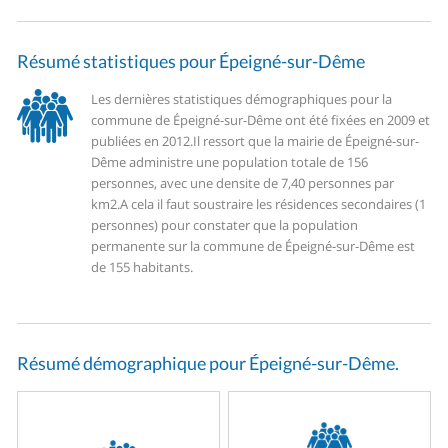
Résumé statistiques pour Épeigné-sur-Dême
Les dernières statistiques démographiques pour la
commune de Épeigné-sur-Dême ont été fixées en 2009 et
publiées en 2012.
Il ressort que la mairie de Épeigné-sur-
Dême administre une population totale de 156
personnes, avec une densite de 7,40 personnes par
km2.
A cela il faut soustraire les résidences secondaires (1
personnes) pour constater que la population
permanente sur la commune de Épeigné-sur-Dême est
de 155 habitants.
Résumé démographique pour Épeigné-sur-Dême.