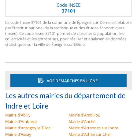
Code INSEE
37101
Le code Insee 37101 de la commune de Épeigné-sur-Dême est élaboré
par l'Institut national de la statistique et des études économiques
(Insee). Ce code Insee 37101 permet de classifier la population, les
collectivités et les entreprises, pour réaliser et analyser les données
statistiques sur la ville de Épeigné-sur-Dême.
VOS DÉMARCHES EN LIGNE
Les autres mairies du département de
Indre et Loire
Mairie d'Abilly
Mairie d'Ambillou
Mairie d'Amboise
Mairie d'Anché
Mairie d'Antogny le Tillac
Mairie d'Artannes sur Indre
Mairie d'Assay
Mairie d'Athée sur Cher