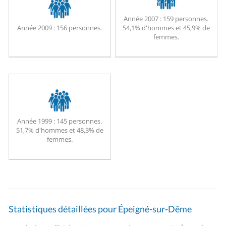
Année 2007 :
159 personnes.
Année 2009 :
156 personnes.
54,1% d'hommes et 45,9% de
femmes.
Année 1999 :
145 personnes.
51,7% d'hommes et 48,3% de
femmes.
Statistiques détaillées pour Épeigné-sur-Dême