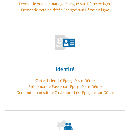
Demande Acte de mariage Épeigné-sur-Dême en ligne
Demande Acte de décès Épeigné-sur-Dême en ligne
Identité
Carte d'identité Épeigné-sur-Dême
Prédemande Passeport Épeigné-sur-Dême
Demande d’extrait de Casier judiciaire Épeigné-sur-Dême