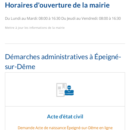
Horaires d'ouverture de la mairie
Du Lundi au Mardi: 08:00 à 16:30
Du Jeudi au Vendredi: 08:00 à 16:30
Mettre à jour les informations de la mairie
Démarches administratives à Épeigné-
sur-Dême
Acte d’état civil
Demande Acte de naissance Épeigné-sur-Dême en ligne