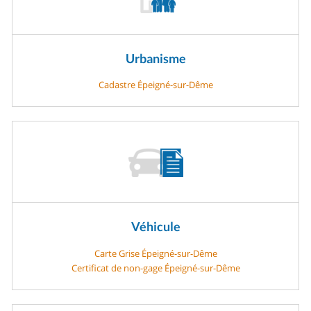
Urbanisme
Cadastre Épeigné-sur-Dême
Véhicule
Carte Grise Épeigné-sur-Dême
Certificat de non-gage Épeigné-sur-Dême