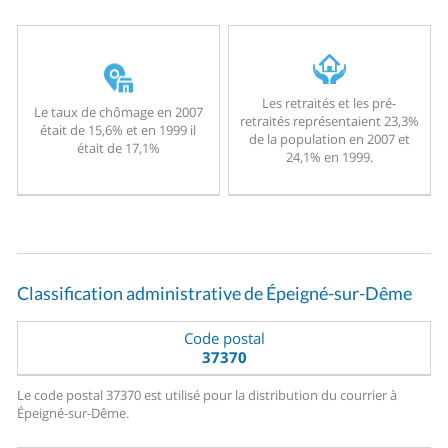
Les retraités et les pré-
Le taux de chômage en 2007
retraités représentaient 23,3%
était de 15,6% et en 1999 il
de la population en 2007 et
était de 17,1%
24,1% en 1999.
Classification administrative de Épeigné-sur-Dême
Code postal
37370
Le code postal 37370 est utilisé pour la distribution du courrier à
Épeigné-sur-Dême.