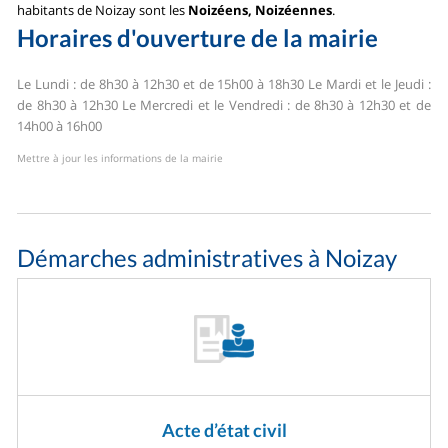
habitants de Noizay sont les
Noizéens, Noizéennes
.
Horaires d'ouverture de la mairie
Le Lundi : de 8h30 à 12h30 et de 15h00 à 18h30
Le Mardi et le Jeudi :
de 8h30 à 12h30
Le Mercredi et le Vendredi : de 8h30 à 12h30 et de
14h00 à 16h00
Mettre à jour les informations de la mairie
Démarches administratives à Noizay
Acte d’état civil