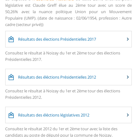
législative est Claude Greff élue au 2ème tour avec un score de
50,26% avec la nuance politique Union pour un Mouvement
Populaire (UMP). (date de naissance : 02/06/1954, profession : Autre
cadre (secteur privé))
Résultats des élections Présidentielles 2017
Consultez le résultat à Noizay du 1er et 2ème tour des élections
Présidentielles 2017.
Résultats des éléctions Présidentielles 2012
Consultez le résultat à Noizay du 1er et 2ème tour des élections
Présidentielles 2012.
Résultats des éléctions législatives 2012
Consultez le résultat 2012 du 1er et 2ème tour avec la liste des
candidats au poste de député pour la commune de Noizay.