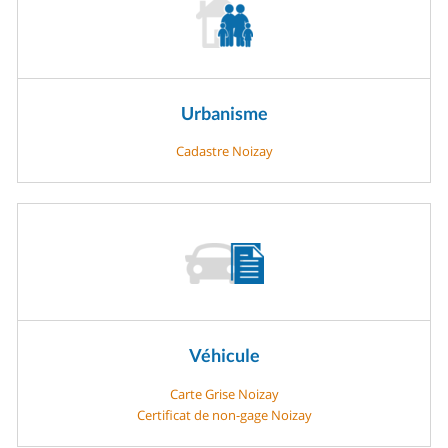
Urbanisme
Cadastre Noizay
Véhicule
Carte Grise Noizay
Certificat de non-gage Noizay