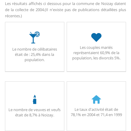
Les résultats affichés ci dessous pour la commune de Noizay datent
de la collecte de 2004.
(Il n'existe pas de publications détaillées plus
récentes.)
Les couples mariés
Le nombre de célibataires
représentaient 60,9% de la
était de : 25,4% dans la
population, les divorcés 5%.
population.
Le taux d'activité était de
Le nombre de veuves et veufs
78,1% en 2004 et 71,4 en 1999
était de 8,7% à Noizay.