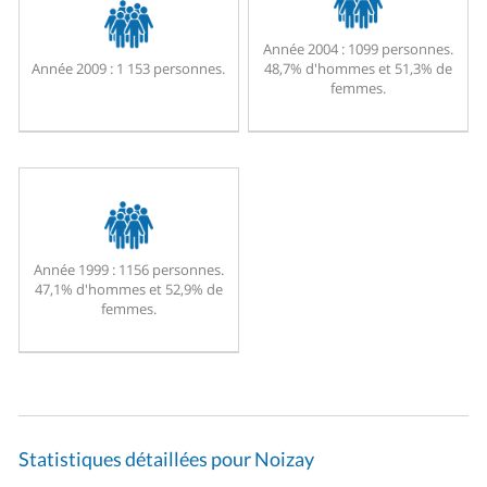
Année 2004 :
1099 personnes.
Année 2009 :
1 153 personnes.
48,7% d'hommes et 51,3% de
femmes.
Année 1999 :
1156 personnes.
47,1% d'hommes et 52,9% de
femmes.
Statistiques détaillées pour Noizay