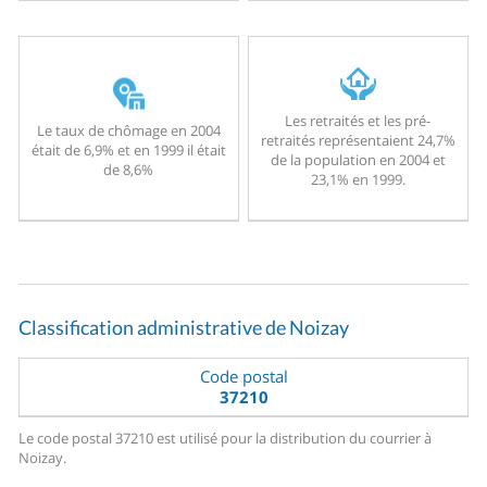
Les retraités et les pré-
Le taux de chômage en 2004
retraités représentaient 24,7%
était de 6,9% et en 1999 il était
de la population en 2004 et
de 8,6%
23,1% en 1999.
Classification administrative de Noizay
Code postal
37210
Le code postal 37210 est utilisé pour la distribution du courrier à
Noizay.