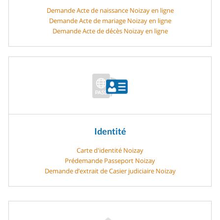
Demande Acte de naissance Noizay en ligne
Demande Acte de mariage Noizay en ligne
Demande Acte de décès Noizay en ligne
Identité
Carte d'identité Noizay
Prédemande Passeport Noizay
Demande d’extrait de Casier judiciaire Noizay