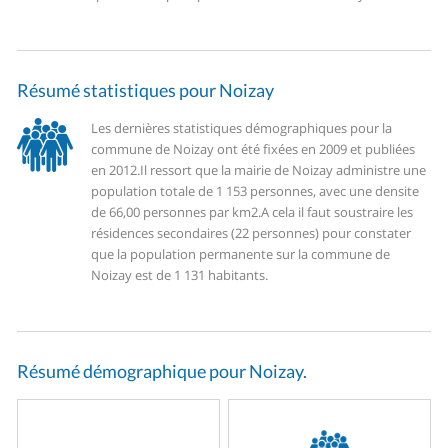
Résumé statistiques pour Noizay
Les dernières statistiques démographiques pour la
commune de Noizay ont été fixées en 2009 et publiées
en 2012.
Il ressort que la mairie de Noizay administre une
population totale de 1 153 personnes, avec une densite
de 66,00 personnes par km2.
A cela il faut soustraire les
résidences secondaires (22 personnes) pour constater
que la population permanente sur la commune de
Noizay est de 1 131 habitants.
Résumé démographique pour Noizay.