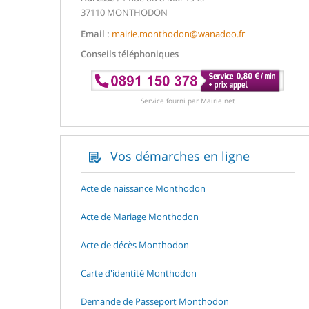
37110 MONTHODON
Email :
mairie.monthodon@wanadoo.fr
Conseils téléphoniques
Service fourni par Mairie.net
Vos démarches en ligne
Acte de naissance Monthodon
Acte de Mariage Monthodon
Acte de décès Monthodon
Carte d'identité Monthodon
Demande de Passeport Monthodon