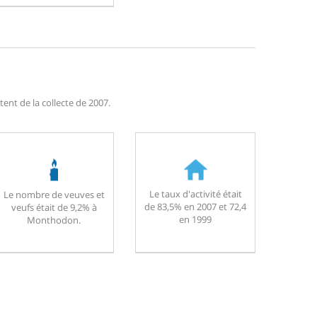
nt de la collecte de 2007.
Le taux d'activité était
Le nombre de veuves et
de 83,5% en 2007 et 72,4
veufs était de 9,2% à
en 1999
Monthodon.