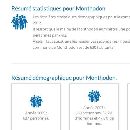
Résumé statistiques pour Monthodon
Les dernières statistiques démographiques pour la com
2012.
Il ressort que la mairie de Monthodon administre une po
personnes par km2.
A cela il faut soustraire les résidences secondaires (7 
commune de Monthodon est de 630 habitants.
Résumé démographique pour Monthodon.
Année 2007 :
Année 2009 :
630 personnes. 52,2%
637 personnes.
d'hommes et 47,8% de
femmes.