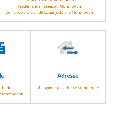
Prédemande Passeport Monthodon
Demande d’extrait de Casier judiciaire Monthodon
le
Adresse
nthodon
Changement d'adresse Monthodon
age Monthodon