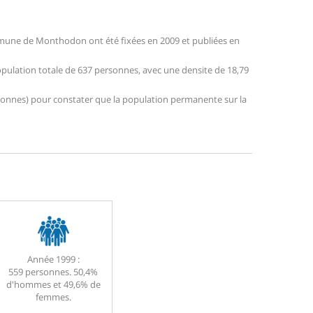
mune de Monthodon ont été fixées en 2009 et publiées en
pulation totale de 637 personnes, avec une densite de 18,79
personnes) pour constater que la population permanente sur la
Année 1999 :
559 personnes. 50,4%
d'hommes et 49,6% de
femmes.