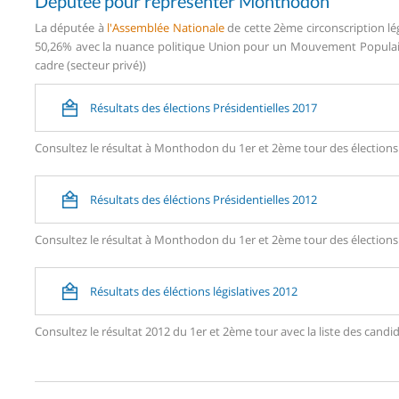
Députée pour représenter Monthodon
La députée à
l'Assemblée Nationale
de cette 2ème circonscription lé
50,26% avec la nuance politique Union pour un Mouvement Populaire
cadre (secteur privé))
Résultats des élections Présidentielles 2017
Consultez le résultat à Monthodon du 1er et 2ème tour des élections 
Résultats des éléctions Présidentielles 2012
Consultez le résultat à Monthodon du 1er et 2ème tour des élections 
Résultats des éléctions législatives 2012
Consultez le résultat 2012 du 1er et 2ème tour avec la liste des c