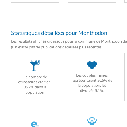
Statistiques détaillées pour Monthodon
Les résultats affichés ci dessous pour la commune de Monthodon date
(Il n'existe pas de publications détaillées plus récentes.)
Les couples mariés
Le nombre de
représentaient 50,5% de
célibataires était de :
la population, les
35,2% dans la
divorcés 5,1%.
population.