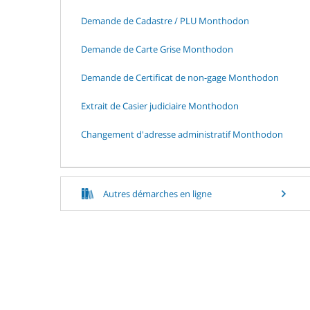
Demande de Cadastre / PLU Monthodon
Demande de Carte Grise Monthodon
Demande de Certificat de non-gage Monthodon
Extrait de Casier judiciaire Monthodon
Changement d'adresse administratif Monthodon
Autres démarches en ligne