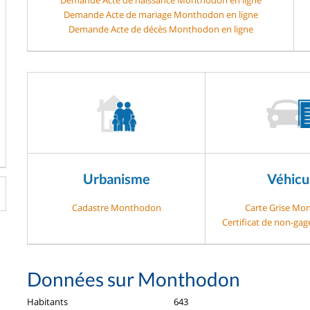
Demande Acte de mariage Monthodon en ligne
Demande Acte de décès Monthodon en ligne
Urbanisme
Véhicu
Cadastre Monthodon
Carte Grise Mo
Certificat de non-g
Données sur Monthodon
Habitants
643