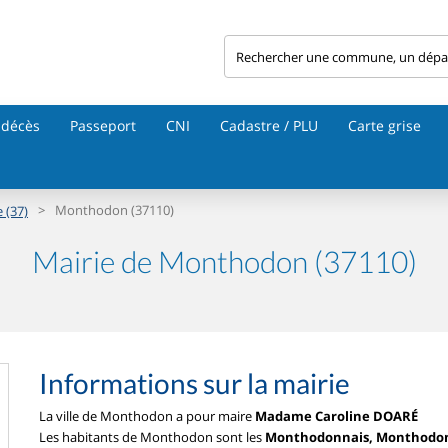
 décès
Passeport
CNI
Cadastre / PLU
Carte grise
>
Monthodon (37110)
 (37)
Mairie de Monthodon (37110)
Informations sur la mairie
La ville de Monthodon a pour maire
Madame Caroline DOARÉ
Les habitants de Monthodon sont les
Monthodonnais, Monthodo