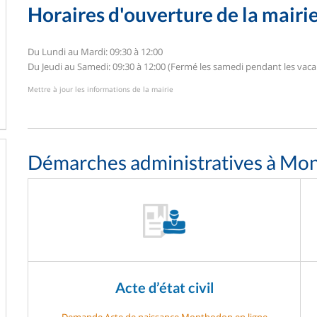
Horaires d'ouverture de la mairi
Du Lundi au Mardi: 09:30 à 12:00
Du Jeudi au Samedi: 09:30 à 12:00 (Fermé les samedi pendant les vaca
Mettre à jour les informations de la mairie
Démarches administratives à Mo
Acte d’état civil
Demande Acte de naissance Monthodon en ligne