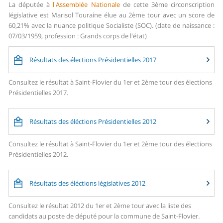
La députée à
l'Assemblée Nationale
de cette 3ème circonscription
législative est Marisol Touraine élue au 2ème tour avec un score de
60,21% avec la nuance politique Socialiste (SOC). (date de naissance :
07/03/1959, profession : Grands corps de l'état)
Résultats des élections Présidentielles 2017
Consultez le résultat à Saint-Flovier du 1er et 2ème tour des élections
Présidentielles 2017.
Résultats des éléctions Présidentielles 2012
Consultez le résultat à Saint-Flovier du 1er et 2ème tour des élections
Présidentielles 2012.
Résultats des éléctions législatives 2012
Consultez le résultat 2012 du 1er et 2ème tour avec la liste des
candidats au poste de député pour la commune de Saint-Flovier.