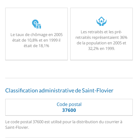
Les retraités et les pré-
Le taux de chômage en 2005
retraités représentaient 36%
était de 10,8% et en 1999 il
de la population en 2005 et
était de 18,1%
32,2% en 1999.
Classification administrative de Saint-Flovier
Code postal
37600
Le code postal 37600 est utilisé pour la distribution du courrier à
Saint-Flovier.