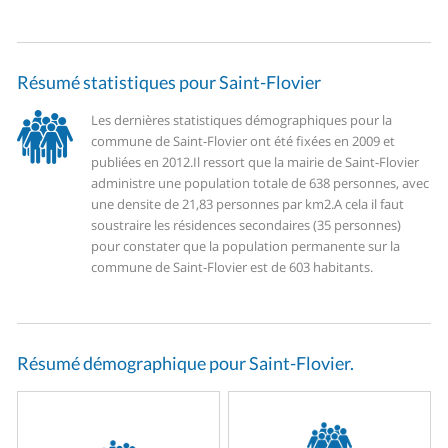
Résumé statistiques pour Saint-Flovier
Les dernières statistiques démographiques pour la
commune de Saint-Flovier ont été fixées en 2009 et
publiées en 2012.
Il ressort que la mairie de Saint-Flovier
administre une population totale de 638 personnes, avec
une densite de 21,83 personnes par km2.
A cela il faut
soustraire les résidences secondaires (35 personnes)
pour constater que la population permanente sur la
commune de Saint-Flovier est de 603 habitants.
Résumé démographique pour Saint-Flovier.