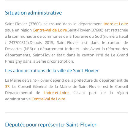
Situation administrative
Saint-Flovier (37600) se trouve dans le département
Indre-et-Loire
situé en région
Centre-Val de Loire
.
Saint-Flovier (37600) est rattachée
à la communauté de communes de la Touraine du Sud (numéro fiscal
: 243700812).
Depuis 2015, Saint-Flovier est dans le canton de
Descartes (N°6) du département Indre-et-Loire.
Avant la réforme des
départements, Saint-Flovier était dans le canton N°8 de Le Grand
Pressigny dans la 3ème circonscription.
Les administrations de la ville de Saint-Flovier
La Mairie de Saint-Flovier dépend de la préfecture du département de
37
.
Le Conseil Général de la Mairie de Saint-Flovier est le Conseil
Départemental de
Indre-et-Loire
, faisant parti de la région
administrative
Centre-Val de Loire
Députée pour représenter Saint-Flovier