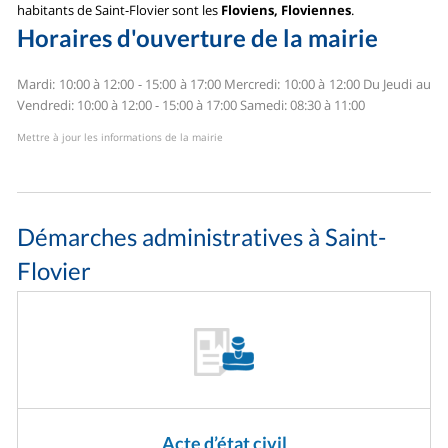
habitants de Saint-Flovier sont les
Floviens, Floviennes
.
Horaires d'ouverture de la mairie
Mardi: 10:00 à 12:00 - 15:00 à 17:00
Mercredi: 10:00 à 12:00
Du Jeudi au
Vendredi: 10:00 à 12:00 - 15:00 à 17:00
Samedi: 08:30 à 11:00
Mettre à jour les informations de la mairie
Démarches administratives à Saint-
Flovier
Acte d’état civil