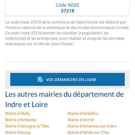
Code INSEE
37218
Le code Insee 37218 de la commune de Saint-Flovier est élaboré par
l'Institut national de la statistique et des études économiques (Insee).
Ce code Insee 37218 permet de classifier la population, les
collectivités et les entreprises, pour réaliser et analyser les données
statistiques sur la ville de Saint-Flovier.
VOS DÉMARCHES EN LIGNE
Les autres mairies du département de
Indre et Loire
Mairie d'Abilly
Mairie d'Ambillou
Mairie d'Amboise
Mairie d'Anché
Mairie d'Antogny le Tillac
Mairie d'Artannes sur Indre
Mairie d'Assay
Mairie d'Athée sur Cher