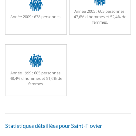
Année 2005 :
605 personnes.
Année 2009 :
638 personnes.
47,6% d'hommes et 52,4% de
femmes.
Année 1999 :
605 personnes.
48,4% d'hommes et 51,6% de
femmes.
Statistiques détaillées pour Saint-Flovier