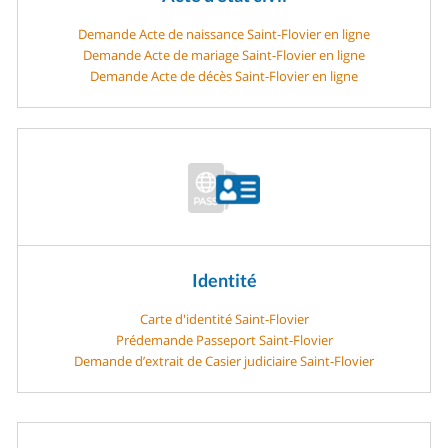
Demande Acte de naissance Saint-Flovier en ligne
Demande Acte de mariage Saint-Flovier en ligne
Demande Acte de décès Saint-Flovier en ligne
Identité
Carte d'identité Saint-Flovier
Prédemande Passeport Saint-Flovier
Demande d’extrait de Casier judiciaire Saint-Flovier