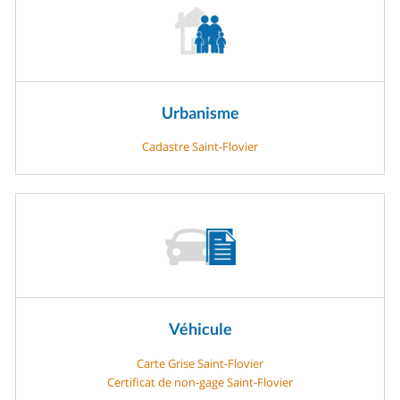
Urbanisme
Cadastre Saint-Flovier
Véhicule
Carte Grise Saint-Flovier
Certificat de non-gage Saint-Flovier