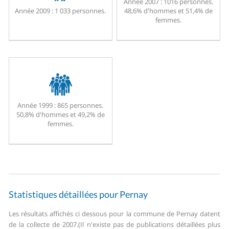
Année 2007 :
1016 personnes.
Année 2009 :
1 033 personnes.
48,6% d'hommes et 51,4% de
femmes.
Année 1999 :
865 personnes.
50,8% d'hommes et 49,2% de
femmes.
Statistiques détaillées pour Pernay
Les résultats affichés ci dessous pour la commune de Pernay datent
de la collecte de 2007.
(Il n'existe pas de publications détaillées plus