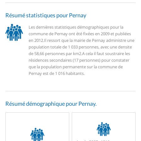
Résumé statistiques pour Pernay
Les dernières statistiques démographiques pour la
commune de Pernay ont été fixées en 2009 et publiées
en 2012.
Il ressort que la mairie de Pernay administre une
population totale de 1 033 personnes, avec une densite
de 58,66 personnes par km2.
A cela il faut soustraire les
résidences secondaires (17 personnes) pour constater
que la population permanente sur la commune de
Pernay est de 1 016 habitants.
Résumé démographique pour Pernay.