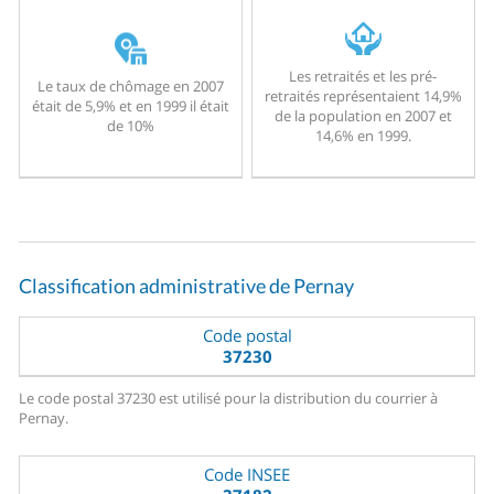
Les retraités et les pré-
Le taux de chômage en 2007
retraités représentaient 14,9%
était de 5,9% et en 1999 il était
de la population en 2007 et
de 10%
14,6% en 1999.
Classification administrative de Pernay
Code postal
37230
Le code postal 37230 est utilisé pour la distribution du courrier à
Pernay.
Code INSEE