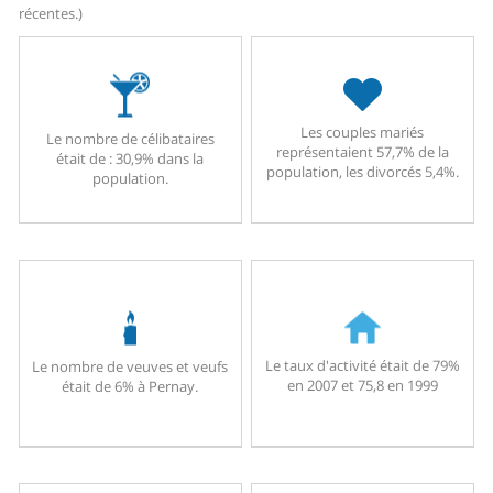
récentes.)
Les couples mariés
Le nombre de célibataires
représentaient 57,7% de la
était de : 30,9% dans la
population, les divorcés 5,4%.
population.
Le taux d'activité était de 79%
Le nombre de veuves et veufs
en 2007 et 75,8 en 1999
était de 6% à Pernay.