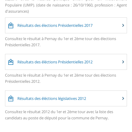
Populaire (UMP). (date de naissance : 26/10/1960, profession : Agent
d'assurances)
Résultats des élections Présidentielles 2017
Consultez le résultat à Pernay du 1er et 2ème tour des élections
Présidentielles 2017.
Résultats des éléctions Présidentielles 2012
Consultez le résultat à Pernay du 1er et 2ème tour des élections
Présidentielles 2012.
Résultats des éléctions législatives 2012
Consultez le résultat 2012 du 1er et 2ème tour avec la liste des
candidats au poste de député pour la commune de Pernay.