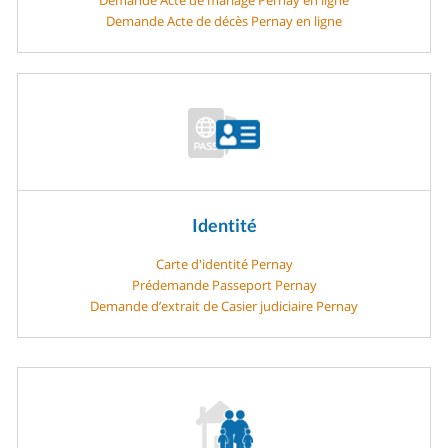
Demande Acte de décès Pernay en ligne
Identité
Carte d'identité Pernay
Prédemande Passeport Pernay
Demande d’extrait de Casier judiciaire Pernay