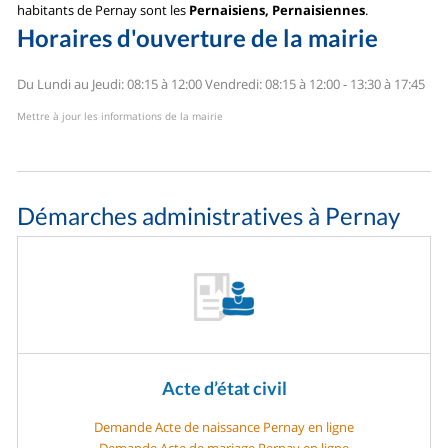
habitants de Pernay sont les
Pernaisiens, Pernaisiennes
.
Horaires d'ouverture de la mairie
Du Lundi au Jeudi: 08:15 à 12:00
Vendredi: 08:15 à 12:00 - 13:30 à 17:45
Mettre à jour les informations de la mairie
Démarches administratives à Pernay
Acte d’état civil
Demande Acte de naissance Pernay en ligne
Demande Acte de mariage Pernay en ligne