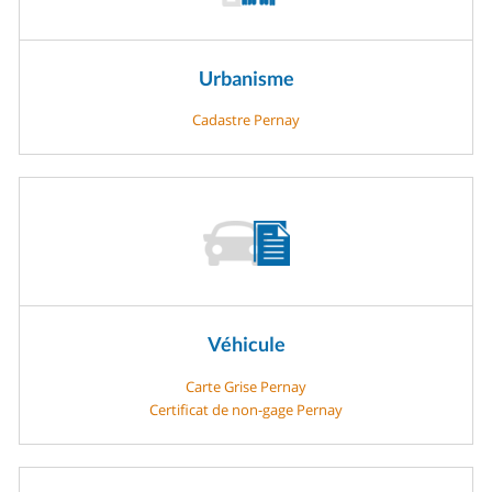
Urbanisme
Cadastre Pernay
Véhicule
Carte Grise Pernay
Certificat de non-gage Pernay