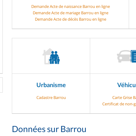
Demande Acte de naissance Barrou en ligne
Demande Acte de mariage Barrou en ligne
Demande Acte de décès Barrou en ligne
Urbanisme
Véhicu
Cadastre Barrou
Carte Grise 
Certificat de non-
Données sur Barrou