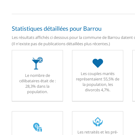
Statistiques détaillées pour Barrou
Les résultats affichés ci dessous pour la commune de Barrou datent de
(Il n'existe pas de publications détaillées plus récentes.)
Les couples mariés
Le nombre de
représentaient 55,5% de
célibataires était de :
la population, les
28,3% dans la
divorcés 4,7%.
population.
Les retraités et les pré-