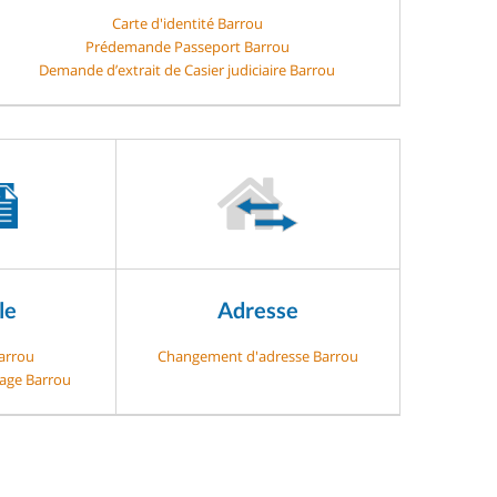
Carte d'identité Barrou
Prédemande Passeport Barrou
Demande d’extrait de Casier judiciaire Barrou
le
Adresse
Barrou
Changement d'adresse Barrou
gage Barrou