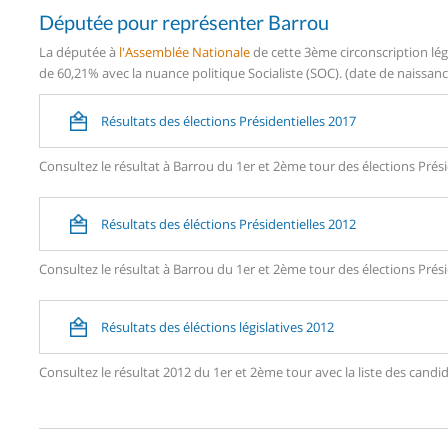
Députée pour représenter Barrou
La députée à
l'Assemblée Nationale
de cette 3ème circonscription lég
de 60,21% avec la nuance politique Socialiste (SOC). (date de naissanc
Résultats des élections Présidentielles 2017
Consultez le résultat à Barrou du 1er et 2ème tour des élections Prési
Résultats des éléctions Présidentielles 2012
Consultez le résultat à Barrou du 1er et 2ème tour des élections Prési
Résultats des éléctions législatives 2012
Consultez le résultat 2012 du 1er et 2ème tour avec la liste des can