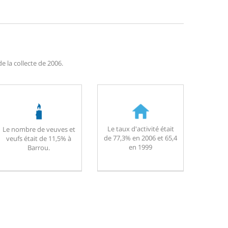
 la collecte de 2006.
Le taux d'activité était
Le nombre de veuves et
de 77,3% en 2006 et 65,4
veufs était de 11,5% à
en 1999
Barrou.