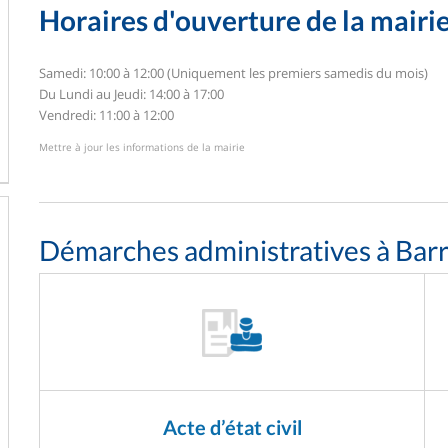
Horaires d'ouverture de la mairi
Samedi: 10:00 à 12:00 (Uniquement les premiers samedis du mois)
Du Lundi au Jeudi: 14:00 à 17:00
Vendredi: 11:00 à 12:00
Mettre à jour les informations de la mairie
Démarches administratives à Bar
Acte d’état civil