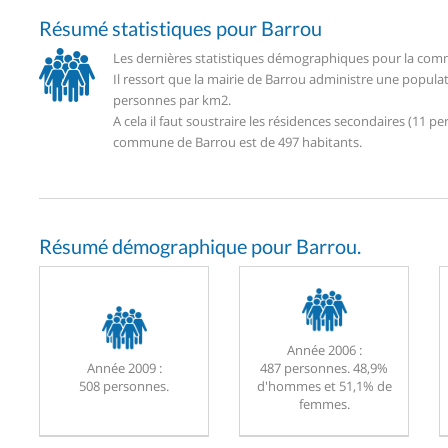
Résumé statistiques pour Barrou
Les dernières statistiques démographiques pour la comm
Il ressort que la mairie de Barrou administre une popula
personnes par km2.
A cela il faut soustraire les résidences secondaires (11
commune de Barrou est de 497 habitants.
Résumé démographique pour Barrou.
Année 2006 :
Année 2009 :
487 personnes. 48,9%
508 personnes.
d'hommes et 51,1% de
femmes.