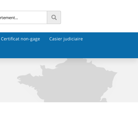
Certificat non-gage
Casier judiciaire