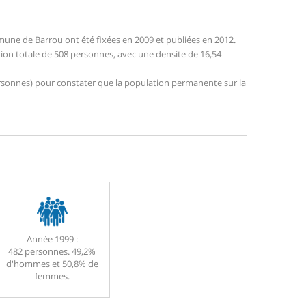
une de Barrou ont été fixées en 2009 et publiées en 2012.
tion totale de 508 personnes, avec une densite de 16,54
 personnes) pour constater que la population permanente sur la
Année 1999 :
482 personnes. 49,2%
d'hommes et 50,8% de
femmes.