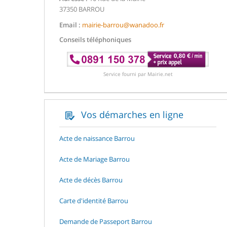
37350 BARROU
Email :
mairie-barrou@wanadoo.fr
Conseils téléphoniques
Service fourni par Mairie.net
Vos démarches en ligne
Acte de naissance Barrou
Acte de Mariage Barrou
Acte de décès Barrou
Carte d'identité Barrou
Demande de Passeport Barrou