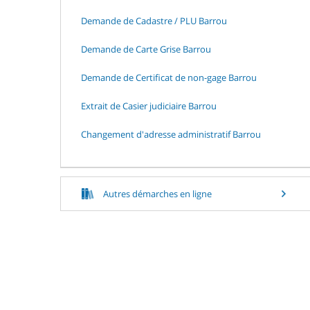
Demande de Cadastre / PLU Barrou
Demande de Carte Grise Barrou
Demande de Certificat de non-gage Barrou
Extrait de Casier judiciaire Barrou
Changement d'adresse administratif Barrou
Autres démarches en ligne