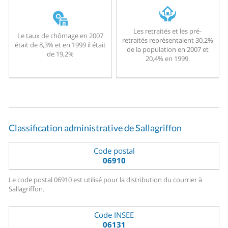
Les retraités et les pré-
Le taux de chômage en 2007
retraités représentaient 30,2%
était de 8,3% et en 1999 il était
de la population en 2007 et
de 19,2%
20,4% en 1999.
Classification administrative de Sallagriffon
Code postal
06910
Le code postal 06910 est utilisé pour la distribution du courrier à
Sallagriffon.
Code INSEE
06131