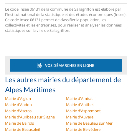
Le code Insee 06131 de la commune de Sallagriffon est élaboré par
l'Institut national de la statistique et des études économiques (Insee).
Ce code Insee 06131 permet de classifier la population, les
collectivités et les entreprises, pour réaliser et analyser les données
statistiques sur la ville de Sallagriffon.
VOS DÉMARCHES EN LIGNE
Les autres mairies du département de
Alpes Maritimes
Mairie d'Aiglun
Mairie d'Amirat
Mairie d'Andon
Mairie d'Antibes
Mairie d'Ascros
Mairie d'Aspremont
Mairie d'Auribeau sur Siagne
Mairie d'Auvare
Mairie de Bairols
Mairie de Beaulieu sur Mer
Mairie de Beausoleil
Mairie de Belvédère