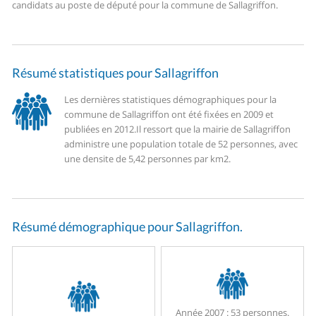
candidats au poste de député pour la commune de Sallagriffon.
Résumé statistiques pour Sallagriffon
Les dernières statistiques démographiques pour la
commune de Sallagriffon ont été fixées en 2009 et
publiées en 2012.
Il ressort que la mairie de Sallagriffon
administre une population totale de 52 personnes, avec
une densite de 5,42 personnes par km2.
Résumé démographique pour Sallagriffon.
Année 2007 :
53 personnes.