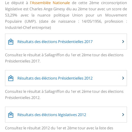
Le député à
l'Assemblée Nationale
de cette 2ème circonscription
législative est Charles Ange Ginesy élu au 2ème tour avec un score de
53,29% avec la nuance politique Union pour un Mouvement
Populaire (UMP). (date de naissance : 14/05/1956, profession :
Industriel-Chef entreprise)
Résultats des élections Présidentielles 2017
Consultez le résultat à Sallagriffon du 1er et 2ème tour des élections
Présidentielles 2017.
Résultats des éléctions Présidentielles 2012
Consultez le résultat à Sallagriffon du 1er et 2ème tour des élections
Présidentielles 2012.
Résultats des éléctions législatives 2012
Consultez le résultat 2012 du 1er et 2ème tour avec la liste des