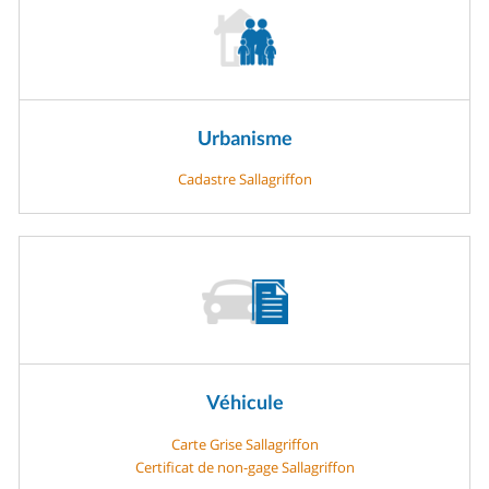
Urbanisme
Cadastre Sallagriffon
Véhicule
Carte Grise Sallagriffon
Certificat de non-gage Sallagriffon