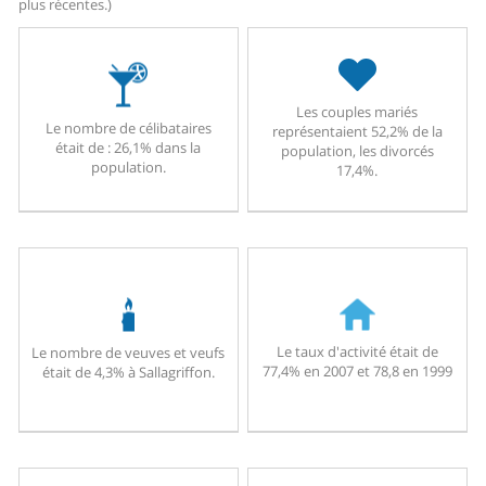
plus récentes.)
Les couples mariés
Le nombre de célibataires
représentaient 52,2% de la
était de : 26,1% dans la
population, les divorcés
population.
17,4%.
Le taux d'activité était de
Le nombre de veuves et veufs
77,4% en 2007 et 78,8 en 1999
était de 4,3% à Sallagriffon.