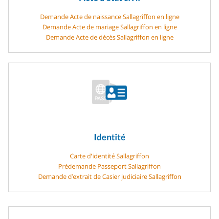
Demande Acte de naissance Sallagriffon en ligne
Demande Acte de mariage Sallagriffon en ligne
Demande Acte de décès Sallagriffon en ligne
Identité
Carte d'identité Sallagriffon
Prédemande Passeport Sallagriffon
Demande d’extrait de Casier judiciaire Sallagriffon