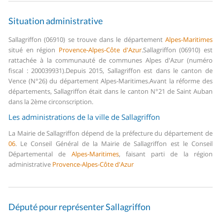
Situation administrative
Sallagriffon (06910) se trouve dans le département
Alpes-Maritimes
situé en région
Provence-Alpes-Côte d'Azur
.
Sallagriffon (06910) est
rattachée à la communauté de communes Alpes d'Azur (numéro
fiscal : 200039931).
Depuis 2015, Sallagriffon est dans le canton de
Vence (N°26) du département Alpes-Maritimes.
Avant la réforme des
départements, Sallagriffon était dans le canton N°21 de Saint Auban
dans la 2ème circonscription.
Les administrations de la ville de Sallagriffon
La Mairie de Sallagriffon dépend de la préfecture du département de
06
.
Le Conseil Général de la Mairie de Sallagriffon est le Conseil
Départemental de
Alpes-Maritimes
, faisant parti de la région
administrative
Provence-Alpes-Côte d'Azur
Député pour représenter Sallagriffon