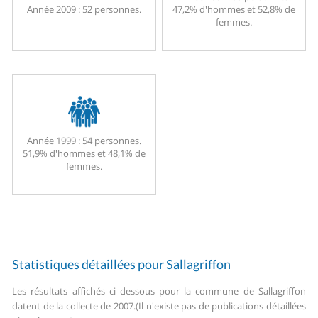
Année 2009 :
52 personnes.
47,2% d'hommes et 52,8% de
femmes.
Année 1999 :
54 personnes.
51,9% d'hommes et 48,1% de
femmes.
Statistiques détaillées pour Sallagriffon
Les résultats affichés ci dessous pour la commune de Sallagriffon
datent de la collecte de 2007.
(Il n'existe pas de publications détaillées