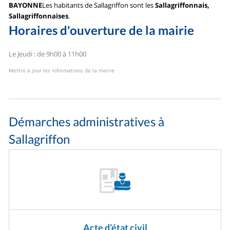
BAYONNE
Les habitants de Sallagriffon sont les
Sallagriffonnais,
Sallagriffonnaises
.
Horaires d'ouverture de la mairie
Le Jeudi : de 9h00 à 11h00
Mettre à jour les informations de la mairie
Démarches administratives à
Sallagriffon
Acte d’état civil