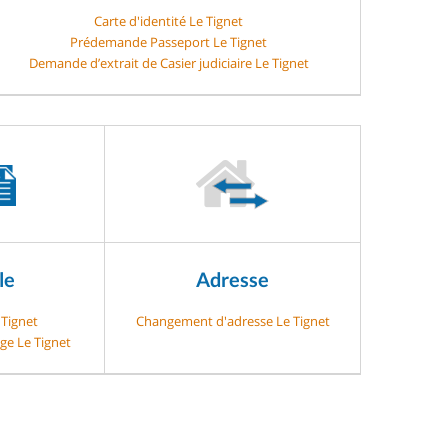
Carte d'identité Le Tignet
Prédemande Passeport Le Tignet
Demande d’extrait de Casier judiciaire Le Tignet
le
Adresse
 Tignet
Changement d'adresse Le Tignet
ge Le Tignet