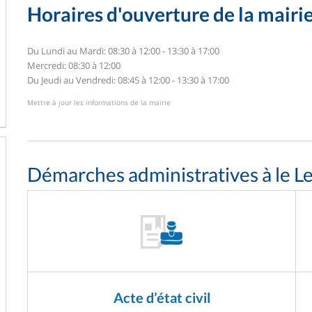
Horaires d'ouverture de la mairi
Du Lundi au Mardi: 08:30 à 12:00 - 13:30 à 17:00
Mercredi: 08:30 à 12:00
Du Jeudi au Vendredi: 08:45 à 12:00 - 13:30 à 17:00
Mettre à jour les informations de la mairie
Démarches administratives à le Le
Acte d’état civil