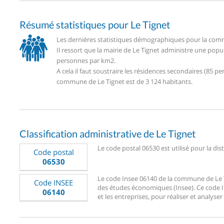
Résumé statistiques pour Le Tignet
Les dernières statistiques démographiques pour la commu
Il ressort que la mairie de Le Tignet administre une pop
personnes par km2.
A cela il faut soustraire les résidences secondaires (85
commune de Le Tignet est de 3 124 habitants.
Classification administrative de Le Tignet
Le code postal 06530 est utilisé pour la dis
Code postal
06530
Le code Insee 06140 de la commune de Le Tig
Code INSEE
des études économiques (Insee). Ce code Ins
06140
et les entreprises, pour réaliser et analyser