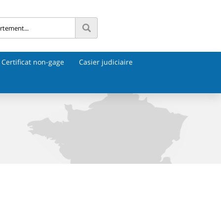
Certificat non-gage
Casier judiciaire