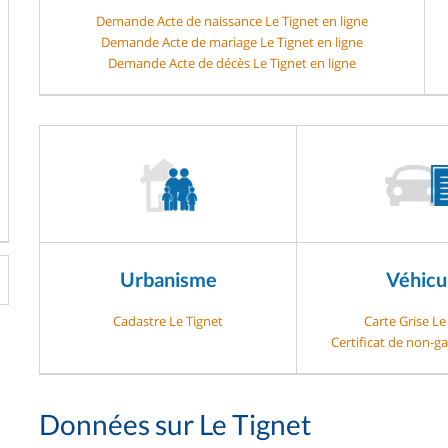
Demande Acte de naissance Le Tignet en ligne
Demande Acte de mariage Le Tignet en ligne
Demande Acte de décès Le Tignet en ligne
Urbanisme
Véhicu
Cadastre Le Tignet
Carte Grise Le
Certificat de non-ga
Données sur Le Tignet