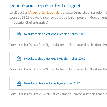
Député pour représenter Le Tignet
Le député à
l'Assemblée Nationale
de cette 2ème circonscription l
score de 53,29% avec la nuance politique Union pour un Mouvement P
: Industriel-Chef entreprise)
Résultats des élections Présidentielles 2017
Consultez le résultat à Le Tignet du 1er et 2ème tour des élections Pré
Résultats des éléctions Présidentielles 2012
Consultez le résultat à Le Tignet du 1er et 2ème tour des élections Pré
Résultats des éléctions législatives 2012
Consultez le résultat 2012 du 1er et 2ème tour avec la liste des can