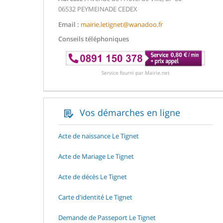
06532 PEYMEINADE CEDEX
Email :
mairie.letignet@wanadoo.fr
Conseils téléphoniques
Service fourni par Mairie.net
Vos démarches en ligne
Acte de naissance Le Tignet
Acte de Mariage Le Tignet
Acte de décès Le Tignet
Carte d'identité Le Tignet
Demande de Passeport Le Tignet