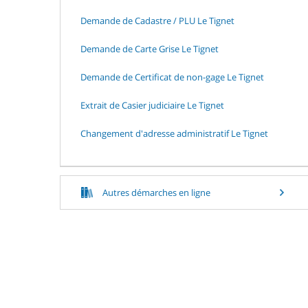
Demande de Cadastre / PLU Le Tignet
Demande de Carte Grise Le Tignet
Demande de Certificat de non-gage Le Tignet
Extrait de Casier judiciaire Le Tignet
Changement d'adresse administratif Le Tignet
Autres démarches en ligne