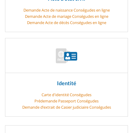
Demande Acte de naissance Conségudes en ligne
Demande Acte de mariage Conségudes en ligne
Demande Acte de décès Conségudes en ligne
Identité
Carte d'identité Conségudes
Prédemande Passeport Conségudes
Demande d’extrait de Casier judiciaire Conségudes