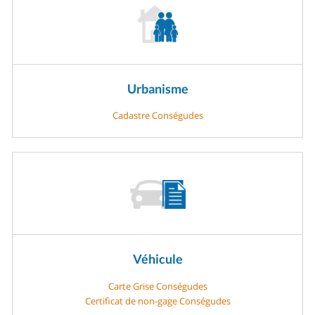
Urbanisme
Cadastre Conségudes
Véhicule
Carte Grise Conségudes
Certificat de non-gage Conségudes