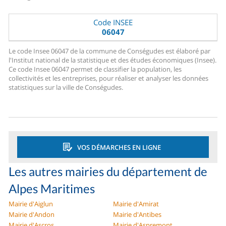
Code INSEE
06047
Le code Insee 06047 de la commune de Conségudes est élaboré par
l'Institut national de la statistique et des études économiques (Insee).
Ce code Insee 06047 permet de classifier la population, les
collectivités et les entreprises, pour réaliser et analyser les données
statistiques sur la ville de Conségudes.
VOS DÉMARCHES EN LIGNE
Les autres mairies du département de
Alpes Maritimes
Mairie d'Aiglun
Mairie d'Amirat
Mairie d'Andon
Mairie d'Antibes
Mairie d'Ascros
Mairie d'Aspremont