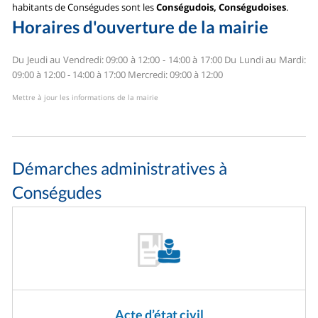
habitants de Conségudes sont les
Conségudois, Conségudoises
.
Horaires d'ouverture de la mairie
Du Jeudi au Vendredi: 09:00 à 12:00 - 14:00 à 17:00
Du Lundi au Mardi:
09:00 à 12:00 - 14:00 à 17:00
Mercredi: 09:00 à 12:00
Mettre à jour les informations de la mairie
Démarches administratives à
Conségudes
Acte d’état civil