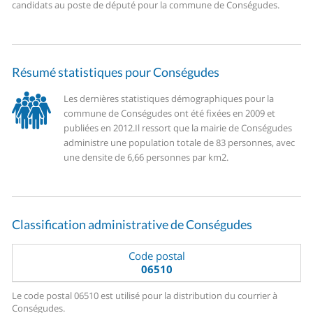
candidats au poste de député pour la commune de Conségudes.
Résumé statistiques pour Conségudes
Les dernières statistiques démographiques pour la
commune de Conségudes ont été fixées en 2009 et
publiées en 2012.
Il ressort que la mairie de Conségudes
administre une population totale de 83 personnes, avec
une densite de 6,66 personnes par km2.
Classification administrative de Conségudes
Code postal
06510
Le code postal 06510 est utilisé pour la distribution du courrier à
Conségudes.