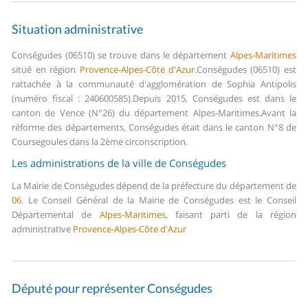
Situation administrative
Conségudes (06510) se trouve dans le département
Alpes-Maritimes
situé en région
Provence-Alpes-Côte d'Azur
.
Conségudes (06510) est
rattachée à la communauté d'agglomération de Sophia Antipolis
(numéro fiscal : 240600585).
Depuis 2015, Conségudes est dans le
canton de Vence (N°26) du département Alpes-Maritimes.
Avant la
réforme des départements, Conségudes était dans le canton N°8 de
Coursegoules dans la 2ème circonscription.
Les administrations de la ville de Conségudes
La Mairie de Conségudes dépend de la préfecture du département de
06
.
Le Conseil Général de la Mairie de Conségudes est le Conseil
Départemental de
Alpes-Maritimes
, faisant parti de la région
administrative
Provence-Alpes-Côte d'Azur
Député pour représenter Conségudes