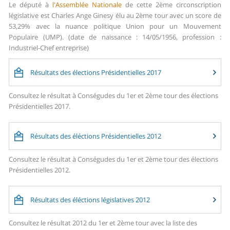
Le député à
l'Assemblée Nationale
de cette 2ème circonscription
législative est Charles Ange Ginesy élu au 2ème tour avec un score de
53,29% avec la nuance politique Union pour un Mouvement
Populaire (UMP). (date de naissance : 14/05/1956, profession :
Industriel-Chef entreprise)
Résultats des élections Présidentielles 2017
Consultez le résultat à Conségudes du 1er et 2ème tour des élections
Présidentielles 2017.
Résultats des éléctions Présidentielles 2012
Consultez le résultat à Conségudes du 1er et 2ème tour des élections
Présidentielles 2012.
Résultats des éléctions législatives 2012
Consultez le résultat 2012 du 1er et 2ème tour avec la liste des