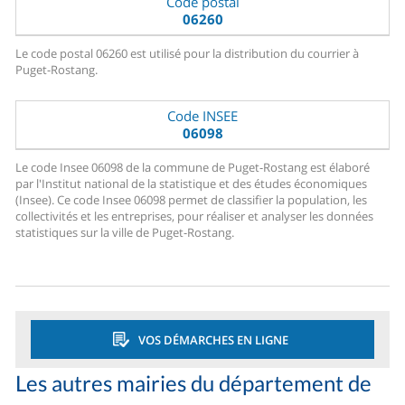
Code postal
06260
Le code postal 06260 est utilisé pour la distribution du courrier à
Puget-Rostang.
Code INSEE
06098
Le code Insee 06098 de la commune de Puget-Rostang est élaboré
par l'Institut national de la statistique et des études économiques
(Insee). Ce code Insee 06098 permet de classifier la population, les
collectivités et les entreprises, pour réaliser et analyser les données
statistiques sur la ville de Puget-Rostang.
VOS DÉMARCHES EN LIGNE
Les autres mairies du département de