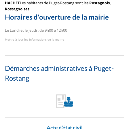
HACHET
Les habitants de Puget-Rostang sont les
Rostagnois,
Rostagnoises
.
Horaires d'ouverture de la mairie
Le Lundi et le Jeudi : de 9h00 à 12h00
Mettre à jour les informations de la mairie
Démarches administratives à Puget-
Rostang
Acte d’état civil