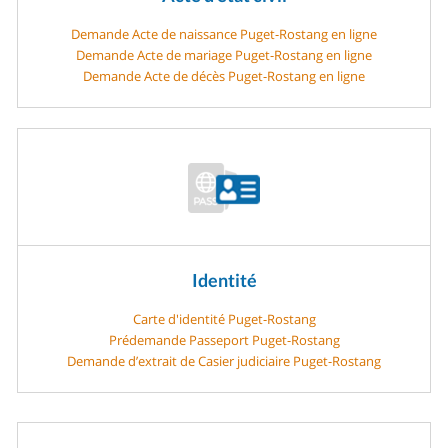
Demande Acte de naissance Puget-Rostang en ligne
Demande Acte de mariage Puget-Rostang en ligne
Demande Acte de décès Puget-Rostang en ligne
Identité
Carte d'identité Puget-Rostang
Prédemande Passeport Puget-Rostang
Demande d’extrait de Casier judiciaire Puget-Rostang