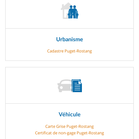
Urbanisme
Cadastre Puget-Rostang
Véhicule
Carte Grise Puget-Rostang
Certificat de non-gage Puget-Rostang