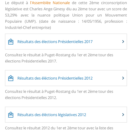
Le député à
l'Assemblée Nationale
de cette 2ème circonscription
législative est Charles Ange Ginesy élu au 2ème tour avec un score de
53,29% avec la nuance politique Union pour un Mouvement
Populaire (UMP). (date de naissance : 14/05/1956, profession :
Industriel-Chef entreprise)
Résultats des élections Présidentielles 2017
Consultez le résultat à Puget-Rostang du 1er et 2ème tour des
élections Présidentielles 2017.
Résultats des éléctions Présidentielles 2012
Consultez le résultat à Puget-Rostang du 1er et 2ème tour des
élections Présidentielles 2012.
Résultats des éléctions législatives 2012
Consultez le résultat 2012 du 1er et 2ème tour avec la liste des