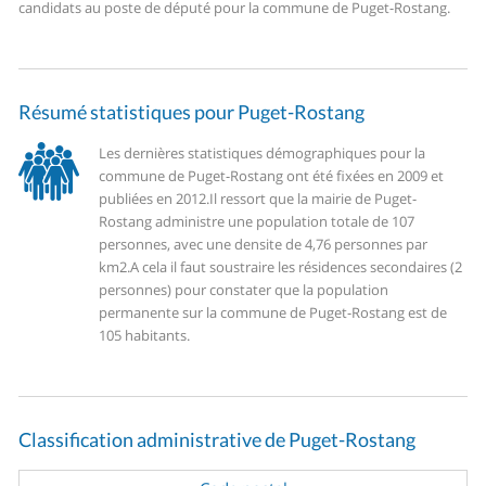
candidats au poste de député pour la commune de Puget-Rostang.
Résumé statistiques pour Puget-Rostang
Les dernières statistiques démographiques pour la
commune de Puget-Rostang ont été fixées en 2009 et
publiées en 2012.
Il ressort que la mairie de Puget-
Rostang administre une population totale de 107
personnes, avec une densite de 4,76 personnes par
km2.
A cela il faut soustraire les résidences secondaires (2
personnes) pour constater que la population
permanente sur la commune de Puget-Rostang est de
105 habitants.
Classification administrative de Puget-Rostang