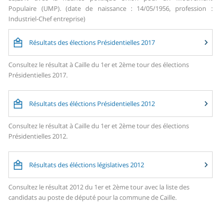
Populaire (UMP). (date de naissance : 14/05/1956, profession :
Industriel-Chef entreprise)
Résultats des élections Présidentielles 2017
Consultez le résultat à Caille du 1er et 2ème tour des élections
Présidentielles 2017.
Résultats des éléctions Présidentielles 2012
Consultez le résultat à Caille du 1er et 2ème tour des élections
Présidentielles 2012.
Résultats des éléctions législatives 2012
Consultez le résultat 2012 du 1er et 2ème tour avec la liste des
candidats au poste de député pour la commune de Caille.