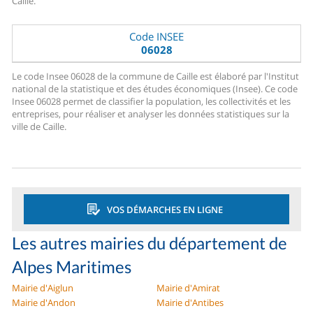
Caille.
Code INSEE
06028
Le code Insee 06028 de la commune de Caille est élaboré par l'Institut
national de la statistique et des études économiques (Insee). Ce code
Insee 06028 permet de classifier la population, les collectivités et les
entreprises, pour réaliser et analyser les données statistiques sur la
ville de Caille.
VOS DÉMARCHES EN LIGNE
Les autres mairies du département de
Alpes Maritimes
Mairie d'Aiglun
Mairie d'Amirat
Mairie d'Andon
Mairie d'Antibes