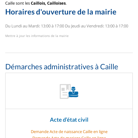
Caille sont les
Caillois, Cailloises
.
Horaires d'ouverture de la mairie
Du Lundi au Mardi: 13:00 à 17:00
Du Jeudi au Vendredi: 13:00 à 17:00
Mettre à jour les informations de la mairie
Démarches administratives à Caille
Acte d’état civil
Demande Acte de naissance Caille en ligne
Demande Acte de mariage Caille en ligne