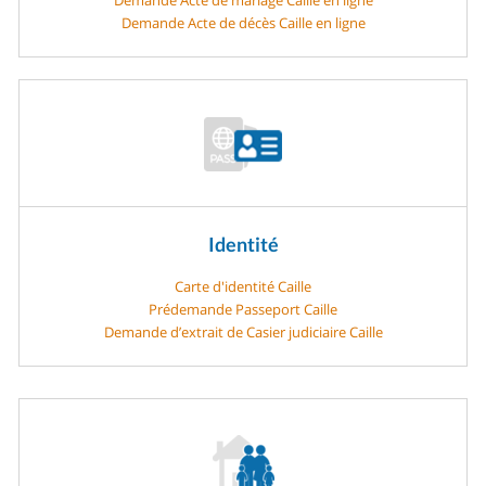
Demande Acte de décès Caille en ligne
Identité
Carte d'identité Caille
Prédemande Passeport Caille
Demande d’extrait de Casier judiciaire Caille