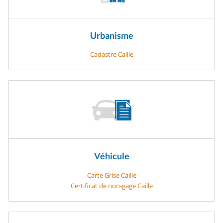
Urbanisme
Cadastre Caille
Véhicule
Carte Grise Caille
Certificat de non-gage Caille