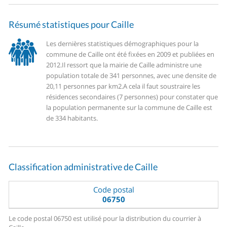
Résumé statistiques pour Caille
Les dernières statistiques démographiques pour la
commune de Caille ont été fixées en 2009 et publiées en
2012.
Il ressort que la mairie de Caille administre une
population totale de 341 personnes, avec une densite de
20,11 personnes par km2.
A cela il faut soustraire les
résidences secondaires (7 personnes) pour constater que
la population permanente sur la commune de Caille est
de 334 habitants.
Classification administrative de Caille
Code postal
06750
Le code postal 06750 est utilisé pour la distribution du courrier à