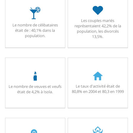
Les couples mariés
Le nombre de célibataires
représentaient 42,2% de la
était de : 40,1% dans la
population, les divorcés
population.
13,5%.
Le taux d'activité était de
Le nombre de veuves et veufs
80,8% en 2004 et 80,3 en 1999
était de 4,2% à Isola.