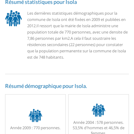
Résumé statistiques pour Isola
Les dernières statistiques démographiques pour la
commune de Isola ont été fixées en 2009 et publiées en
2012.
Il ressort que la mairie de Isola administre une
population totale de 770 personnes, avec une densite de
7,86 personnes par km2.
A cela il faut soustraire les
résidences secondaires (22 personnes) pour constater
que la population permanente sur la commune de Isola
est de 748 habitants.
Résumé démographique pour Isola.
Année 2004 :
578 personnes.
Année 2009 :
770 personnes.
53,5% d'hommes et 46,5% de
femmes.