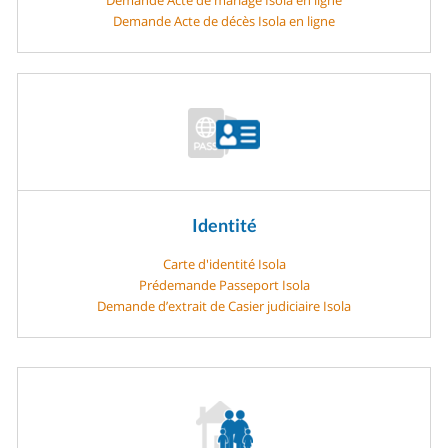
Demande Acte de décès Isola en ligne
Identité
Carte d'identité Isola
Prédemande Passeport Isola
Demande d’extrait de Casier judiciaire Isola