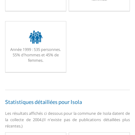
Année 1999 :
535 personnes.
55% d'hommes et 45% de
femmes.
Statistiques détaillées pour Isola
Les résultats affichés ci dessous pour la commune de Isola datent de
la collecte de 2004.
(Il n'existe pas de publications détaillées plus
récentes.)