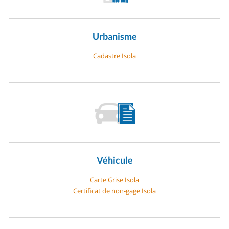
Urbanisme
Cadastre Isola
Véhicule
Carte Grise Isola
Certificat de non-gage Isola