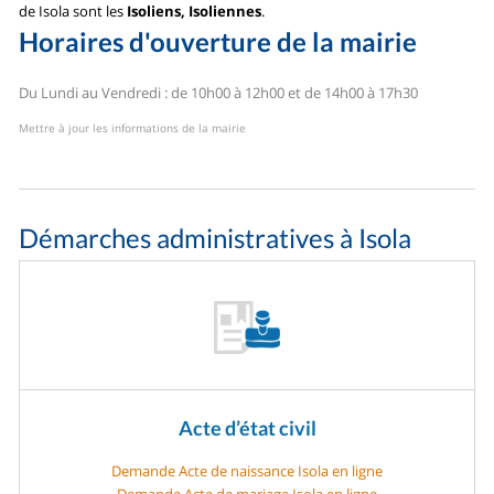
de Isola sont les
Isoliens, Isoliennes
.
Horaires d'ouverture de la mairie
Du Lundi au Vendredi : de 10h00 à 12h00 et de 14h00 à 17h30
Mettre à jour les informations de la mairie
Démarches administratives à Isola
Acte d’état civil
Demande Acte de naissance Isola en ligne
Demande Acte de mariage Isola en ligne