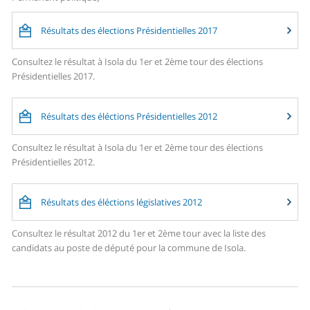
Résultats des élections Présidentielles 2017
Consultez le résultat à Isola du 1er et 2ème tour des élections
Présidentielles 2017.
Résultats des éléctions Présidentielles 2012
Consultez le résultat à Isola du 1er et 2ème tour des élections
Présidentielles 2012.
Résultats des éléctions législatives 2012
Consultez le résultat 2012 du 1er et 2ème tour avec la liste des
candidats au poste de député pour la commune de Isola.