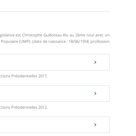
gislative est Christophe Guilloteau élu au 2ème tour avec un
opulaire (UMP). (date de naissance : 18/06/1958, profession
tions Présidentielles 2017.
tions Présidentielles 2012.