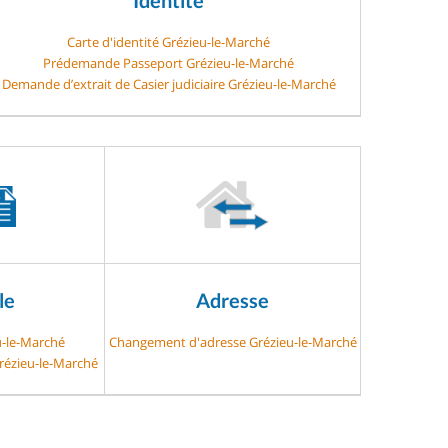
Carte d'identité Grézieu-le-Marché
Prédemande Passeport Grézieu-le-Marché
Demande d’extrait de Casier judiciaire Grézieu-le-Marché
le
Adresse
u-le-Marché
Changement d'adresse Grézieu-le-Marché
Grézieu-le-Marché