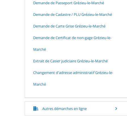
Demande de Passeport Grézieu-le-Marché
Demande de Cadastre / PLU Grézieu-le-Marché
Demande de Carte Grise Grézieu-le-Marché
Demande de Certificat de non-gage Grézieu-le-
Marché
Extrait de Casier judiciaire Grézieu-le-Marché
Changement d'adresse administratif Grézieu-le-
Marché
Autres démarches en ligne