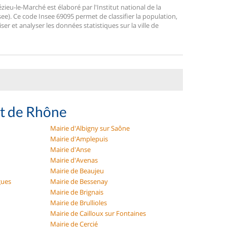
eu-le-Marché est élaboré par l'Institut national de la
ee). Ce code Insee 69095 permet de classifier la population,
liser et analyser les données statistiques sur la ville de
nt de Rhône
Mairie d'Albigny sur Saône
Mairie d'Amplepuis
Mairie d'Anse
Mairie d'Avenas
Mairie de Beaujeu
gues
Mairie de Bessenay
Mairie de Brignais
Mairie de Brullioles
Mairie de Cailloux sur Fontaines
Mairie de Cercié