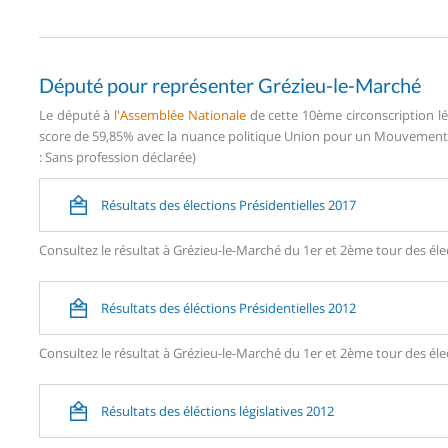
Député pour représenter Grézieu-le-Marché
Le député à
l'Assemblée Nationale
de cette 10ème circonscription lé
score de 59,85% avec la nuance politique Union pour un Mouvement P
: Sans profession déclarée)
Résultats des élections Présidentielles 2017
Consultez le résultat à Grézieu-le-Marché du 1er et 2ème tour des élec
Résultats des éléctions Présidentielles 2012
Consultez le résultat à Grézieu-le-Marché du 1er et 2ème tour des élec
Résultats des éléctions législatives 2012