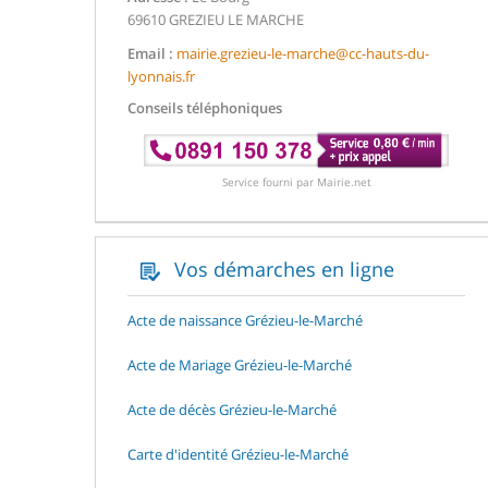
69610 GREZIEU LE MARCHE
Email :
mairie.grezieu-le-marche@cc-hauts-du-
lyonnais.fr
Conseils téléphoniques
Service fourni par Mairie.net
Vos démarches en ligne
Acte de naissance Grézieu-le-Marché
Acte de Mariage Grézieu-le-Marché
Acte de décès Grézieu-le-Marché
Carte d'identité Grézieu-le-Marché