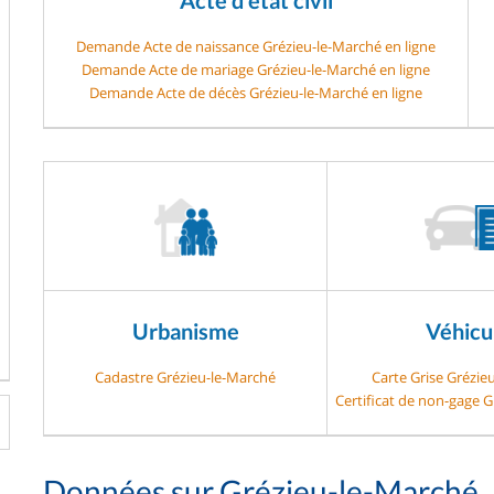
Demande Acte de naissance Grézieu-le-Marché en ligne
Demande Acte de mariage Grézieu-le-Marché en ligne
Demande Acte de décès Grézieu-le-Marché en ligne
Urbanisme
Véhicu
Cadastre Grézieu-le-Marché
Carte Grise Grézie
Certificat de non-gage 
Données sur Grézieu-le-Marché