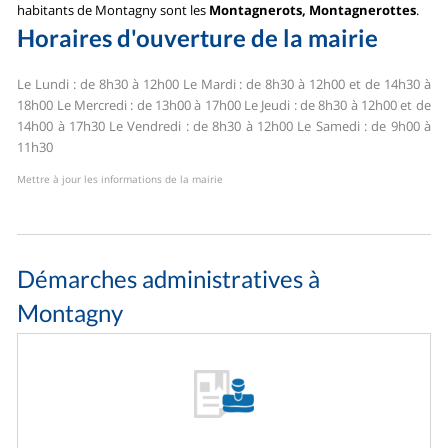
habitants de Montagny sont les
Montagnerots, Montagnerottes
.
Horaires d'ouverture de la mairie
Le Lundi : de 8h30 à 12h00
Le Mardi : de 8h30 à 12h00 et de 14h30 à
18h00
Le Mercredi : de 13h00 à 17h00
Le Jeudi : de 8h30 à 12h00 et de
14h00 à 17h30
Le Vendredi : de 8h30 à 12h00
Le Samedi : de 9h00 à
11h30
Mettre à jour les informations de la mairie
Démarches administratives à
Montagny