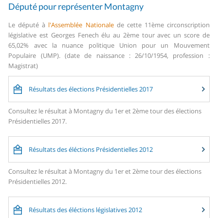
Député pour représenter Montagny
Le député à
l'Assemblée Nationale
de cette 11ème circonscription
législative est Georges Fenech élu au 2ème tour avec un score de
65,02% avec la nuance politique Union pour un Mouvement
Populaire (UMP). (date de naissance : 26/10/1954, profession :
Magistrat)
Résultats des élections Présidentielles 2017
Consultez le résultat à Montagny du 1er et 2ème tour des élections
Présidentielles 2017.
Résultats des éléctions Présidentielles 2012
Consultez le résultat à Montagny du 1er et 2ème tour des élections
Présidentielles 2012.
Résultats des éléctions législatives 2012