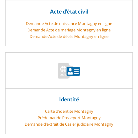
Acte d’état civil
Demande Acte de naissance Montagny en ligne
Demande Acte de mariage Montagny en ligne
Demande Acte de décès Montagny en ligne
Identité
Carte d'identité Montagny
Prédemande Passeport Montagny
Demande d’extrait de Casier judiciaire Montagny