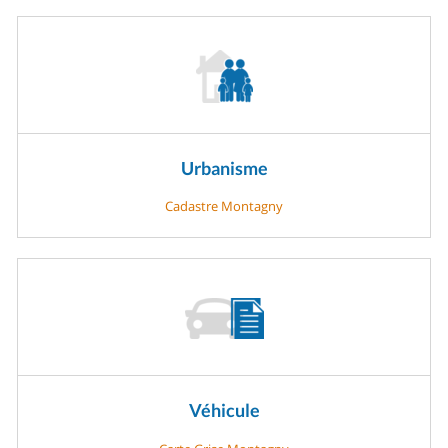
Urbanisme
Cadastre Montagny
Véhicule