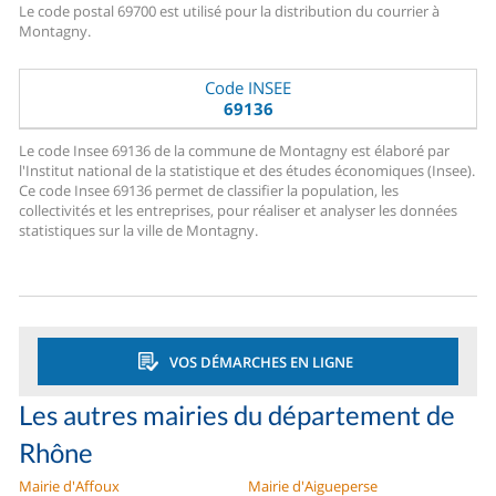
Le code postal 69700 est utilisé pour la distribution du courrier à
Montagny.
Code INSEE
69136
Le code Insee 69136 de la commune de Montagny est élaboré par
l'Institut national de la statistique et des études économiques (Insee).
Ce code Insee 69136 permet de classifier la population, les
collectivités et les entreprises, pour réaliser et analyser les données
statistiques sur la ville de Montagny.
VOS DÉMARCHES EN LIGNE
Les autres mairies du département de
Rhône
Mairie d'Affoux
Mairie d'Aigueperse