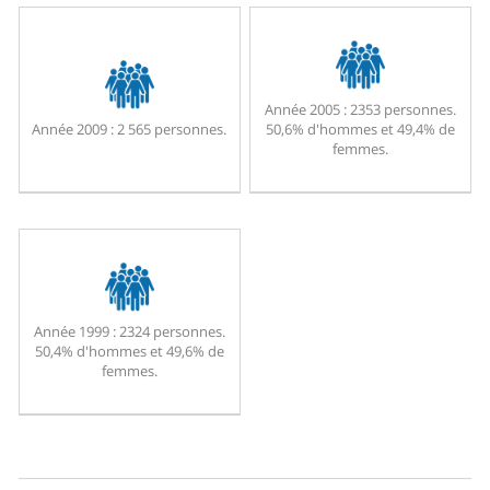
Année 2005 :
2353 personnes.
Année 2009 :
2 565 personnes.
50,6% d'hommes et 49,4% de
femmes.
Année 1999 :
2324 personnes.
50,4% d'hommes et 49,6% de
femmes.