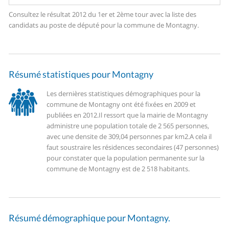
Consultez le résultat 2012 du 1er et 2ème tour avec la liste des
candidats au poste de député pour la commune de Montagny.
Résumé statistiques pour Montagny
Les dernières statistiques démographiques pour la
commune de Montagny ont été fixées en 2009 et
publiées en 2012.
Il ressort que la mairie de Montagny
administre une population totale de 2 565 personnes,
avec une densite de 309,04 personnes par km2.
A cela il
faut soustraire les résidences secondaires (47 personnes)
pour constater que la population permanente sur la
commune de Montagny est de 2 518 habitants.
Résumé démographique pour Montagny.