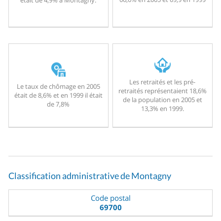
Les retraités et les pré-
Le taux de chômage en 2005
retraités représentaient 18,6%
était de 8,6% et en 1999 il était
de la population en 2005 et
de 7,8%
13,3% en 1999.
Classification administrative de Montagny
Code postal
69700