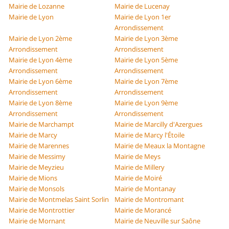
Mairie de Lozanne
Mairie de Lucenay
Mairie de Lyon
Mairie de Lyon 1er
Arrondissement
Mairie de Lyon 2ème
Mairie de Lyon 3ème
Arrondissement
Arrondissement
Mairie de Lyon 4ème
Mairie de Lyon 5ème
Arrondissement
Arrondissement
Mairie de Lyon 6ème
Mairie de Lyon 7ème
Arrondissement
Arrondissement
Mairie de Lyon 8ème
Mairie de Lyon 9ème
Arrondissement
Arrondissement
Mairie de Marchampt
Mairie de Marcilly d'Azergues
Mairie de Marcy
Mairie de Marcy l'Étoile
Mairie de Marennes
Mairie de Meaux la Montagne
Mairie de Messimy
Mairie de Meys
Mairie de Meyzieu
Mairie de Millery
Mairie de Mions
Mairie de Moiré
Mairie de Monsols
Mairie de Montanay
Mairie de Montmelas Saint Sorlin
Mairie de Montromant
Mairie de Montrottier
Mairie de Morancé
Mairie de Mornant
Mairie de Neuville sur Saône