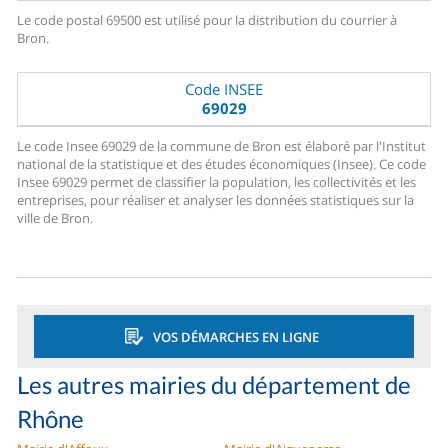
Le code postal 69500 est utilisé pour la distribution du courrier à
Bron.
Code INSEE
69029
Le code Insee 69029 de la commune de Bron est élaboré par l'Institut
national de la statistique et des études économiques (Insee). Ce code
Insee 69029 permet de classifier la population, les collectivités et les
entreprises, pour réaliser et analyser les données statistiques sur la
ville de Bron.
VOS DÉMARCHES EN LIGNE
Les autres mairies du département de
Rhône