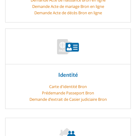
Demande Acte de mariage Bron en ligne
Demande Acte de décès Bron en ligne
Identité
Carte d'identité Bron
Prédemande Passeport Bron
Demande d’extrait de Casier judiciaire Bron