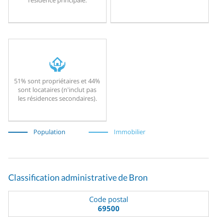
51% sont propriétaires et 44%
sont locataires (n'inclut pas
les résidences secondaires).
Population
Immobilier
Classification administrative de Bron
Code postal
69500