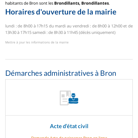
habitants de Bron sont les
Brondillants, Brondillantes
.
Horaires d'ouverture de la mairie
lundi : de 8h00 à 17h15
du mardi au vendredi : de 8h00 à 12h00 et de
13h30 à 17h15
samedi : de 8h30 à 11h45 (décès uniquement)
Mettre à jour les informations de la mairie
Démarches administratives à Bron
Acte d’état civil
Demande Acte de naissance Bron en ligne