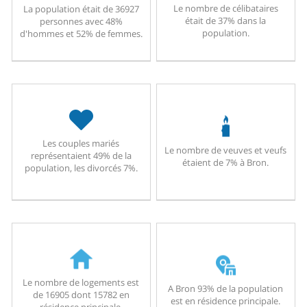
Le nombre de célibataires
La population était de 36927
était de 37% dans la
personnes avec 48%
population.
d'hommes et 52% de femmes.
Les couples mariés
Le nombre de veuves et veufs
représentaient 49% de la
étaient de 7% à Bron.
population, les divorcés 7%.
Le nombre de logements est
A Bron 93% de la population
de 16905 dont 15782 en
est en résidence principale.
résidence principale.