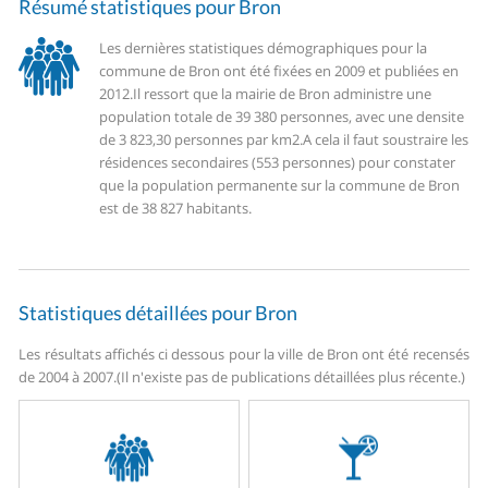
Résumé statistiques pour Bron
Les dernières statistiques démographiques pour la
commune de Bron ont été fixées en 2009 et publiées en
2012.
Il ressort que la mairie de Bron administre une
population totale de 39 380 personnes, avec une densite
de 3 823,30 personnes par km2.
A cela il faut soustraire les
résidences secondaires (553 personnes) pour constater
que la population permanente sur la commune de Bron
est de 38 827 habitants.
Statistiques détaillées pour Bron
Les résultats affichés ci dessous pour la ville de Bron ont été recensés
de 2004 à 2007.
(Il n'existe pas de publications détaillées plus récente.)