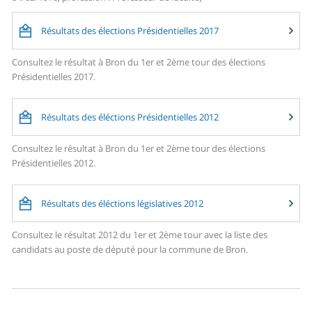
Résultats des élections Présidentielles 2017
Consultez le résultat à Bron du 1er et 2ème tour des élections
Présidentielles 2017.
Résultats des éléctions Présidentielles 2012
Consultez le résultat à Bron du 1er et 2ème tour des élections
Présidentielles 2012.
Résultats des éléctions législatives 2012
Consultez le résultat 2012 du 1er et 2ème tour avec la liste des
candidats au poste de député pour la commune de Bron.