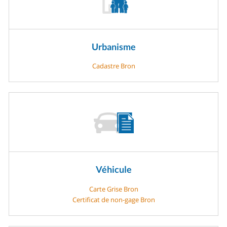
Urbanisme
Cadastre Bron
Véhicule
Carte Grise Bron
Certificat de non-gage Bron