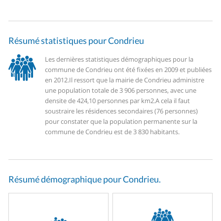
Résumé statistiques pour Condrieu
Les dernières statistiques démographiques pour la
commune de Condrieu ont été fixées en 2009 et publiées
en 2012.
Il ressort que la mairie de Condrieu administre
une population totale de 3 906 personnes, avec une
densite de 424,10 personnes par km2.
A cela il faut
soustraire les résidences secondaires (76 personnes)
pour constater que la population permanente sur la
commune de Condrieu est de 3 830 habitants.
Résumé démographique pour Condrieu.