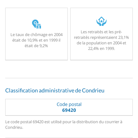
Les retraités et les pré-
Le taux de chômage en 2004
retraités représentaient 23,1%
était de 10,9% et en 1999 il
de la population en 2004 et
était de 9,2%
22,4% en 1999.
Classification administrative de Condrieu
Code postal
69420
Le code postal 69420 est utilisé pour la distribution du courrier à
Condrieu.