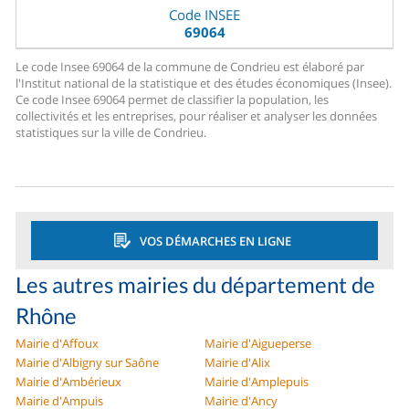
Code INSEE
69064
Le code Insee 69064 de la commune de Condrieu est élaboré par
l'Institut national de la statistique et des études économiques (Insee).
Ce code Insee 69064 permet de classifier la population, les
collectivités et les entreprises, pour réaliser et analyser les données
statistiques sur la ville de Condrieu.
VOS DÉMARCHES EN LIGNE
Les autres mairies du département de
Rhône
Mairie d'Affoux
Mairie d'Aigueperse
Mairie d'Albigny sur Saône
Mairie d'Alix
Mairie d'Ambérieux
Mairie d'Amplepuis
Mairie d'Ampuis
Mairie d'Ancy