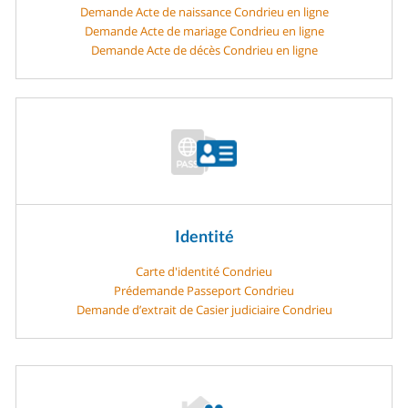
Demande Acte de naissance Condrieu en ligne
Demande Acte de mariage Condrieu en ligne
Demande Acte de décès Condrieu en ligne
Identité
Carte d'identité Condrieu
Prédemande Passeport Condrieu
Demande d’extrait de Casier judiciaire Condrieu