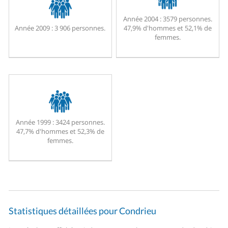
Année 2004 :
3579 personnes.
Année 2009 :
3 906 personnes.
47,9% d'hommes et 52,1% de
femmes.
Année 1999 :
3424 personnes.
47,7% d'hommes et 52,3% de
femmes.
Statistiques détaillées pour Condrieu