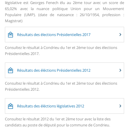
législative est Georges Fenech élu au 2ème tour avec un score de
65,02% avec la nuance politique Union pour un Mouvement
Populaire (UMP). (date de naissance : 26/10/1954, profession :
Magistrat)
Résultats des élections Présidentielles 2017
Consultez le résultat à Condrieu du 1er et 2ème tour des élections
Présidentielles 2017.
Résultats des éléctions Présidentielles 2012
Consultez le résultat à Condrieu du 1er et 2ème tour des élections
Présidentielles 2012.
Résultats des éléctions législatives 2012
Consultez le résultat 2012 du 1er et 2ème tour avec la liste des
candidats au poste de député pour la commune de Condrieu.