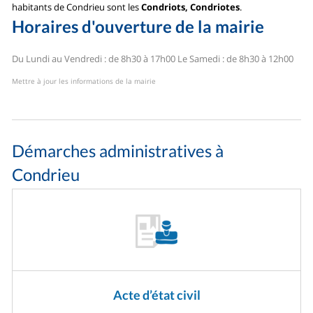
habitants de Condrieu sont les
Condriots, Condriotes
.
Horaires d'ouverture de la mairie
Du Lundi au Vendredi : de 8h30 à 17h00
Le Samedi : de 8h30 à 12h00
Mettre à jour les informations de la mairie
Démarches administratives à
Condrieu
Acte d’état civil