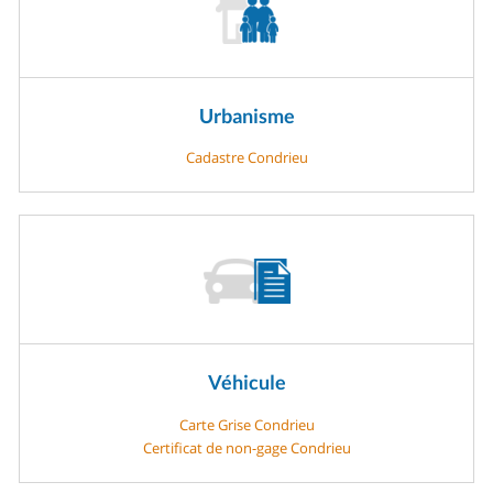
Urbanisme
Cadastre Condrieu
Véhicule
Carte Grise Condrieu
Certificat de non-gage Condrieu