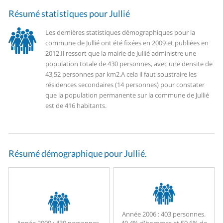
Résumé statistiques pour Jullié
Les dernières statistiques démographiques pour la
commune de Jullié ont été fixées en 2009 et publiées en
2012.
Il ressort que la mairie de Jullié administre une
population totale de 430 personnes, avec une densite de
43,52 personnes par km2.
A cela il faut soustraire les
résidences secondaires (14 personnes) pour constater
que la population permanente sur la commune de Jullié
est de 416 habitants.
Résumé démographique pour Jullié.
Année 2006 :
403 personnes.