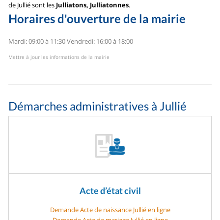
de Jullié sont les
Julliatons, Julliatonnes
.
Horaires d'ouverture de la mairie
Mardi: 09:00 à 11:30
Vendredi: 16:00 à 18:00
Mettre à jour les informations de la mairie
Démarches administratives à Jullié
Acte d’état civil
Demande Acte de naissance Jullié en ligne
Demande Acte de mariage Jullié en ligne