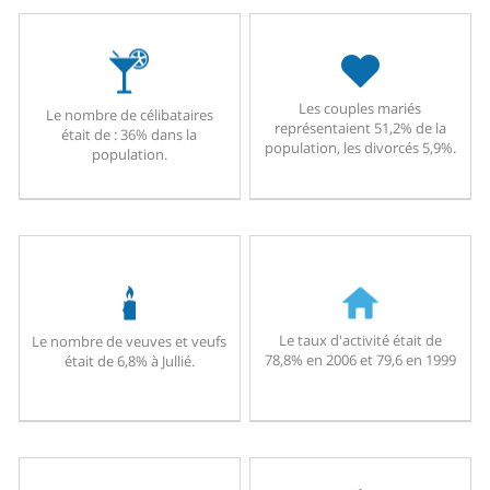
Les couples mariés
Le nombre de célibataires
représentaient 51,2% de la
était de : 36% dans la
population, les divorcés 5,9%.
population.
Le taux d'activité était de
Le nombre de veuves et veufs
78,8% en 2006 et 79,6 en 1999
était de 6,8% à Jullié.