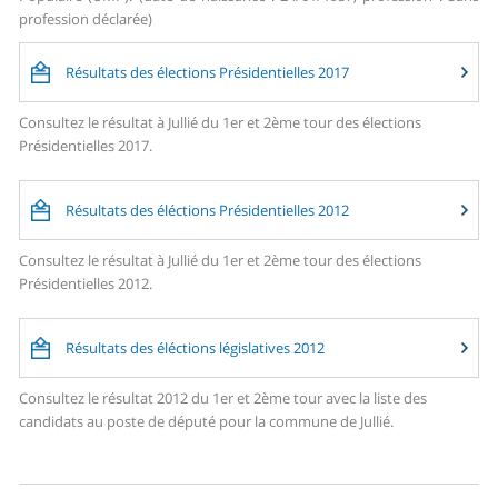
profession déclarée)
Résultats des élections Présidentielles 2017
Consultez le résultat à Jullié du 1er et 2ème tour des élections
Présidentielles 2017.
Résultats des éléctions Présidentielles 2012
Consultez le résultat à Jullié du 1er et 2ème tour des élections
Présidentielles 2012.
Résultats des éléctions législatives 2012
Consultez le résultat 2012 du 1er et 2ème tour avec la liste des
candidats au poste de député pour la commune de Jullié.