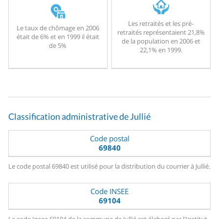
Les retraités et les pré-
Le taux de chômage en 2006
retraités représentaient 21,8%
était de 6% et en 1999 il était
de la population en 2006 et
de 5%
22,1% en 1999.
Classification administrative de Jullié
Code postal
69840
Le code postal 69840 est utilisé pour la distribution du courrier à Jullié.
Code INSEE
69104