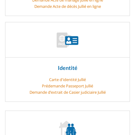
Demande Acte de décès Jullié en ligne
Identité
Carte d'identité Jullié
Prédemande Passeport Jullié
Demande d’extrait de Casier judiciaire Jullié