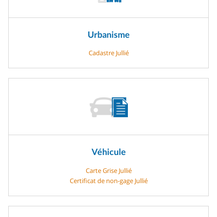
Urbanisme
Cadastre Jullié
Véhicule
Carte Grise Jullié
Certificat de non-gage Jullié