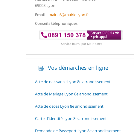
69008 Lyon
Email :
mairie8@mairie-lyon.fr
Conseils téléphoniques
Service fourni par Mairie.net
Vos démarches en ligne
Acte de naissance Lyon 8e arrondissement
Acte de Mariage Lyon 8e arrondissement
Acte de décès Lyon 8e arrondissement
Carte d'identité Lyon 8e arrondissement
Demande de Passeport Lyon 8e arrondissement