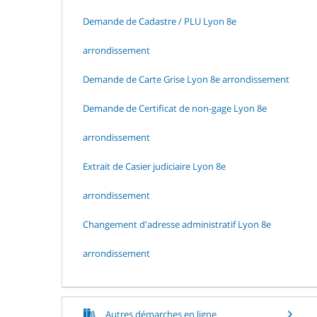
Demande de Cadastre / PLU Lyon 8e
arrondissement
Demande de Carte Grise Lyon 8e arrondissement
Demande de Certificat de non-gage Lyon 8e
arrondissement
Extrait de Casier judiciaire Lyon 8e
arrondissement
Changement d'adresse administratif Lyon 8e
arrondissement
Autres démarches en ligne