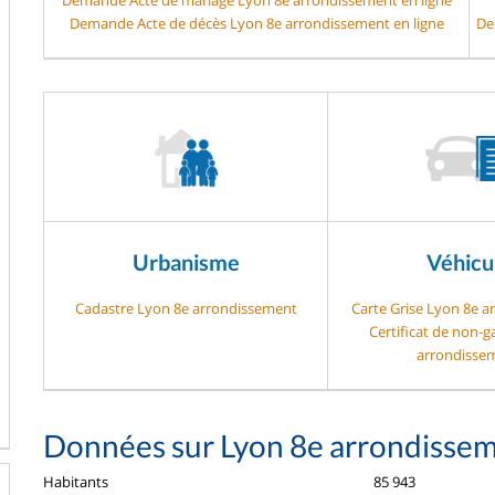
Demande Acte de décès Lyon 8e arrondissement en ligne
De
Urbanisme
Véhicu
Cadastre Lyon 8e arrondissement
Carte Grise Lyon 8e 
Certificat de non-
arrondisse
Données sur Lyon 8e arrondisse
Habitants
85 943