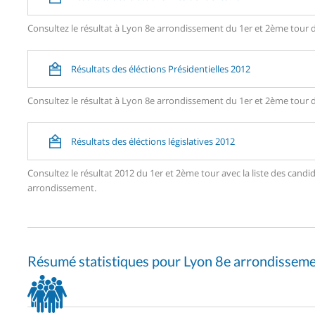
Consultez le résultat à Lyon 8e arrondissement du 1er et 2ème tour de
Résultats des éléctions Présidentielles 2012
Consultez le résultat à Lyon 8e arrondissement du 1er et 2ème tour de
Résultats des éléctions législatives 2012
Consultez le résultat 2012 du 1er et 2ème tour avec la liste des ca
arrondissement.
Résumé statistiques pour Lyon 8e arrondissem