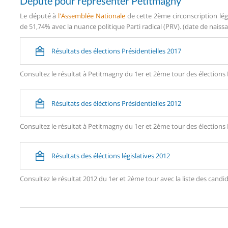
Député pour représenter Petitmagny
Le député à
l'Assemblée Nationale
de cette 2ème circonscription lég
de 51,74% avec la nuance politique Parti radical (PRV). (date de naissa
Résultats des élections Présidentielles 2017
Consultez le résultat à Petitmagny du 1er et 2ème tour des élections 
Résultats des éléctions Présidentielles 2012
Consultez le résultat à Petitmagny du 1er et 2ème tour des élections 
Résultats des éléctions législatives 2012
Consultez le résultat 2012 du 1er et 2ème tour avec la liste des ca