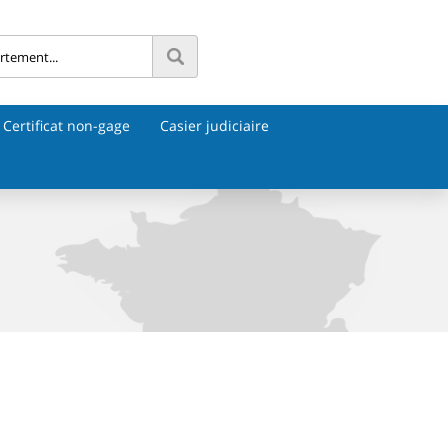
Certificat non-gage
Casier judiciaire