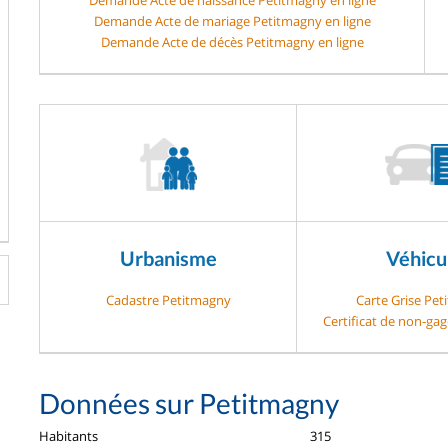
Demande Acte de mariage Petitmagny en ligne
Demande Acte de décès Petitmagny en ligne
Urbanisme
Véhicu
Cadastre Petitmagny
Carte Grise Pe
Certificat de non-ga
Données sur Petitmagny
Habitants
315