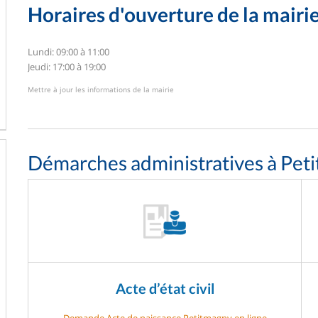
Horaires d'ouverture de la mairi
Lundi: 09:00 à 11:00
Jeudi: 17:00 à 19:00
Mettre à jour les informations de la mairie
Démarches administratives à Pet
Acte d’état civil
Demande Acte de naissance Petitmagny en ligne