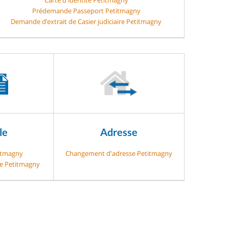
Prédemande Passeport Petitmagny
Demande d’extrait de Casier judiciaire Petitmagny
le
Adresse
titmagny
Changement d'adresse Petitmagny
ge Petitmagny