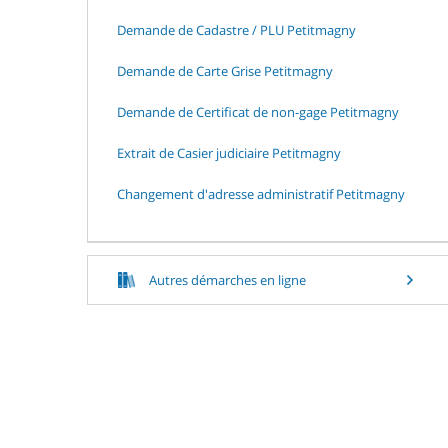
Demande de Cadastre / PLU Petitmagny
Demande de Carte Grise Petitmagny
Demande de Certificat de non-gage Petitmagny
Extrait de Casier judiciaire Petitmagny
Changement d'adresse administratif Petitmagny
Autres démarches en ligne