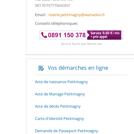
90170 PETITMAGNY
Email :
mairie.petitmagny@wanadoo.fr
Conseils téléphoniques
Service fourni par Mairie.net
Vos démarches en ligne
Acte de naissance Petitmagny
Acte de Mariage Petitmagny
Acte de décès Petitmagny
Carte d'identité Petitmagny
Demande de Passeport Petitmagny