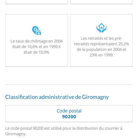
Les retraités et les pré-
Le taux de chômage en 2004
retraités représentaient 25,2%
était de 10,6% et en 1999 il
de la population en 2004 et
était de 10,9%
23% en 1999.
Classification administrative de Giromagny
Code postal
90200
Le code postal 90200 est utilisé pour la distribution du courrier à
Giromagny.