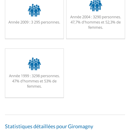
Année 2004 :
3290 personnes.
Année 2009 :
3 295 personnes.
47,7% d'hommes et 52,3% de
femmes.
Année 1999 :
3298 personnes.
47% d'hommes et 53% de
femmes.
Statistiques détaillées pour Giromagny