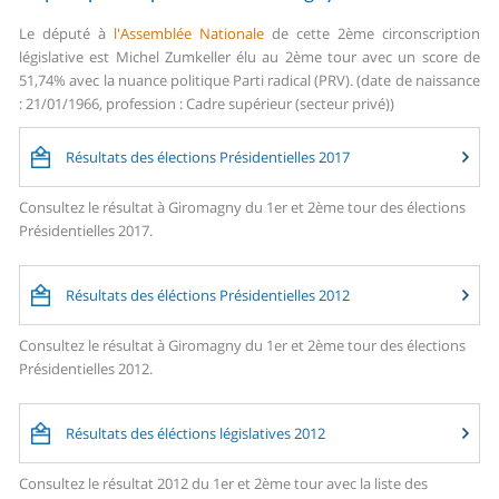
Le député à
l'Assemblée Nationale
de cette 2ème circonscription
législative est Michel Zumkeller élu au 2ème tour avec un score de
51,74% avec la nuance politique Parti radical (PRV). (date de naissance
: 21/01/1966, profession : Cadre supérieur (secteur privé))
Résultats des élections Présidentielles 2017
Consultez le résultat à Giromagny du 1er et 2ème tour des élections
Présidentielles 2017.
Résultats des éléctions Présidentielles 2012
Consultez le résultat à Giromagny du 1er et 2ème tour des élections
Présidentielles 2012.
Résultats des éléctions législatives 2012
Consultez le résultat 2012 du 1er et 2ème tour avec la liste des