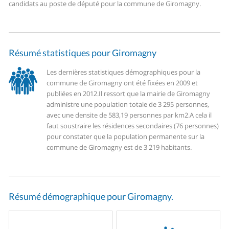
candidats au poste de député pour la commune de Giromagny.
Résumé statistiques pour Giromagny
Les dernières statistiques démographiques pour la
commune de Giromagny ont été fixées en 2009 et
publiées en 2012.
Il ressort que la mairie de Giromagny
administre une population totale de 3 295 personnes,
avec une densite de 583,19 personnes par km2.
A cela il
faut soustraire les résidences secondaires (76 personnes)
pour constater que la population permanente sur la
commune de Giromagny est de 3 219 habitants.
Résumé démographique pour Giromagny.