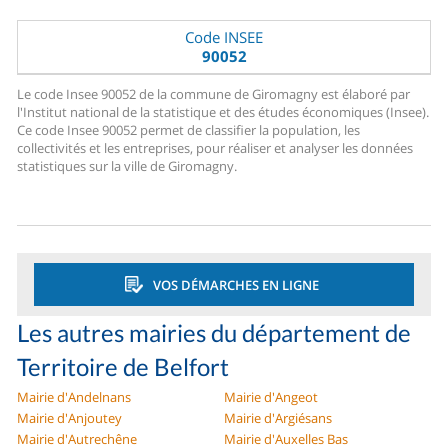
Code INSEE
90052
Le code Insee 90052 de la commune de Giromagny est élaboré par
l'Institut national de la statistique et des études économiques (Insee).
Ce code Insee 90052 permet de classifier la population, les
collectivités et les entreprises, pour réaliser et analyser les données
statistiques sur la ville de Giromagny.
VOS DÉMARCHES EN LIGNE
Les autres mairies du département de
Territoire de Belfort
Mairie d'Andelnans
Mairie d'Angeot
Mairie d'Anjoutey
Mairie d'Argiésans
Mairie d'Autrechêne
Mairie d'Auxelles Bas