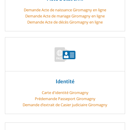
Demande Acte de naissance Giromagny en ligne
Demande Acte de mariage Giromagny en ligne
Demande Acte de décès Giromagny en ligne
Identité
Carte d'identité Giromagny
Prédemande Passeport Giromagny
Demande d’extrait de Casier judiciaire Giromagny