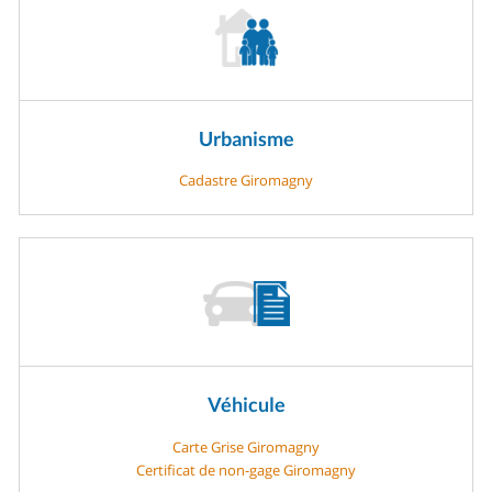
Urbanisme
Cadastre Giromagny
Véhicule
Carte Grise Giromagny
Certificat de non-gage Giromagny