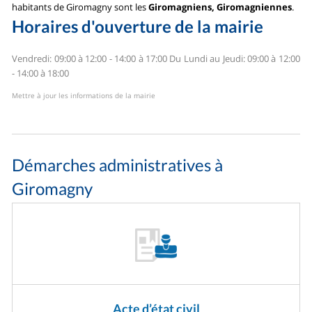
habitants de Giromagny sont les
Giromagniens, Giromagniennes
.
Horaires d'ouverture de la mairie
Vendredi: 09:00 à 12:00 - 14:00 à 17:00
Du Lundi au Jeudi: 09:00 à 12:00
- 14:00 à 18:00
Mettre à jour les informations de la mairie
Démarches administratives à
Giromagny
Acte d’état civil