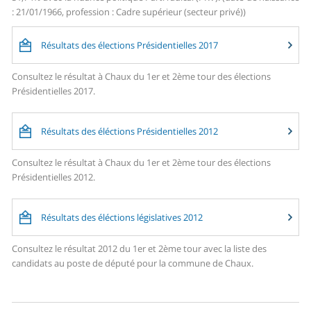
: 21/01/1966, profession : Cadre supérieur (secteur privé))
Résultats des élections Présidentielles 2017
Consultez le résultat à Chaux du 1er et 2ème tour des élections
Présidentielles 2017.
Résultats des éléctions Présidentielles 2012
Consultez le résultat à Chaux du 1er et 2ème tour des élections
Présidentielles 2012.
Résultats des éléctions législatives 2012
Consultez le résultat 2012 du 1er et 2ème tour avec la liste des
candidats au poste de député pour la commune de Chaux.