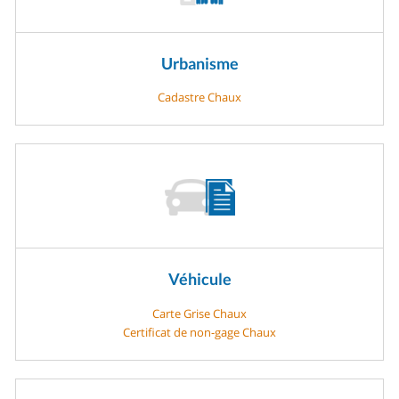
Urbanisme
Cadastre Chaux
Véhicule
Carte Grise Chaux
Certificat de non-gage Chaux