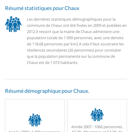
Résumé statistiques pour Chaux
Les dernières statistiques démographiques pour la
commune de Chaux ont été fixées en 2009 et publiées en
2012.
Il ressort que la mairie de Chaux administre une
population totale de 1 099 personnes, avec une densite
de 118,68 personnes par km2.
A cela il faut soustraire les
résidences secondaires (26 personnes) pour constater
que la population permanente sur la commune de
Chaux est de 1 073 habitants.
Résumé démographique pour Chaux.
Année 2007 :
1066 personnes.