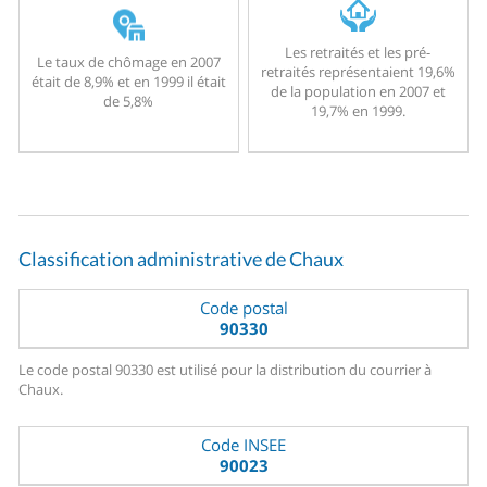
Les retraités et les pré-
Le taux de chômage en 2007
retraités représentaient 19,6%
était de 8,9% et en 1999 il était
de la population en 2007 et
de 5,8%
19,7% en 1999.
Classification administrative de Chaux
Code postal
90330
Le code postal 90330 est utilisé pour la distribution du courrier à
Chaux.
Code INSEE
90023