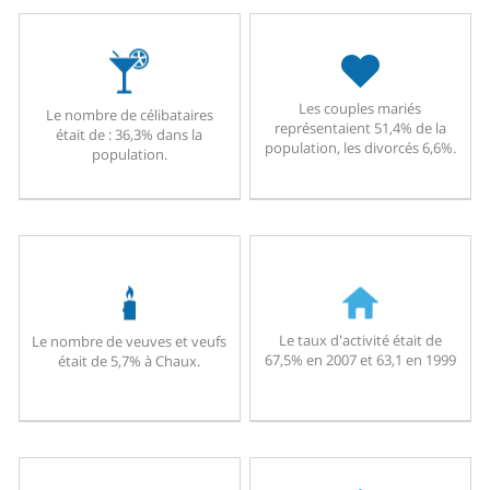
Les couples mariés
Le nombre de célibataires
représentaient 51,4% de la
était de : 36,3% dans la
population, les divorcés 6,6%.
population.
Le taux d'activité était de
Le nombre de veuves et veufs
67,5% en 2007 et 63,1 en 1999
était de 5,7% à Chaux.