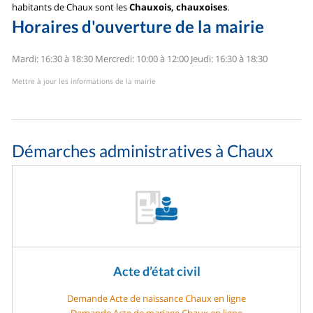
habitants de Chaux sont les
Chauxois, chauxoises
.
Horaires d'ouverture de la mairie
Mardi: 16:30 à 18:30
Mercredi: 10:00 à 12:00
Jeudi: 16:30 à 18:30
Mettre à jour les informations de la mairie
Démarches administratives à Chaux
Acte d’état civil
Demande Acte de naissance Chaux en ligne
Demande Acte de mariage Chaux en ligne