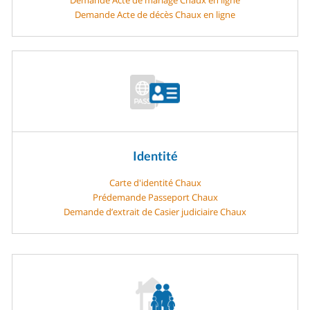
Demande Acte de décès Chaux en ligne
Identité
Carte d'identité Chaux
Prédemande Passeport Chaux
Demande d’extrait de Casier judiciaire Chaux