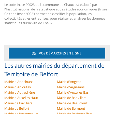
Le code Insee 90023 de la commune de Chaux est élaboré par
l'Institut national de la statistique et des études économiques (Insee).
Ce code Insee 90023 permet de classifier la population, les
collectivités et les entreprises, pour réaliser et analyser les données
statistiques sur la ville de Chaux.
VOS DÉMARCHES EN LIGNE
Les autres mairies du département de
Territoire de Belfort
Mairie d'Andelnans
Mairie d'Angeot
Mairie d'Anjoutey
Mairie d'Argiésans
Mairie d'Autrechêne
Mairie d'Auxelles Bas
Mairie d'Auxelles Haut
Mairie de Banvillars
Mairie de Bavilliers
Mairie de Beaucourt
Mairie de Belfort
Mairie de Bermont
Mairie de Bessoncourt
Mairie de Bethonvilliers