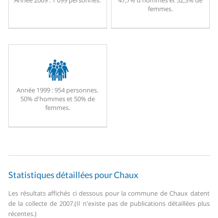
Année 2009 :
1 099 personnes.
47,7% d'hommes et 52,3% de
femmes.
Année 1999 :
954 personnes.
50% d'hommes et 50% de
femmes.
Statistiques détaillées pour Chaux
Les résultats affichés ci dessous pour la commune de Chaux datent
de la collecte de 2007.
(Il n'existe pas de publications détaillées plus
récentes.)