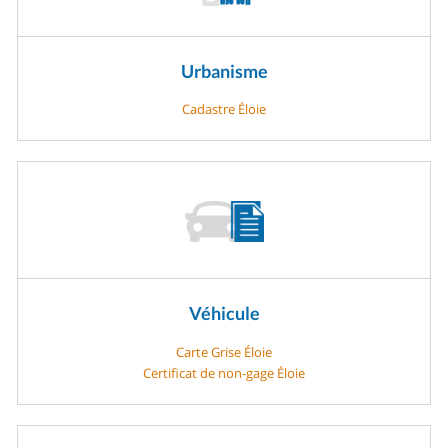
Urbanisme
Cadastre Éloie
Véhicule
Carte Grise Éloie
Certificat de non-gage Éloie