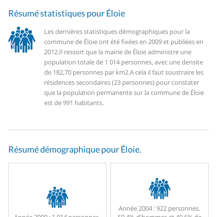
Résumé statistiques pour Éloie
Les dernières statistiques démographiques pour la
commune de Éloie ont été fixées en 2009 et publiées en
2012.
Il ressort que la mairie de Éloie administre une
population totale de 1 014 personnes, avec une densite
de 182,70 personnes par km2.
A cela il faut soustraire les
résidences secondaires (23 personnes) pour constater
que la population permanente sur la commune de Éloie
est de 991 habitants.
Résumé démographique pour Éloie.
Année 2004 :
922 personnes.