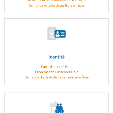
Demande Acte de décès Éloie en ligne
Identité
Carte d'identité Éloie
Prédemande Passeport Éloie
Demande d’extrait de Casier judiciaire Éloie