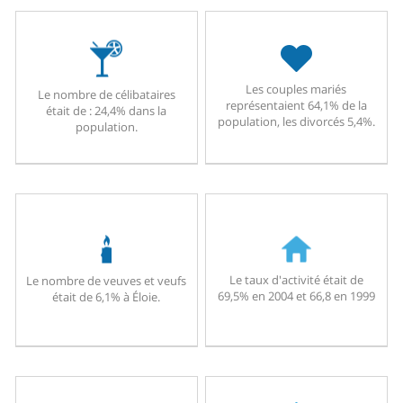
Les couples mariés
Le nombre de célibataires
représentaient 64,1% de la
était de : 24,4% dans la
population, les divorcés 5,4%.
population.
Le taux d'activité était de
Le nombre de veuves et veufs
69,5% en 2004 et 66,8 en 1999
était de 6,1% à Éloie.