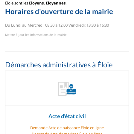
Éloie sont les
Eloyens, Eloyennes
.
Horaires d'ouverture de la mairie
Du Lundi au Mercredi: 08:30 à 12:00
Vendredi: 13:30 à 16:30
Mettre à jour les informations de la mairie
Démarches administratives à Éloie
Acte d’état civil
Demande Acte de naissance Éloie en ligne
Demande Acte de mariage Éloie en ligne