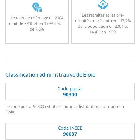
Les retraités et les pré-
Le taux de chômage en 2004
retraités représentaient 17,2%
était de 7,4% et en 1999 il était
de la population en 2004 et
de 7,8%
14,4% en 1999.
Classification administrative de Éloie
Code postal
90300
Le code postal 90300 est utilisé pour la distribution du courrier à
Éloie.
Code INSEE
90037