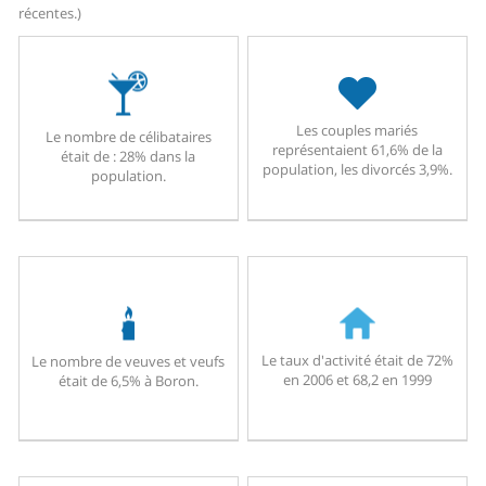
récentes.)
Les couples mariés
Le nombre de célibataires
représentaient 61,6% de la
était de : 28% dans la
population, les divorcés 3,9%.
population.
Le taux d'activité était de 72%
Le nombre de veuves et veufs
en 2006 et 68,2 en 1999
était de 6,5% à Boron.