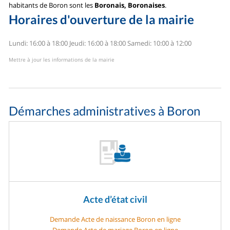
habitants de Boron sont les
Boronais, Boronaises
.
Horaires d'ouverture de la mairie
Lundi: 16:00 à 18:00
Jeudi: 16:00 à 18:00
Samedi: 10:00 à 12:00
Mettre à jour les informations de la mairie
Démarches administratives à Boron
Acte d’état civil
Demande Acte de naissance Boron en ligne
Demande Acte de mariage Boron en ligne