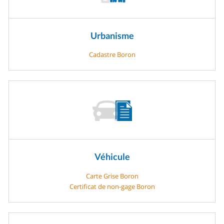
Urbanisme
Cadastre Boron
Véhicule
Carte Grise Boron
Certificat de non-gage Boron