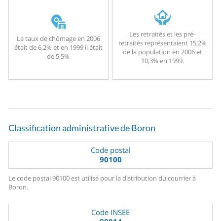
Les retraités et les pré-
Le taux de chômage en 2006
retraités représentaient 15,2%
était de 6,2% et en 1999 il était
de la population en 2006 et
de 5,5%
10,3% en 1999.
Classification administrative de Boron
Code postal
90100
Le code postal 90100 est utilisé pour la distribution du courrier à
Boron.
Code INSEE