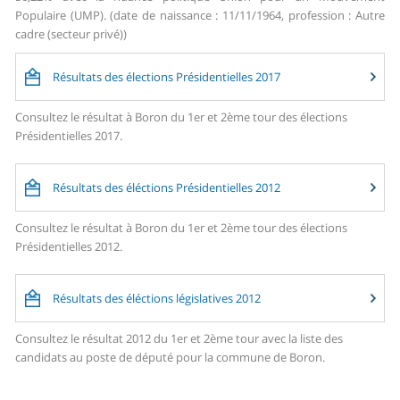
Populaire (UMP). (date de naissance : 11/11/1964, profession : Autre
cadre (secteur privé))
Résultats des élections Présidentielles 2017
Consultez le résultat à Boron du 1er et 2ème tour des élections
Présidentielles 2017.
Résultats des éléctions Présidentielles 2012
Consultez le résultat à Boron du 1er et 2ème tour des élections
Présidentielles 2012.
Résultats des éléctions législatives 2012
Consultez le résultat 2012 du 1er et 2ème tour avec la liste des
candidats au poste de député pour la commune de Boron.