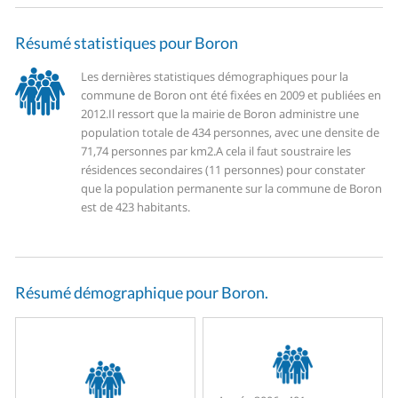
Résumé statistiques pour Boron
Les dernières statistiques démographiques pour la
commune de Boron ont été fixées en 2009 et publiées en
2012.
Il ressort que la mairie de Boron administre une
population totale de 434 personnes, avec une densite de
71,74 personnes par km2.
A cela il faut soustraire les
résidences secondaires (11 personnes) pour constater
que la population permanente sur la commune de Boron
est de 423 habitants.
Résumé démographique pour Boron.