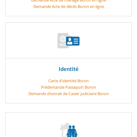
Demande Acte de décès Boron en ligne
Identité
Carte d'identité Boron
Prédemande Passeport Boron
Demande d’extrait de Casier judiciaire Boron