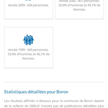
Année 2006 :
401 personnes.
Année 2009 :
434 personnes.
50,9% d'hommes et 49,1% de
femmes.
Année 1999 :
349 personnes.
53,9% d'hommes et 46,1% de
femmes.
Statistiques détaillées pour Boron
Les résultats affichés ci dessous pour la commune de Boron datent
de la collecte de 2006.
(Il n'existe pas de publications détaillées plus