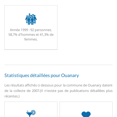
Année 1999 :
92 personnes.
58,7% d'hommes et 41,3% de
femmes.
Statistiques détaillées pour Ouanary
Les résultats affichés ci dessous pour la commune de Ouanary datent
de la collecte de 2007.
(Il n'existe pas de publications détaillées plus
récentes.)