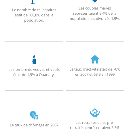
Les couples mariés
Le nombre de célibataires
représentaient 9,4% de la
était de : 86,8% dans la
population, les divorcés 1,9%.
population.
Le taux d'activité était de 70%
Le nombre de veuves et veufs
en 2007 et 68,9 en 1999
était de 1,9% à Ouanary.
Les retraités et les pré-
Le taux de chômage en 2007
retraités représentaient 3,5%