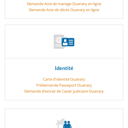
Demande Acte de mariage Ouanary en ligne
Demande Acte de décès Ouanary en ligne
Identité
Carte d'identité Ouanary
Prédemande Passeport Ouanary
Demande d’extrait de Casier judiciaire Ouanary