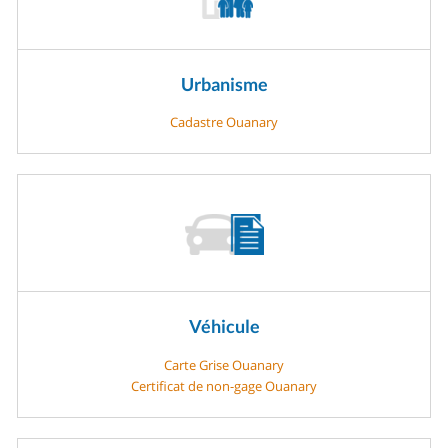
Urbanisme
Cadastre Ouanary
Véhicule
Carte Grise Ouanary
Certificat de non-gage Ouanary