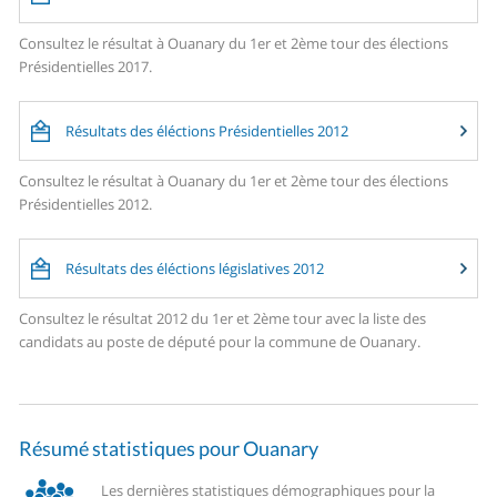
Consultez le résultat à Ouanary du 1er et 2ème tour des élections
Présidentielles 2017.
Résultats des éléctions Présidentielles 2012
Consultez le résultat à Ouanary du 1er et 2ème tour des élections
Présidentielles 2012.
Résultats des éléctions législatives 2012
Consultez le résultat 2012 du 1er et 2ème tour avec la liste des
candidats au poste de député pour la commune de Ouanary.
Résumé statistiques pour Ouanary
Les dernières statistiques démographiques pour la