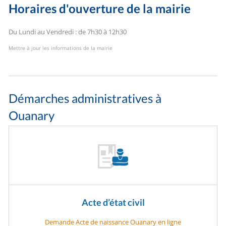
Horaires d'ouverture de la mairie
Du Lundi au Vendredi : de 7h30 à 12h30
Mettre à jour les informations de la mairie
Démarches administratives à
Ouanary
Acte d’état civil
Demande Acte de naissance Ouanary en ligne