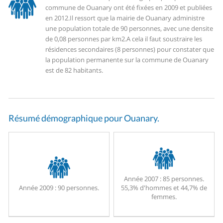
commune de Ouanary ont été fixées en 2009 et publiées
en 2012.
Il ressort que la mairie de Ouanary administre
une population totale de 90 personnes, avec une densite
de 0,08 personnes par km2.
A cela il faut soustraire les
résidences secondaires (8 personnes) pour constater que
la population permanente sur la commune de Ouanary
est de 82 habitants.
Résumé démographique pour Ouanary.
Année 2007 :
85 personnes.
Année 2009 :
90 personnes.
55,3% d'hommes et 44,7% de
femmes.