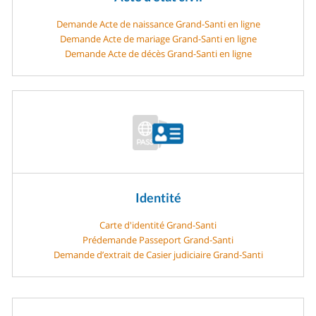
Demande Acte de naissance Grand-Santi en ligne
Demande Acte de mariage Grand-Santi en ligne
Demande Acte de décès Grand-Santi en ligne
Identité
Carte d'identité Grand-Santi
Prédemande Passeport Grand-Santi
Demande d’extrait de Casier judiciaire Grand-Santi