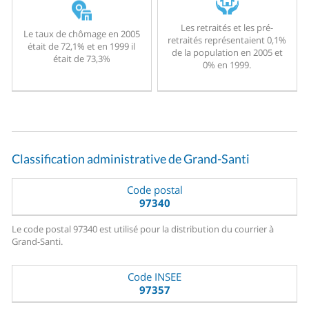
Les retraités et les pré-
Le taux de chômage en 2005
retraités représentaient 0,1%
était de 72,1% et en 1999 il
de la population en 2005 et
était de 73,3%
0% en 1999.
Classification administrative de Grand-Santi
Code postal
97340
Le code postal 97340 est utilisé pour la distribution du courrier à
Grand-Santi.
Code INSEE
97357