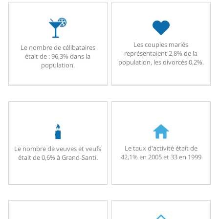
Les couples mariés
Le nombre de célibataires
représentaient 2,8% de la
était de : 96,3% dans la
population, les divorcés 0,2%.
population.
Le taux d'activité était de
Le nombre de veuves et veufs
42,1% en 2005 et 33 en 1999
était de 0,6% à Grand-Santi.