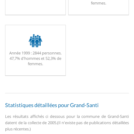
femmes.
Année 1999 :
2844 personnes.
47,7% d'hommes et 52,3% de
femmes.
Statistiques détaillées pour Grand-Santi
Les résultats affichés ci dessous pour la commune de Grand-Santi
datent de la collecte de 2005.
(Il n'existe pas de publications détaillées
plus récentes.)