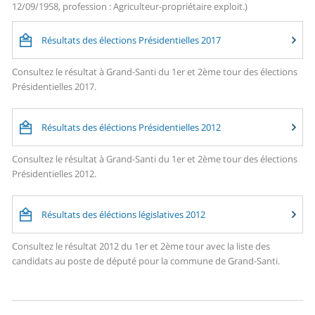
12/09/1958, profession : Agriculteur-propriétaire exploit.)
Résultats des élections Présidentielles 2017
Consultez le résultat à Grand-Santi du 1er et 2ème tour des élections
Présidentielles 2017.
Résultats des éléctions Présidentielles 2012
Consultez le résultat à Grand-Santi du 1er et 2ème tour des élections
Présidentielles 2012.
Résultats des éléctions législatives 2012
Consultez le résultat 2012 du 1er et 2ème tour avec la liste des
candidats au poste de député pour la commune de Grand-Santi.