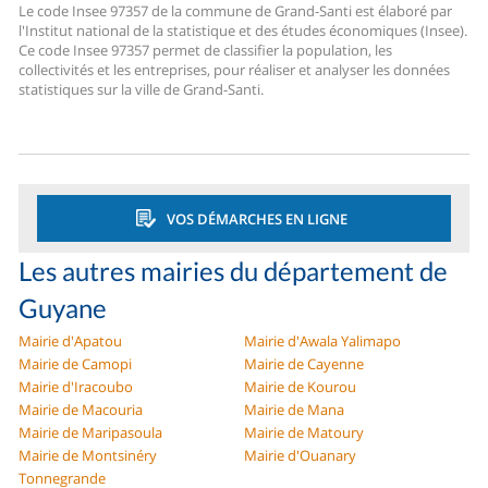
Le code Insee 97357 de la commune de Grand-Santi est élaboré par
l'Institut national de la statistique et des études économiques (Insee).
Ce code Insee 97357 permet de classifier la population, les
collectivités et les entreprises, pour réaliser et analyser les données
statistiques sur la ville de Grand-Santi.
VOS DÉMARCHES EN LIGNE
Les autres mairies du département de
Guyane
Mairie d'Apatou
Mairie d'Awala Yalimapo
Mairie de Camopi
Mairie de Cayenne
Mairie d'Iracoubo
Mairie de Kourou
Mairie de Macouria
Mairie de Mana
Mairie de Maripasoula
Mairie de Matoury
Mairie de Montsinéry
Mairie d'Ouanary
Tonnegrande