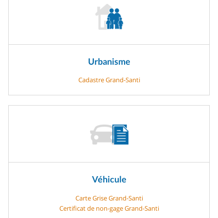
Urbanisme
Cadastre Grand-Santi
Véhicule
Carte Grise Grand-Santi
Certificat de non-gage Grand-Santi