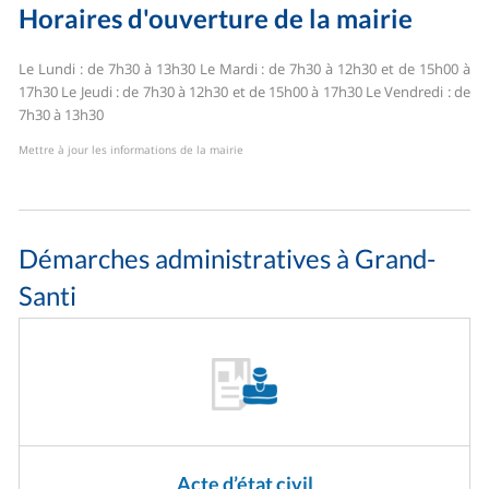
Horaires d'ouverture de la mairie
Le Lundi : de 7h30 à 13h30
Le Mardi : de 7h30 à 12h30 et de 15h00 à
17h30
Le Jeudi : de 7h30 à 12h30 et de 15h00 à 17h30
Le Vendredi : de
7h30 à 13h30
Mettre à jour les informations de la mairie
Démarches administratives à Grand-
Santi
Acte d’état civil