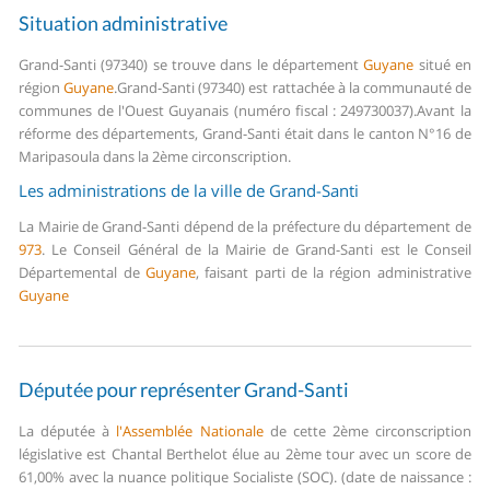
Situation administrative
Grand-Santi (97340) se trouve dans le département
Guyane
situé en
région
Guyane
.
Grand-Santi (97340) est rattachée à la communauté de
communes de l'Ouest Guyanais (numéro fiscal : 249730037).
Avant la
réforme des départements, Grand-Santi était dans le canton N°16 de
Maripasoula dans la 2ème circonscription.
Les administrations de la ville de Grand-Santi
La Mairie de Grand-Santi dépend de la préfecture du département de
973
.
Le Conseil Général de la Mairie de Grand-Santi est le Conseil
Départemental de
Guyane
, faisant parti de la région administrative
Guyane
Députée pour représenter Grand-Santi
La députée à
l'Assemblée Nationale
de cette 2ème circonscription
législative est Chantal Berthelot élue au 2ème tour avec un score de
61,00% avec la nuance politique Socialiste (SOC). (date de naissance :