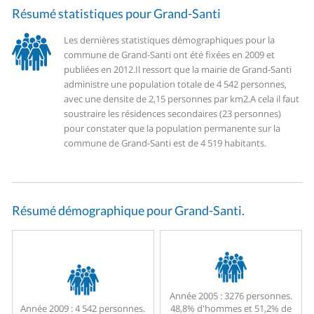
Résumé statistiques pour Grand-Santi
Les dernières statistiques démographiques pour la
commune de Grand-Santi ont été fixées en 2009 et
publiées en 2012.
Il ressort que la mairie de Grand-Santi
administre une population totale de 4 542 personnes,
avec une densite de 2,15 personnes par km2.
A cela il faut
soustraire les résidences secondaires (23 personnes)
pour constater que la population permanente sur la
commune de Grand-Santi est de 4 519 habitants.
Résumé démographique pour Grand-Santi.
Année 2005 :
3276 personnes.
Année 2009 :
4 542 personnes.
48,8% d'hommes et 51,2% de