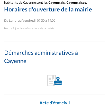
habitants de Cayenne sont les
Cayennais, Cayennaises
.
Horaires d'ouverture de la mairie
Du Lundi au Vendredi: 07:30 à 14:00
Mettre à jour les informations de la mairie
Démarches administratives à
Cayenne
Acte d’état civil