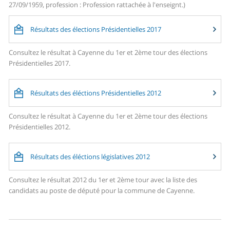
27/09/1959, profession : Profession rattachée à l'enseignt.)
Résultats des élections Présidentielles 2017
Consultez le résultat à Cayenne du 1er et 2ème tour des élections
Présidentielles 2017.
Résultats des éléctions Présidentielles 2012
Consultez le résultat à Cayenne du 1er et 2ème tour des élections
Présidentielles 2012.
Résultats des éléctions législatives 2012
Consultez le résultat 2012 du 1er et 2ème tour avec la liste des
candidats au poste de député pour la commune de Cayenne.