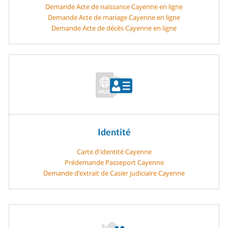
Demande Acte de naissance Cayenne en ligne
Demande Acte de mariage Cayenne en ligne
Demande Acte de décès Cayenne en ligne
Identité
Carte d'identité Cayenne
Prédemande Passeport Cayenne
Demande d’extrait de Casier judiciaire Cayenne