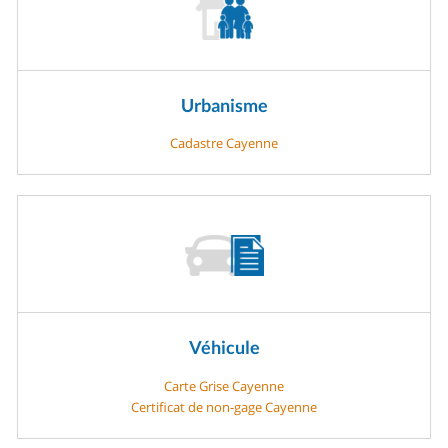
Urbanisme
Cadastre Cayenne
Véhicule
Carte Grise Cayenne
Certificat de non-gage Cayenne