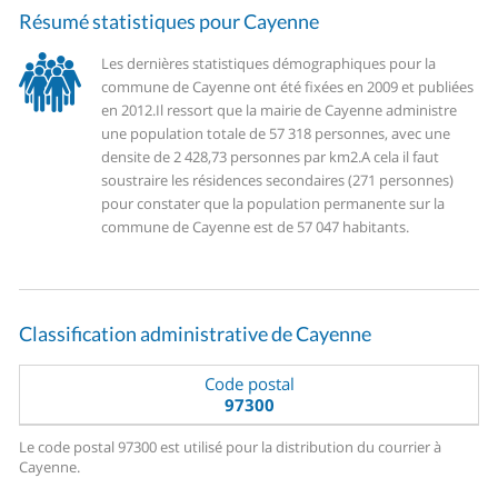
Résumé statistiques pour Cayenne
Les dernières statistiques démographiques pour la
commune de Cayenne ont été fixées en 2009 et publiées
en 2012.
Il ressort que la mairie de Cayenne administre
une population totale de 57 318 personnes, avec une
densite de 2 428,73 personnes par km2.
A cela il faut
soustraire les résidences secondaires (271 personnes)
pour constater que la population permanente sur la
commune de Cayenne est de 57 047 habitants.
Classification administrative de Cayenne
Code postal
97300
Le code postal 97300 est utilisé pour la distribution du courrier à
Cayenne.