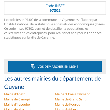
Code INSEE
97302
Le code Insee 97302 de la commune de Cayenne est élaboré par
l'Institut national de la statistique et des études économiques (Insee).
Ce code Insee 97302 permet de classifier la population, les
collectivités et les entreprises, pour réaliser et analyser les données
statistiques sur la ville de Cayenne.
VOS DÉMARCHES EN LIGNE
Les autres mairies du département de
Guyane
Mairie d'Apatou
Mairie d'Awala Yalimapo
Mairie de Camopi
Mairie de Grand Santi
Mairie d'Iracoubo
Mairie de Kourou
Mairie de Macouria
Mairie de Mana