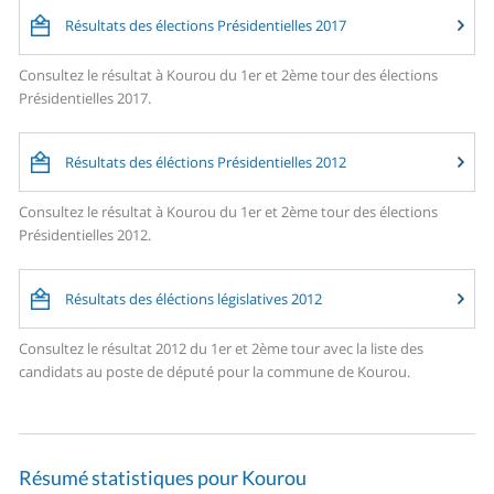
Résultats des élections Présidentielles 2017
Consultez le résultat à Kourou du 1er et 2ème tour des élections
Présidentielles 2017.
Résultats des éléctions Présidentielles 2012
Consultez le résultat à Kourou du 1er et 2ème tour des élections
Présidentielles 2012.
Résultats des éléctions législatives 2012
Consultez le résultat 2012 du 1er et 2ème tour avec la liste des
candidats au poste de député pour la commune de Kourou.
Résumé statistiques pour Kourou