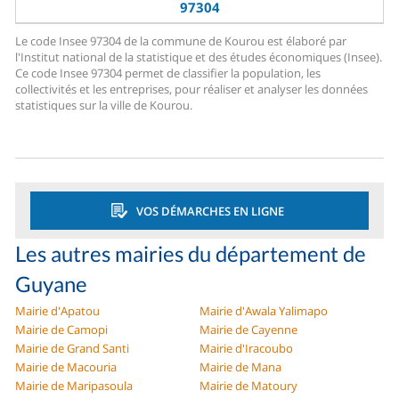
97304
Le code Insee 97304 de la commune de Kourou est élaboré par
l'Institut national de la statistique et des études économiques (Insee).
Ce code Insee 97304 permet de classifier la population, les
collectivités et les entreprises, pour réaliser et analyser les données
statistiques sur la ville de Kourou.
VOS DÉMARCHES EN LIGNE
Les autres mairies du département de
Guyane
Mairie d'Apatou
Mairie d'Awala Yalimapo
Mairie de Camopi
Mairie de Cayenne
Mairie de Grand Santi
Mairie d'Iracoubo
Mairie de Macouria
Mairie de Mana
Mairie de Maripasoula
Mairie de Matoury