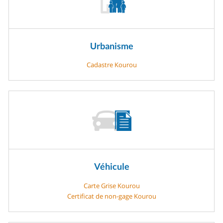
Urbanisme
Cadastre Kourou
Véhicule
Carte Grise Kourou
Certificat de non-gage Kourou