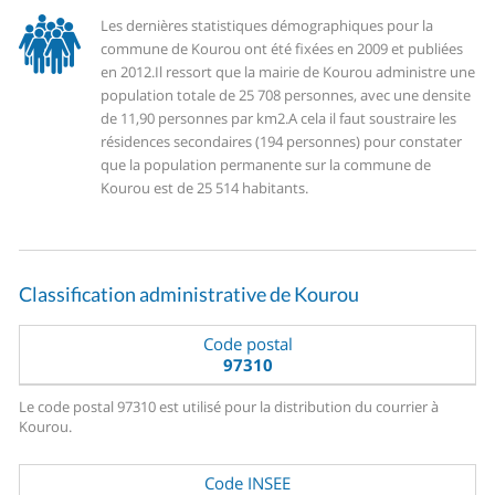
Les dernières statistiques démographiques pour la
commune de Kourou ont été fixées en 2009 et publiées
en 2012.
Il ressort que la mairie de Kourou administre une
population totale de 25 708 personnes, avec une densite
de 11,90 personnes par km2.
A cela il faut soustraire les
résidences secondaires (194 personnes) pour constater
que la population permanente sur la commune de
Kourou est de 25 514 habitants.
Classification administrative de Kourou
Code postal
97310
Le code postal 97310 est utilisé pour la distribution du courrier à
Kourou.
Code INSEE