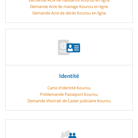
Demande Acte de mariage Kourou en ligne
Demande Acte de décès Kourou en ligne
Identité
Carte d'identité Kourou
Prédemande Passeport Kourou
Demande d’extrait de Casier judiciaire Kourou