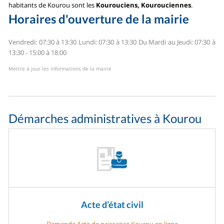
habitants de Kourou sont les
Kourouciens, Kourouciennes
.
Horaires d'ouverture de la mairie
Vendredi: 07:30 à 13:30
Lundi: 07:30 à 13:30
Du Mardi au Jeudi: 07:30 à
13:30 - 15:00 à 18:00
Mettre à jour les informations de la mairie
Démarches administratives à Kourou
Acte d’état civil
Demande Acte de naissance Kourou en ligne