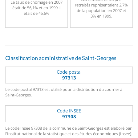
Le taux de chômage en 2007
retraités représentaient 2,7%
était de 56,1% et en 1999 il
de la population en 2007 et
était de 45,6%
3% en 1999.
Classification administrative de Saint-Georges
Code postal
97313
Le code postal 97313 est utilisé pour la distribution du courrier à
Saint-Georges.
Code INSEE
97308
Le code Insee 97308 de la commune de Saint-Georges est élaboré par
l'Institut national de la statistique et des études économiques (Insee).