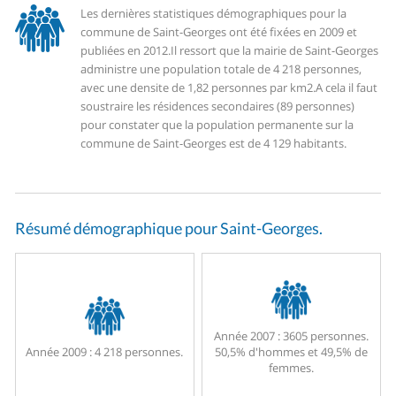
Les dernières statistiques démographiques pour la
commune de Saint-Georges ont été fixées en 2009 et
publiées en 2012.
Il ressort que la mairie de Saint-Georges
administre une population totale de 4 218 personnes,
avec une densite de 1,82 personnes par km2.
A cela il faut
soustraire les résidences secondaires (89 personnes)
pour constater que la population permanente sur la
commune de Saint-Georges est de 4 129 habitants.
Résumé démographique pour Saint-Georges.
Année 2007 :
3605 personnes.
Année 2009 :
4 218 personnes.
50,5% d'hommes et 49,5% de
femmes.