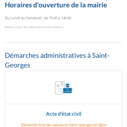
Horaires d'ouverture de la mairie
Du Lundi au Vendredi : de 7h30 à 14h30
Mettre à jour les informations de la mairie
Démarches administratives à Saint-
Georges
Acte d’état civil
Demande Acte de naissance Saint-Georges en ligne