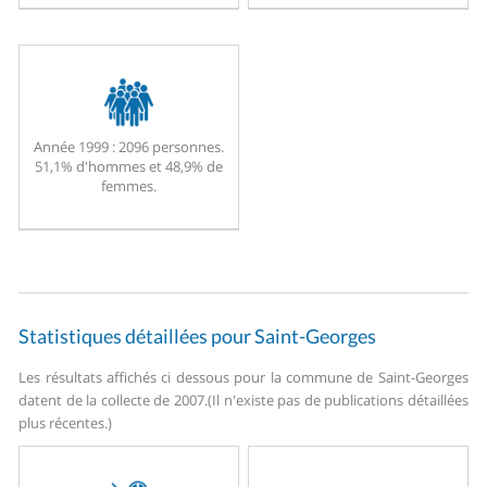
Année 1999 :
2096 personnes.
51,1% d'hommes et 48,9% de
femmes.
Statistiques détaillées pour Saint-Georges
Les résultats affichés ci dessous pour la commune de Saint-Georges
datent de la collecte de 2007.
(Il n'existe pas de publications détaillées
plus récentes.)