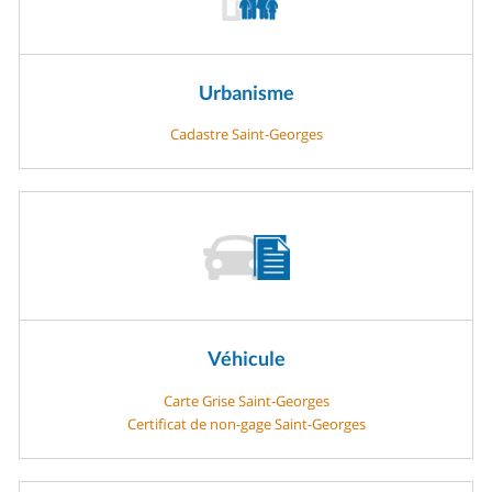
Urbanisme
Cadastre Saint-Georges
Véhicule
Carte Grise Saint-Georges
Certificat de non-gage Saint-Georges