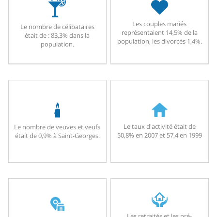
Les couples mariés
Le nombre de célibataires
représentaient 14,5% de la
était de : 83,3% dans la
population, les divorcés 1,4%.
population.
Le taux d'activité était de
Le nombre de veuves et veufs
50,8% en 2007 et 57,4 en 1999
était de 0,9% à Saint-Georges.
Les retraités et les pré-