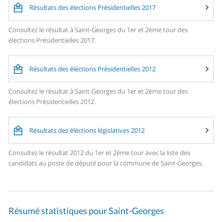
Résultats des élections Présidentielles 2017
Consultez le résultat à Saint-Georges du 1er et 2ème tour des
élections Présidentielles 2017.
Résultats des éléctions Présidentielles 2012
Consultez le résultat à Saint-Georges du 1er et 2ème tour des
élections Présidentielles 2012.
Résultats des éléctions législatives 2012
Consultez le résultat 2012 du 1er et 2ème tour avec la liste des
candidats au poste de député pour la commune de Saint-Georges.
Résumé statistiques pour Saint-Georges