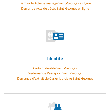
Demande Acte de mariage Saint-Georges en ligne
Demande Acte de décès Saint-Georges en ligne
Identité
Carte d'identité Saint-Georges
Prédemande Passeport Saint-Georges
Demande d’extrait de Casier judiciaire Saint-Georges