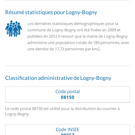
Résumé statistiques pour Logny-Bogny
Les dernières statistiques démographiques pour la
commune de Logny-Bogny ont été fixées en 2009 et
publiées en 2012.
Il ressort que la mairie de Logny-Bogny
administre une population totale de 189 personnes, avec
une densite de 17,73 personnes par km2.
Classification administrative de Logny-Bogny
Code postal
08150
Le code postal 08150 est utilisé pour la distribution du courrier à
Logny-Bogny.
Code INSEE