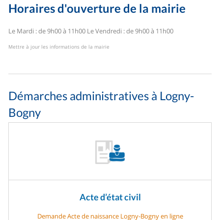
Horaires d'ouverture de la mairie
Le Mardi : de 9h00 à 11h00
Le Vendredi : de 9h00 à 11h00
Mettre à jour les informations de la mairie
Démarches administratives à Logny-
Bogny
Acte d’état civil
Demande Acte de naissance Logny-Bogny en ligne