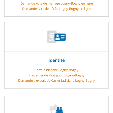
Demande Acte de mariage Logny-Bogny en ligne
Demande Acte de décès Logny-Bogny en ligne
Identité
Carte d'identité Logny-Bogny
Prédemande Passeport Logny-Bogny
Demande d’extrait de Casier judiciaire Logny-Bogny