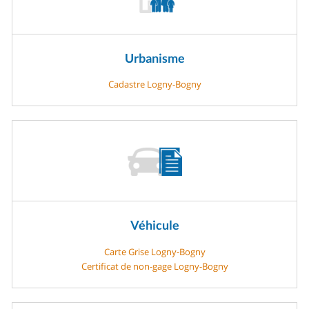
Urbanisme
Cadastre Logny-Bogny
Véhicule
Carte Grise Logny-Bogny
Certificat de non-gage Logny-Bogny