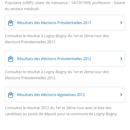
Populaire (UMP). (date de naissance : 14/10/1959, profession : Salarié
du secteur médical)
Résultats des élections Présidentielles 2017
Consultez le résultat à Logny-Bogny du 1er et 2ème tour des
élections Présidentielles 2017.
Résultats des éléctions Présidentielles 2012
Consultez le résultat à Logny-Bogny du 1er et 2ème tour des
élections Présidentielles 2012.
Résultats des éléctions législatives 2012
Consultez le résultat 2012 du 1er et 2ème tour avec la liste des
candidats au poste de député pour la commune de Logny-Bogny.