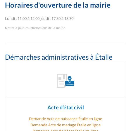
Horaires d'ouverture de la mairie
Lundi : 11:00 à 12:00
Jeudi : 17:30 à 18:30
Mettre à jour les informations de la mairie
Démarches administratives à Étalle
Acte d’état civil
Demande Acte de naissance Étalle en ligne
Demande Acte de mariage Étalle en ligne
Demande Acte de décès Étalle en ligne