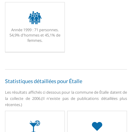
Année 1999 :
71 personnes.
54,9% d'hommes et 45,1% de
femmes.
Statistiques détaillées pour Étalle
Les résultats affichés ci dessous pour la commune de Étalle datent de
la collecte de 2006.
(Il n'existe pas de publications détaillées plus
récentes.)