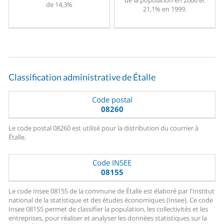
de la population en 2006 et
de 14,3%
21,1% en 1999.
Classification administrative de Étalle
Code postal
08260
Le code postal 08260 est utilisé pour la distribution du courrier à
Étalle.
Code INSEE
08155
Le code Insee 08155 de la commune de Étalle est élaboré par l'Institut
national de la statistique et des études économiques (Insee). Ce code
Insee 08155 permet de classifier la population, les collectivités et les
entreprises, pour réaliser et analyser les données statistiques sur la