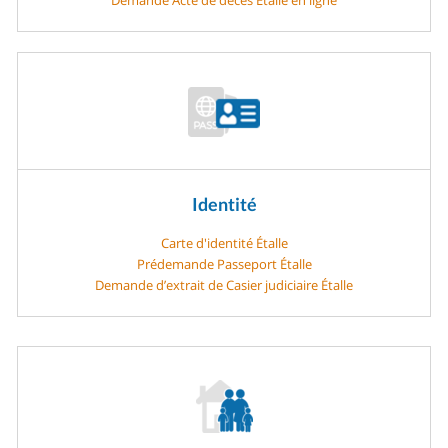
Identité
Carte d'identité Étalle
Prédemande Passeport Étalle
Demande d’extrait de Casier judiciaire Étalle