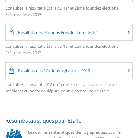
Consultez le résultat à Étalle du 1er et 2ème tour des élections
Présidentielles 2017.
Résultats des éléctions Présidentielles 2012
Consultez le résultat à Étalle du 1er et 2ème tour des élections
Présidentielles 2012.
Résultats des éléctions législatives 2012
Consultez le résultat 2012 du 1er et 2ème tour avec la liste des
candidats au poste de député pour la commune de Étalle.
Résumé statistiques pour Étalle
Les dernières statistiques démographiques pour la