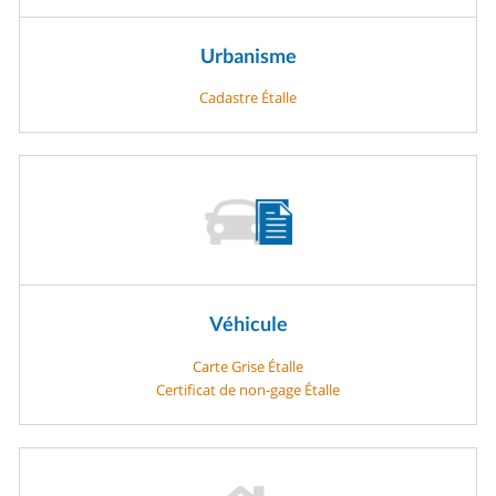
Urbanisme
Cadastre Étalle
Véhicule
Carte Grise Étalle
Certificat de non-gage Étalle