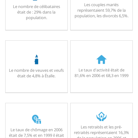
Les couples mariés
Le nombre de célibataires
représentaient 59,7% de la
était de : 29% dans la
population, les divorcés 6,5%.
population.
Le taux d'activité était de
Le nombre de veuves et veufs
81,6% en 2006 et 68,3 en 1999
était de 4,8% à Étalle.
Les retraités et les pré-
Le taux de chômage en 2006
retraités représentaient 16,3%
était de 7,5% et en 1999 il était