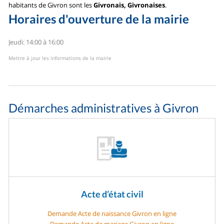
habitants de Givron sont les
Givronais, Givronaises
.
Horaires d'ouverture de la mairie
Jeudi: 14:00 à 16:00
Mettre à jour les informations de la mairie
Démarches administratives à Givron
Acte d’état civil
Demande Acte de naissance Givron en ligne
Demande Acte de mariage Givron en ligne