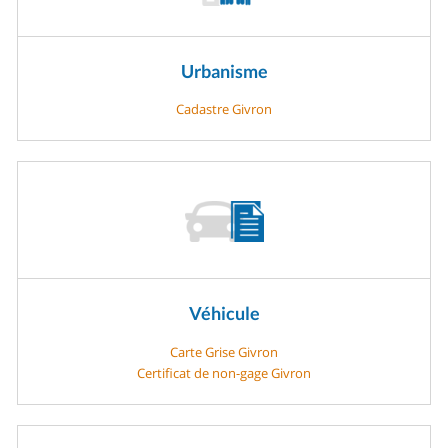
Urbanisme
Cadastre Givron
Véhicule
Carte Grise Givron
Certificat de non-gage Givron