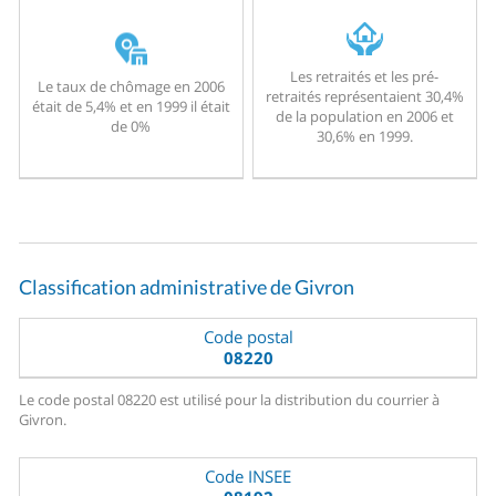
Les retraités et les pré-
Le taux de chômage en 2006
retraités représentaient 30,4%
était de 5,4% et en 1999 il était
de la population en 2006 et
de 0%
30,6% en 1999.
Classification administrative de Givron
Code postal
08220
Le code postal 08220 est utilisé pour la distribution du courrier à
Givron.
Code INSEE