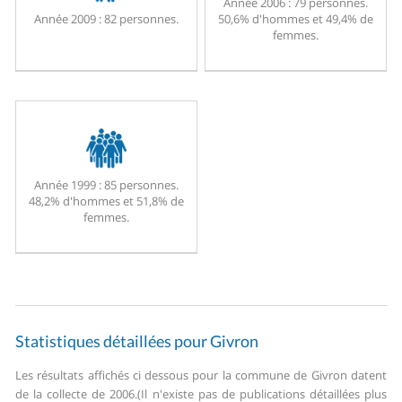
Année 2006 :
79 personnes.
Année 2009 :
82 personnes.
50,6% d'hommes et 49,4% de
femmes.
Année 1999 :
85 personnes.
48,2% d'hommes et 51,8% de
femmes.
Statistiques détaillées pour Givron
Les résultats affichés ci dessous pour la commune de Givron datent
de la collecte de 2006.
(Il n'existe pas de publications détaillées plus