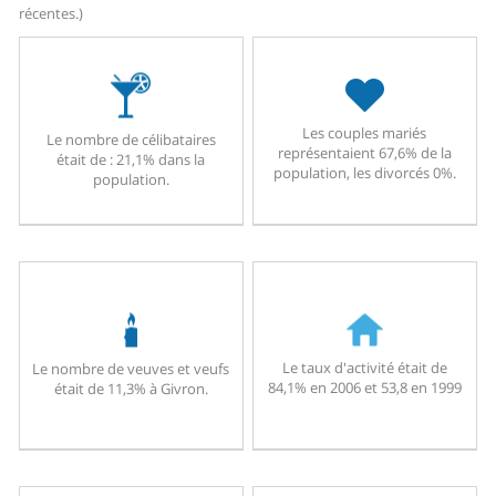
récentes.)
Les couples mariés
Le nombre de célibataires
représentaient 67,6% de la
était de : 21,1% dans la
population, les divorcés 0%.
population.
Le taux d'activité était de
Le nombre de veuves et veufs
84,1% en 2006 et 53,8 en 1999
était de 11,3% à Givron.