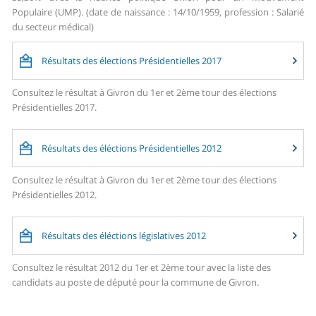
Populaire (UMP). (date de naissance : 14/10/1959, profession : Salarié
du secteur médical)
Résultats des élections Présidentielles 2017
Consultez le résultat à Givron du 1er et 2ème tour des élections
Présidentielles 2017.
Résultats des éléctions Présidentielles 2012
Consultez le résultat à Givron du 1er et 2ème tour des élections
Présidentielles 2012.
Résultats des éléctions législatives 2012
Consultez le résultat 2012 du 1er et 2ème tour avec la liste des
candidats au poste de député pour la commune de Givron.