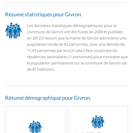
Résumé statistiques pour Givron
Les dernières statistiques démographiques pour la
commune de Givron ont été fixées en 2009 et publiées
en 2012.
Il ressort que la mairie de Givron administre une
population totale de 82 personnes, avec une densite de
11,47 personnes par km2.
A cela il faut soustraire les
résidences secondaires (1 personnes) pour constater que
la population permanente sur la commune de Givron est
de 81 habitants.
Résumé démographique pour Givron.