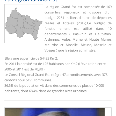
La région Grand Est est composée de 169
conseillers régionaux et dispose d'un
budget 2251 millions d'euros de dépenses
réelles et totales (2012).
Ce budget de
fonctionnement est utilisé dans 10
departements ( Bas-Rhin et Haut-Rhin,
Ardennes, Aube, Marne et Haute Marne,
Meurthe et Moselle, Meuse, Moselle et
Vosges ) que la région administre.
Elle a une superficie de 54433 Km2.
En 2011 la densité est de 125 habitants par Km2 (L'évolution entre
2006 et 2011 est de +0,8%).
Le Conseil Régional Grand Est intègre 47 arrondissements, avec 378
cantons pour 5195 communes.
36,5% de la population vit dans des communes de plus de 10 000
habitants, dont 68,4% dans de grandes aires urbaines.