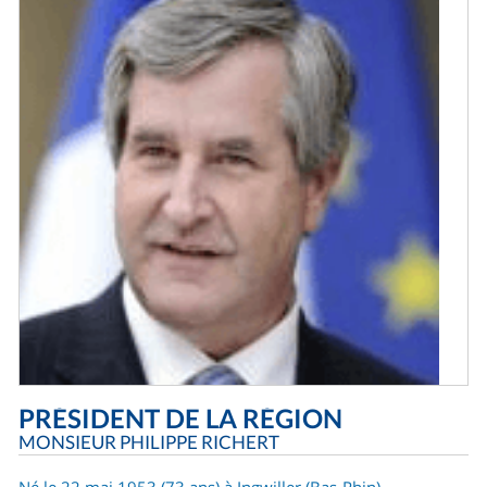
PRÉSIDENT DE LA RÉGION
MONSIEUR PHILIPPE RICHERT