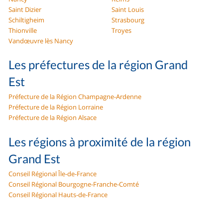
Saint Dizier
Saint Louis
Schiltigheim
Strasbourg
Thionville
Troyes
Vandœuvre lès Nancy
Les préfectures de la région Grand
Est
Préfecture de la Région Champagne-Ardenne
Préfecture de la Région Lorraine
Préfecture de la Région Alsace
Les régions à proximité de la région
Grand Est
Conseil Régional Île-de-France
Conseil Régional Bourgogne-Franche-Comté
Conseil Régional Hauts-de-France